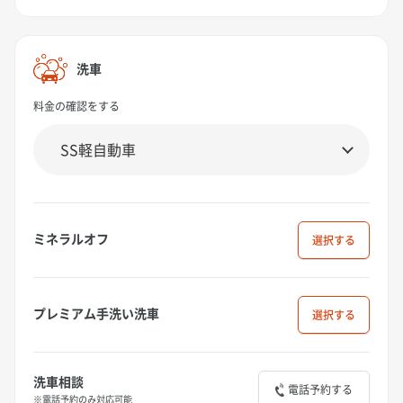
洗車
料金の確認をする
ミネラルオフ
選択
プレミアム手洗い洗車
選択
洗車相談
電話予約する
※電話予約のみ対応可能