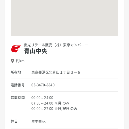
出光リテール販売（株）東京カンパニー
青山中央
約km
所在地
東京都港区北青山１丁目３ー６
電話番号
03-3470-8840
営業時間
00:00～24:00
07:30～24:00 ※月 のみ
00:00～22:00 ※日,祝日 のみ
休日
年中無休