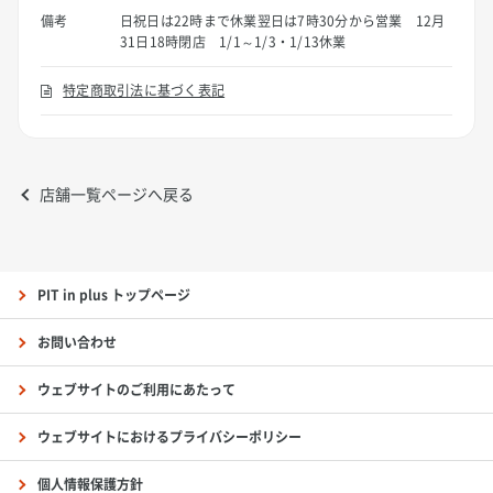
備考
日祝日は22時まで休業翌日は7時30分から営業 12月
31日18時閉店 1/1～1/3・1/13休業
特定商取引法に基づく表記
店舗一覧ページへ戻る
PIT in plus トップページ
お問い合わせ
ウェブサイトのご利用にあたって
ウェブサイトにおけるプライバシーポリシー
個人情報保護方針