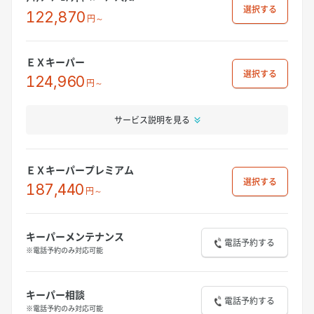
選択
122,870
円～
ＥＸキーパー
選択
124,960
円～
サービス説明を見る
ＥＸキーパープレミアム
選択
187,440
円～
キーパーメンテナンス
電話予約する
※電話予約のみ対応可能
キーパー相談
電話予約する
※電話予約のみ対応可能