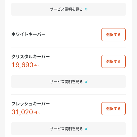
サービス説明を見る
ホワイトキーパー
選択
クリスタルキーパー
選択
19,690
円～
サービス説明を見る
フレッシュキーパー
選択
31,020
円～
サービス説明を見る