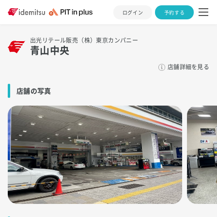
ログイン
予約する
出光リテール販売（株）東京カンパニー
青山中央
店舗詳細を見る
店舗の写真