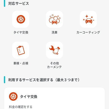
対応サービス
タイヤ交換
洗車
カーコーティング
車検・点検
その他
カーメンテ
利用するサービスを選択する（最大３つまで）
タイヤ交換
料金の確認をする