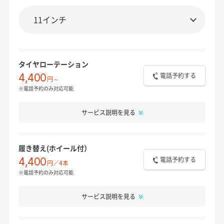
タイヤローテーション
電話予約する
4,400
円～
※電話予約のみ対応可能
サービス説明を見る
履き替え(ホイール付）
電話予約する
4,400
円／4本
※電話予約のみ対応可能
サービス説明を見る