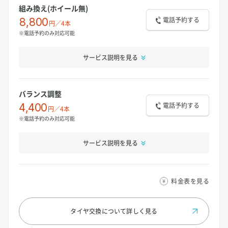
組み換え(ホイール無)
電話予約する
8,800
円／4本
※電話予約のみ対応可能
サービス説明を見る
バランス調整
電話予約する
4,400
円／4本
※電話予約のみ対応可能
サービス説明を見る
料金表を見る
タイヤ交換について
詳しく見る