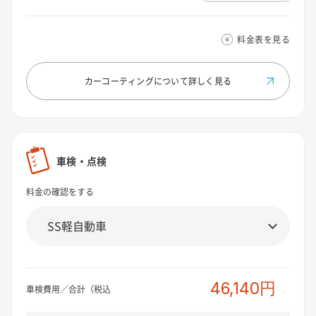
料金表を見る
カーコーティングについて
詳しく見る
車検・点検
料金の確認をする
46,140円
車検費用／合計（税込