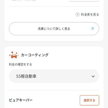
料金表を見る
洗車について
詳しく見る
カーコーティング
料金の確認をする
ピュアキーパー
選択