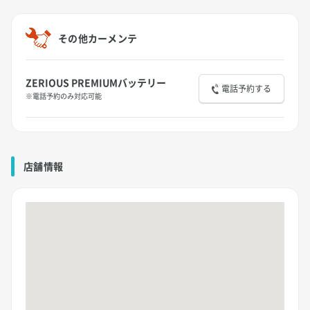
その他カーメンテ
ZERIOUS PREMIUMバッテリー
電話予約する
※電話予約のみ対応可能
店舗情報