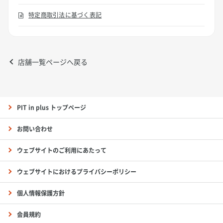
特定商取引法に基づく表記
店舗一覧ページへ戻る
PIT in plus トップページ
お問い合わせ
ウェブサイトのご利用にあたって
ウェブサイトにおけるプライバシーポリシー
個人情報保護方針
会員規約