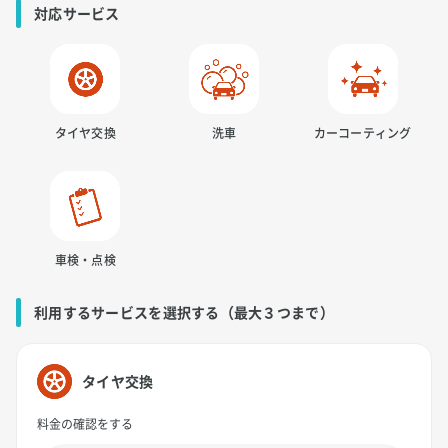
対応サービス
タイヤ交換
洗車
カーコーティング
車検・点検
利用するサービスを選択する（最大３つまで）
タイヤ交換
料金の確認をする