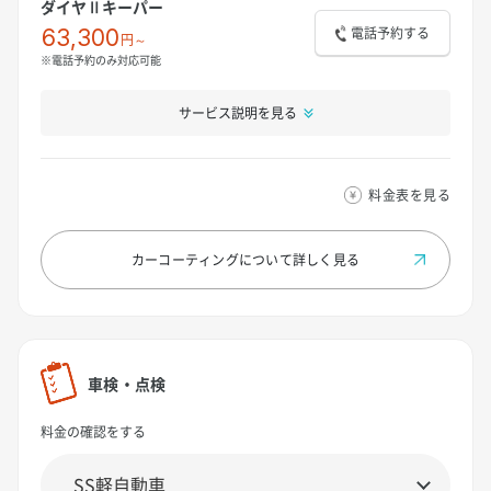
ダイヤⅡキーパー
電話予約する
63,300
円～
※電話予約のみ対応可能
サービス説明を見る
料金表を見る
カーコーティングについて
詳しく見る
車検・点検
料金の確認をする