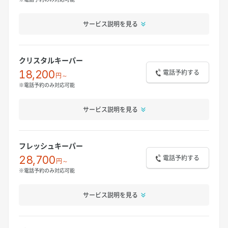
サービス説明を見る
クリスタルキーパー
電話予約する
18,200
円～
※電話予約のみ対応可能
サービス説明を見る
フレッシュキーパー
電話予約する
28,700
円～
※電話予約のみ対応可能
サービス説明を見る