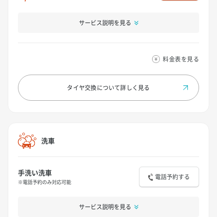
サービス説明を見る
料金表を見る
タイヤ交換について
詳しく見る
洗車
手洗い洗車
電話予約する
※電話予約のみ対応可能
サービス説明を見る