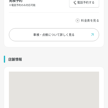
見積予約
電話予約する
※電話予約のみ対応可能
料金表を見る
車検・点検について
詳しく見る
店舗情報