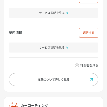
サービス説明を見る
室内清掃
選択
サービス説明を見る
料金表を見る
洗車について
詳しく見る
カーコーティング