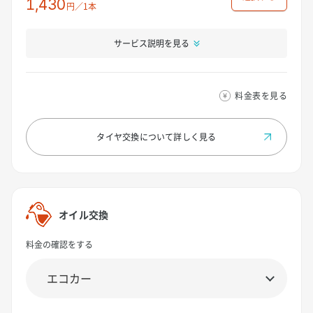
1,430
円／1本
サービス説明を見る
料金表を見る
タイヤ交換について
詳しく見る
オイル交換
料金の確認をする