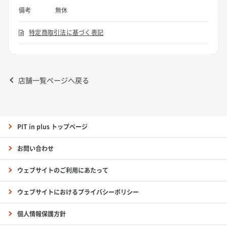
備考
無休
特定商取引法に基づく表記
店舗一覧ページへ戻る
PIT in plus トップページ
お問い合わせ
ウェブサイトのご利用にあたって
ウェブサイトにおけるプライバシーポリシー
個人情報保護方針