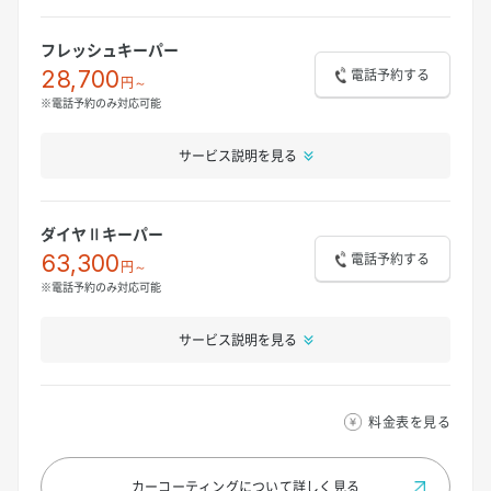
フレッシュキーパー
電話予約する
28,700
円～
※電話予約のみ対応可能
サービス説明を見る
ダイヤⅡキーパー
電話予約する
63,300
円～
※電話予約のみ対応可能
サービス説明を見る
料金表を見る
カーコーティングについて
詳しく見る