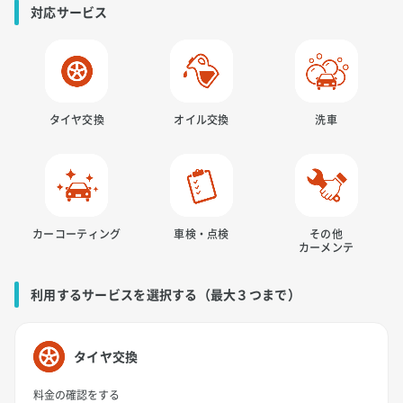
対応サービス
タイヤ交換
オイル交換
洗車
カーコーティング
車検・点検
その他
カーメンテ
利用するサービスを選択する（最大３つまで）
タイヤ交換
料金の確認をする