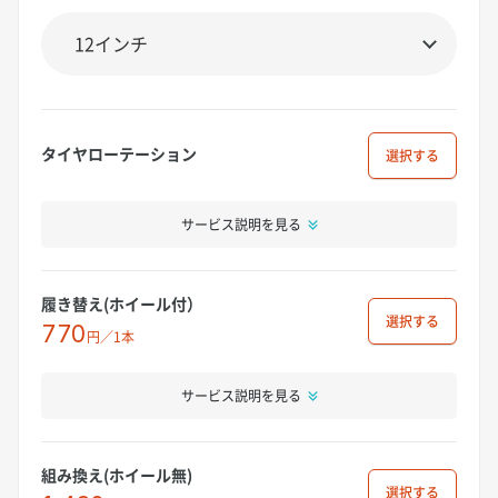
タイヤローテーション
選択
サービス説明を見る
履き替え(ホイール付）
選択
770
円／1本
サービス説明を見る
組み換え(ホイール無)
選択