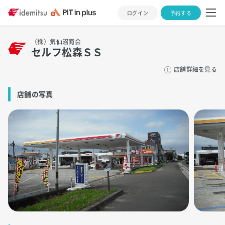
ログイン
予約する
（株）気仙沼商会
セルフ松森ＳＳ
店舗詳細を見る
店舗の写真