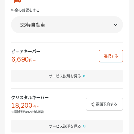
料金の確認をする
ピュアキーパー
選択
6,690
円～
サービス説明を見る
クリスタルキーパー
電話予約する
18,200
円～
※電話予約のみ対応可能
サービス説明を見る