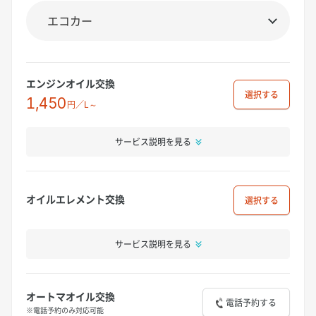
エンジンオイル交換
選択
1,450
円／L～
サービス説明を見る
オイルエレメント交換
選択
サービス説明を見る
オートマオイル交換
電話予約する
※電話予約のみ対応可能