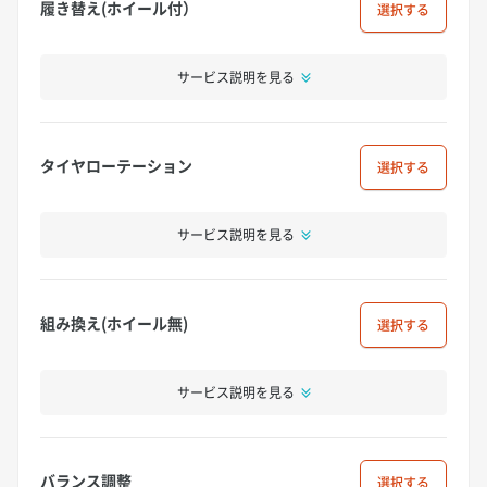
履き替え(ホイール付）
選択
サービス説明を見る
タイヤローテーション
選択
サービス説明を見る
組み換え(ホイール無)
選択
サービス説明を見る
バランス調整
選択