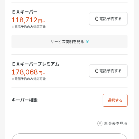
ＥＸキーパー
電話予約する
118,712
円～
※電話予約のみ対応可能
サービス説明を見る
ＥＸキーパープレミアム
電話予約する
178,068
円～
※電話予約のみ対応可能
キーパー相談
選択
料金表を見る