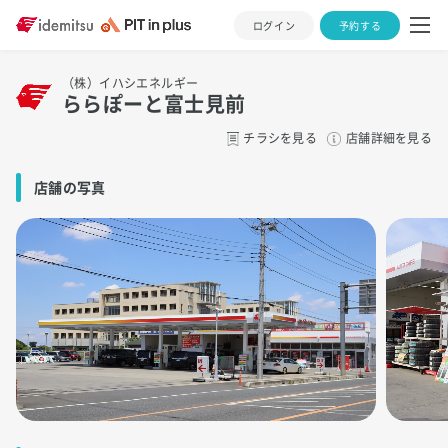
ログイン
予約する
（株）イハシエネルギー
ららぽーと富士見前
チラシを見る
店舗詳細を見る
店舗の写真