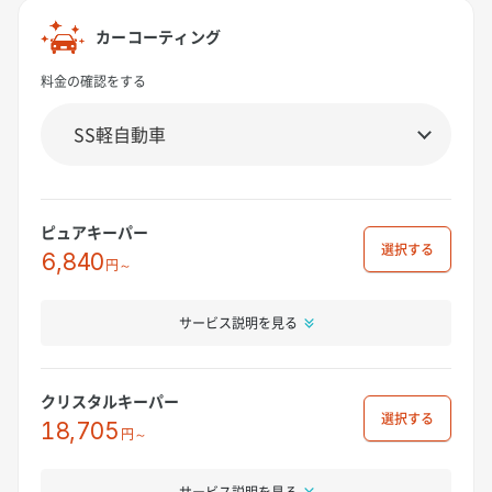
カーコーティング
料金の確認をする
ピュアキーパー
選択
6,840
円～
サービス説明を見る
クリスタルキーパー
選択
18,705
円～
サービス説明を見る