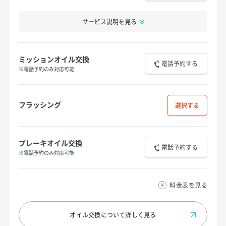
サービス説明を見る
ミッションオイル交換
電話予約する
※電話予約のみ対応可能
フラッシング
選択
ブレーキオイル交換
電話予約する
※電話予約のみ対応可能
料金表を見る
オイル交換について
詳しく見る