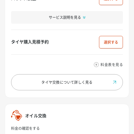
サービス説明を見る
タイヤ購入見積予約
選択
料金表を見る
タイヤ交換について
詳しく見る
オイル交換
料金の確認をする