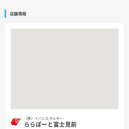
店舗情報
（株）イハシエネルギー
ららぽーと富士見前