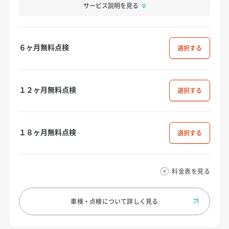
サービス説明を見る
６ヶ月無料点検
選択
１２ヶ月無料点検
選択
１８ヶ月無料点検
選択
料金表を見る
車検・点検について
詳しく見る