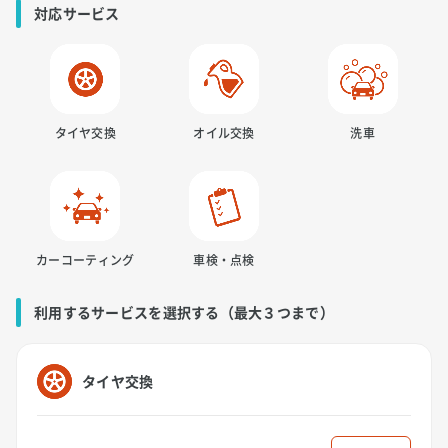
対応サービス
タイヤ交換
オイル交換
洗車
カーコーティング
車検・点検
利用するサービスを選択する（最大３つまで）
タイヤ交換