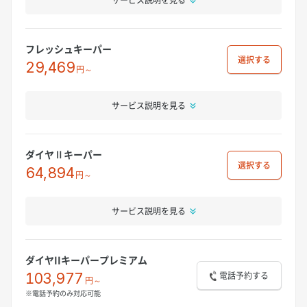
フレッシュキーパー
選択
29,469
円～
サービス説明を見る
ダイヤⅡキーパー
選択
64,894
円～
サービス説明を見る
ダイヤIIキーパープレミアム
電話予約する
103,977
円～
※電話予約のみ対応可能