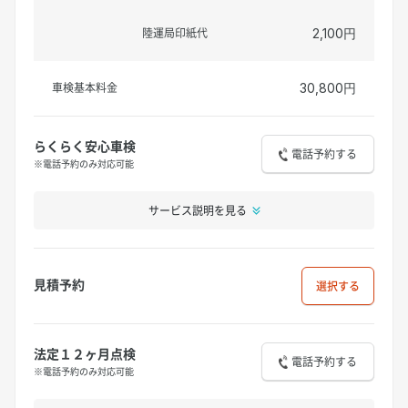
陸運局印紙代
2,100円
車検基本料金
30,800円
らくらく安心車検
電話予約する
※電話予約のみ対応可能
サービス説明を見る
見積予約
選択
法定１２ヶ月点検
電話予約する
※電話予約のみ対応可能