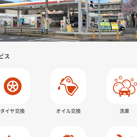
ビス
タイヤ交換
オイル交換
洗車