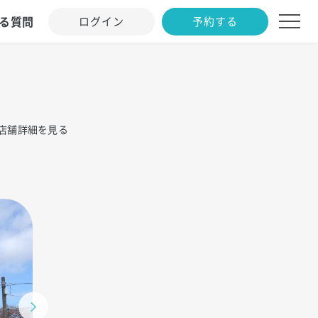
る質問
ログイン
予約する
店舗詳細を見る