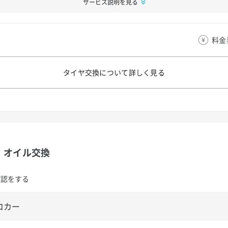
サービス説明を見る
料金
タイヤ交換について
詳しく見る
オイル交換
確認をする