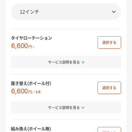
タイヤローテーション
選択
6,600
円～
サービス説明を見る
履き替え(ホイール付）
選択
6,600
円／4本
サービス説明を見る
組み換え(ホイール無)