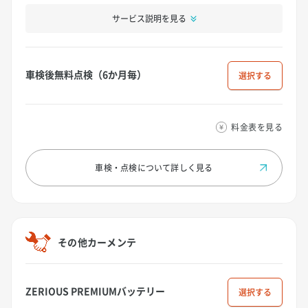
サービス説明を見る
車検後無料点検（6か月毎）
選択
料金表を見る
車検・点検について
詳しく見る
その他カーメンテ
ZERIOUS PREMIUMバッテリー
選択