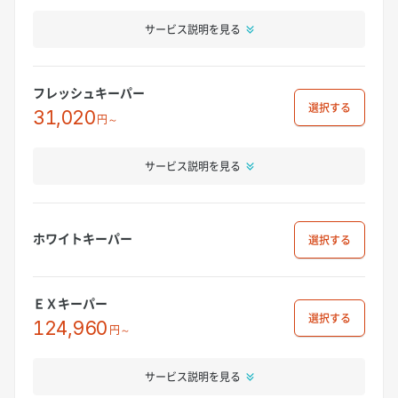
サービス説明を見る
フレッシュキーパー
選択
31,020
円～
サービス説明を見る
ホワイトキーパー
選択
ＥＸキーパー
選択
124,960
円～
サービス説明を見る