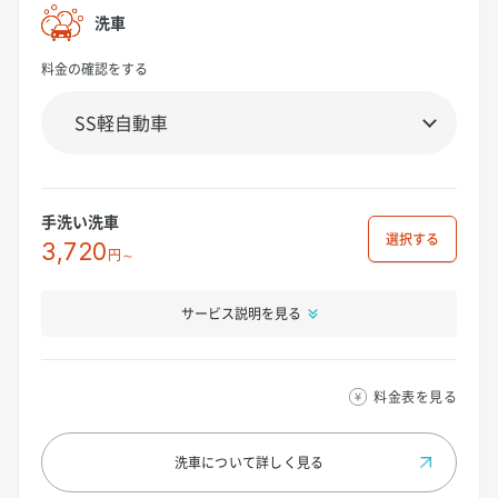
洗車
料金の確認をする
手洗い洗車
選択
3,720
円～
サービス説明を見る
料金表を見る
洗車について
詳しく見る