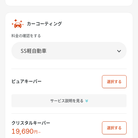
カーコーティング
料金の確認をする
ピュアキーパー
選択
サービス説明を見る
クリスタルキーパー
選択
19,690
円～