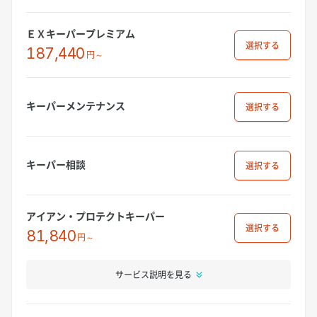
ＥＸキーパープレミアム
選択
187,440
円～
キーパーメンテナンス
選択
キーパー相談
選択
アイアン・プロテクトキーパー
選択
81,840
円～
サービス説明を見る