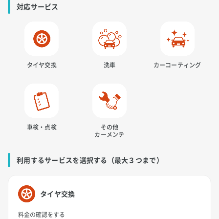
対応サービス
タイヤ交換
洗車
カーコーティング
車検・点検
その他
カーメンテ
利用するサービスを選択する（最大３つまで）
タイヤ交換
料金の確認をする