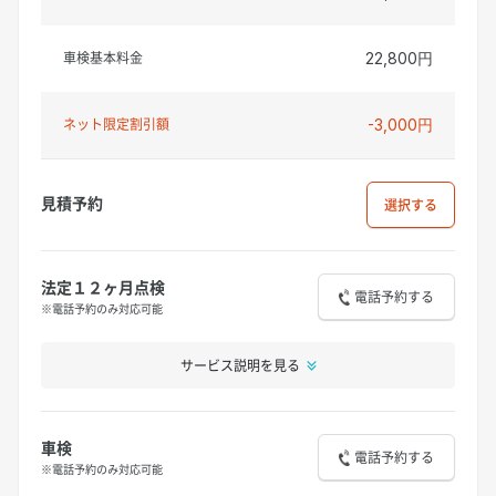
車検基本料金
22,800円
ネット限定割引額
-3,000円
見積予約
選択
法定１２ヶ月点検
電話予約する
※電話予約のみ対応可能
サービス説明を見る
車検
電話予約する
※電話予約のみ対応可能