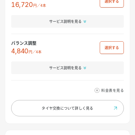
選択
16,720
円／4本
サービス説明を見る
バランス調整
選択
4,840
円／4本
サービス説明を見る
料金表を見る
タイヤ交換について
詳しく見る