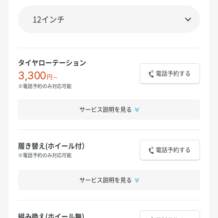
タイヤローテーション
電話予約する
3,300
円～
※電話予約のみ対応可能
サービス説明を見る
履き替え(ホイール付）
電話予約する
※電話予約のみ対応可能
サービス説明を見る
組み換え(ホイール無)