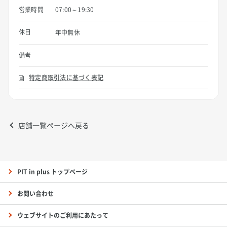
営業時間
07:00～19:30
休日
年中無休
備考
特定商取引法に基づく表記
店舗一覧ページへ戻る
PIT in plus トップページ
お問い合わせ
ウェブサイトのご利用にあたって