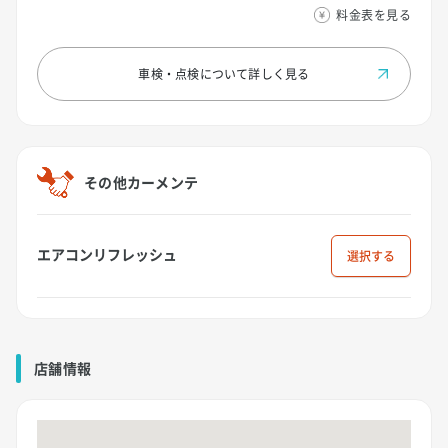
料金表を見る
車検・点検について
詳しく見る
その他カーメンテ
エアコンリフレッシュ
選択
店舗情報