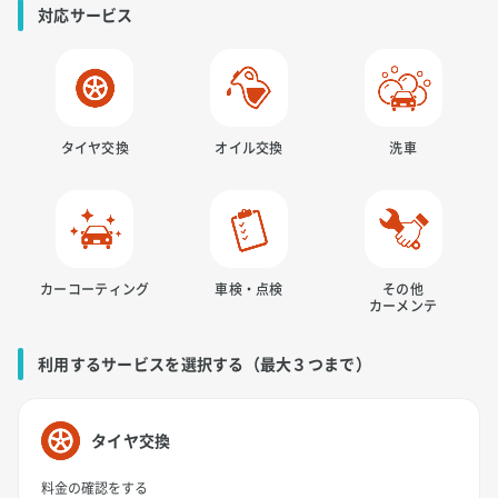
対応サービス
タイヤ交換
オイル交換
洗車
カーコーティング
車検・点検
その他
カーメンテ
利用するサービスを選択する（最大３つまで）
タイヤ交換
料金の確認をする