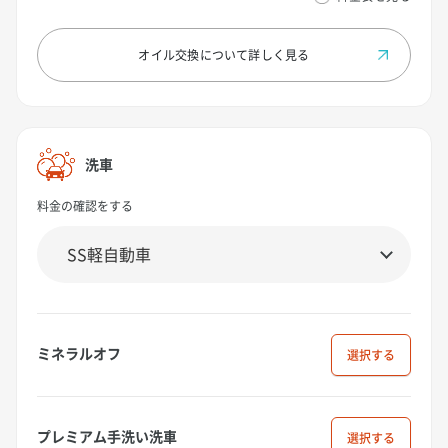
オイル交換について
詳しく見る
洗車
料金の確認をする
ミネラルオフ
選択
プレミアム手洗い洗車
選択