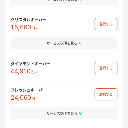
クリスタルキーパー
選択
15,660
円～
サービス説明を見る
ダイヤモンドキーパー
選択
44,910
円～
フレッシュキーパー
選択
24,660
円～
サービス説明を見る