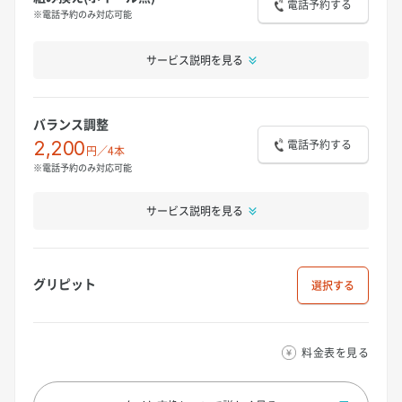
電話予約する
※電話予約のみ対応可能
サービス説明を見る
バランス調整
電話予約する
2,200
円／4本
※電話予約のみ対応可能
サービス説明を見る
グリピット
選択
料金表を見る