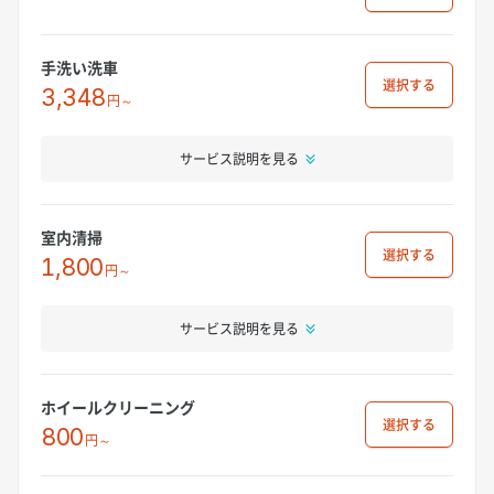
手洗い洗車
選択
3,348
円～
サービス説明を見る
室内清掃
選択
1,800
円～
サービス説明を見る
ホイールクリーニング
選択
800
円～