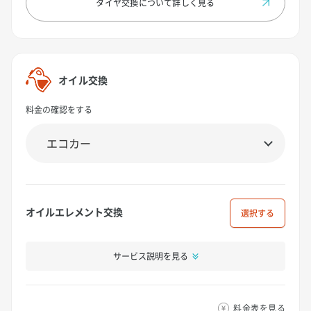
タイヤ交換について
詳しく見る
オイル交換
料金の確認をする
オイルエレメント交換
選択
サービス説明を見る
料金表を見る