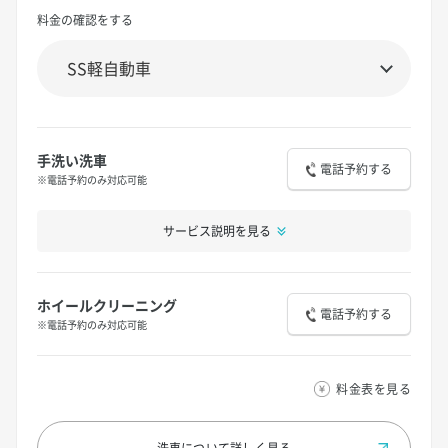
料金の確認をする
手洗い洗車
電話予約する
※電話予約のみ対応可能
サービス説明を見る
ホイールクリーニング
電話予約する
※電話予約のみ対応可能
料金表を見る
洗車について
詳しく見る