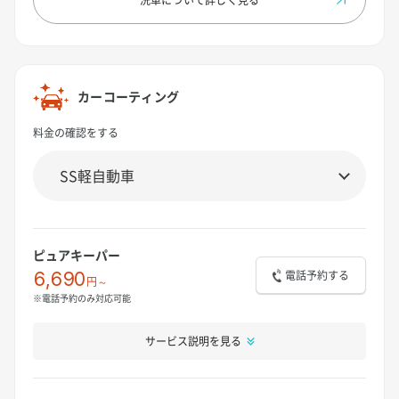
カーコーティング
料金の確認をする
ピュアキーパー
電話予約する
6,690
円～
※電話予約のみ対応可能
サービス説明を見る