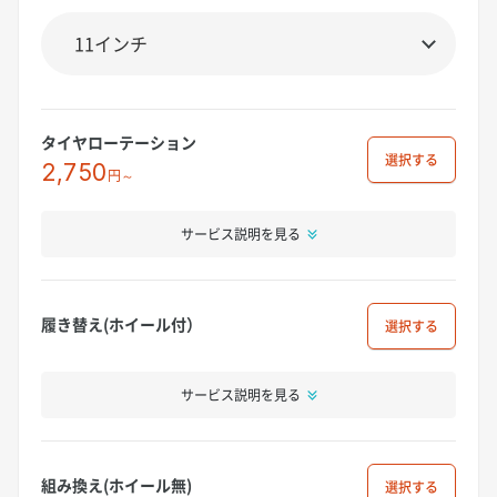
タイヤローテーション
選択
2,750
円～
サービス説明を見る
履き替え(ホイール付）
選択
サービス説明を見る
組み換え(ホイール無)
選択