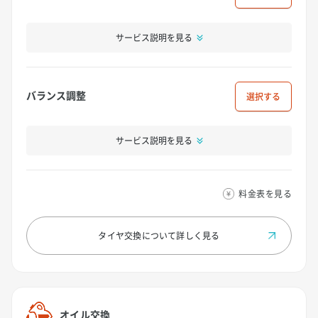
サービス説明を見る
バランス調整
選択
サービス説明を見る
料金表を見る
タイヤ交換について
詳しく見る
オイル交換