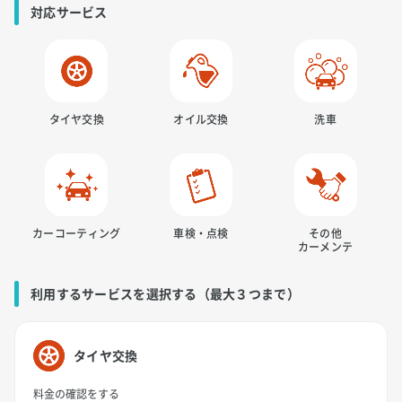
対応サービス
タイヤ交換
オイル交換
洗車
カーコーティング
車検・点検
その他
カーメンテ
利用するサービスを選択する（最大３つまで）
タイヤ交換
料金の確認をする