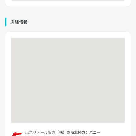
店舗情報
出光リテール販売（株）東海北陸カンパニー