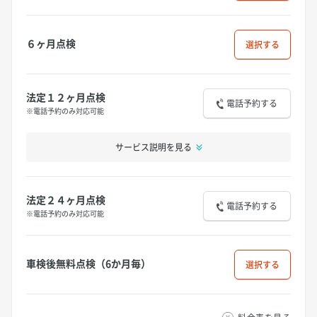
６ヶ月点検
選択
法定１２ヶ月点検
電話予約する
※電話予約のみ対応可能
サービス説明を見る
法定２４ヶ月点検
電話予約する
※電話予約のみ対応可能
車検後無料点検（6か月毎）
選択