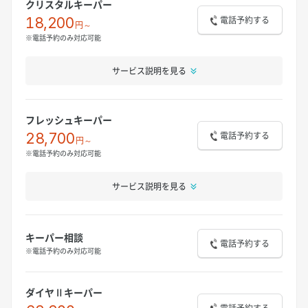
クリスタルキーパー
電話予約する
18,200
円～
※電話予約のみ対応可能
サービス説明を見る
フレッシュキーパー
電話予約する
28,700
円～
※電話予約のみ対応可能
サービス説明を見る
キーパー相談
電話予約する
※電話予約のみ対応可能
ダイヤⅡキーパー