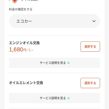
料金の確認をする
エンジンオイル交換
選択
1,680
円／L～
サービス説明を見る
オイルエレメント交換
選択
サービス説明を見る