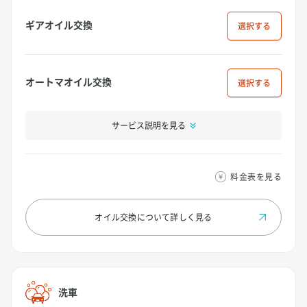
ギアオイル交換
選択
オートマオイル交換
選択
サービス説明を見る
料金表を見る
オイル交換について
詳しく見る
洗車