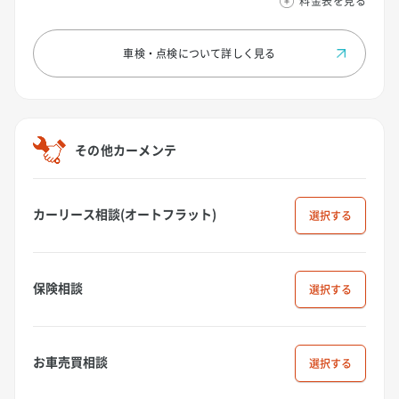
料金表を見る
車検・点検について
詳しく見る
その他カーメンテ
カーリース相談(オートフラット)
選択
保険相談
選択
お車売買相談
選択