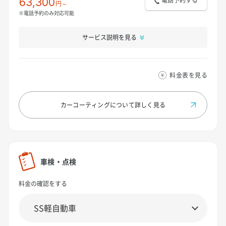
電話予約する
63,300
円～
※電話予約のみ対応可能
サービス説明を見る
料金表を見る
カーコーティングについて
詳しく見る
車検・点検
料金の確認をする