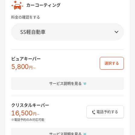
カーコーティング
料金の確認をする
ピュアキーパー
選択
5,800
円～
サービス説明を見る
クリスタルキーパー
電話予約する
16,500
円～
※電話予約のみ対応可能
サービス説明を見る