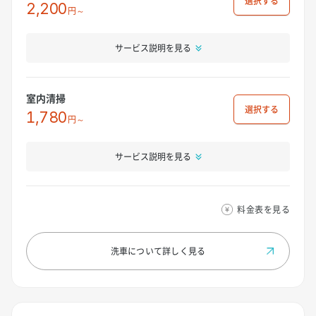
選択
2,200
円～
サービス説明を見る
室内清掃
選択
1,780
円～
サービス説明を見る
料金表を見る
洗車について
詳しく見る