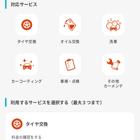
対応サービス
タイヤ交換
オイル交換
洗車
カーコーティング
車検・点検
その他
カーメンテ
利用するサービスを選択する（最大３つまで）
タイヤ交換
料金の確認をする