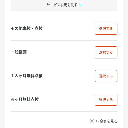
サービス説明を見る
その他車検・点検
選択
一般整備
選択
１８ヶ月無料点検
選択
６ヶ月無料点検
選択
料金表を見る