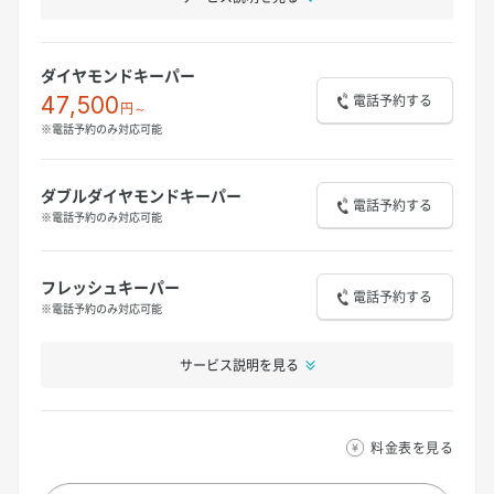
ダイヤモンドキーパー
電話予約する
47,500
円～
※電話予約のみ対応可能
ダブルダイヤモンドキーパー
電話予約する
※電話予約のみ対応可能
フレッシュキーパー
電話予約する
※電話予約のみ対応可能
サービス説明を見る
料金表を見る