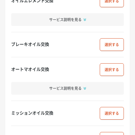
オイルエレメント交換
選択
サービス説明を見る
ブレーキオイル交換
選択
オートマオイル交換
選択
サービス説明を見る
ミッションオイル交換
選択