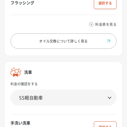
フラッシング
選択
料金表を見る
オイル交換について
詳しく見る
洗車
料金の確認をする
手洗い洗車