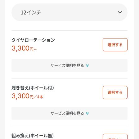
タイヤローテーション
選択
3,300
円～
サービス説明を見る
履き替え(ホイール付）
選択
3,300
円／4本
サービス説明を見る
組み換え(ホイール無)