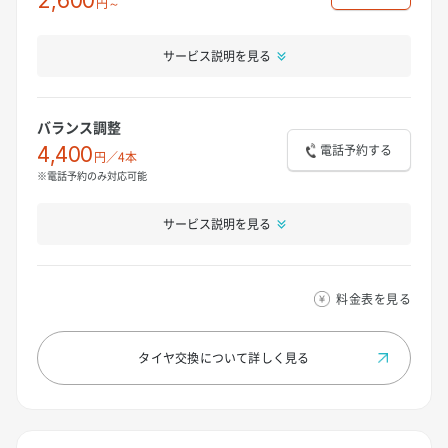
2,600
円～
サービス説明を見る
バランス調整
電話予約する
4,400
円／4本
※電話予約のみ対応可能
サービス説明を見る
料金表を見る
タイヤ交換について
詳しく見る