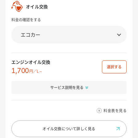
オイル交換
料金の確認をする
エンジンオイル交換
選択
1,700
円／L～
サービス説明を見る
料金表を見る
オイル交換について
詳しく見る