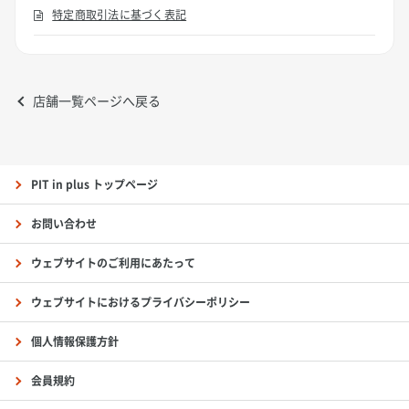
特定商取引法に基づく表記
店舗一覧ページへ戻る
PIT in plus トップページ
お問い合わせ
ウェブサイトのご利用にあたって
ウェブサイトにおけるプライバシーポリシー
個人情報保護方針
会員規約