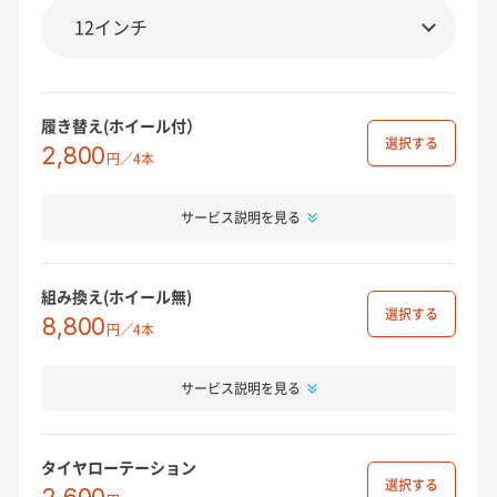
履き替え(ホイール付）
選択
2,800
円／4本
サービス説明を見る
組み換え(ホイール無)
選択
8,800
円／4本
サービス説明を見る
タイヤローテーション
選択