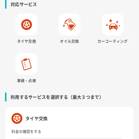
対応サービス
タイヤ交換
オイル交換
カーコーティング
車検・点検
利用するサービスを選択する（最大３つまで）
タイヤ交換
料金の確認をする