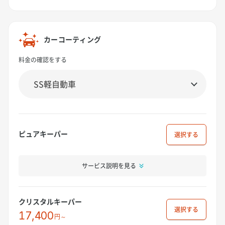
カーコーティング
料金の確認をする
ピュアキーパー
選択
サービス説明を見る
クリスタルキーパー
選択
17,400
円～