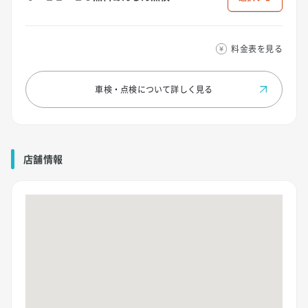
料金表を見る
車検・点検について
詳しく見る
店舗情報