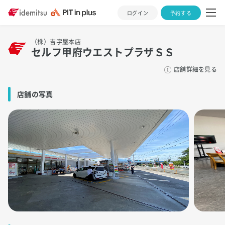
ログイン
予約する
（株）吉字屋本店
セルフ甲府ウエストプラザＳＳ
店舗詳細を見る
店舗の写真