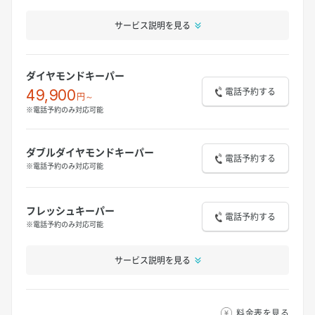
サービス説明を見る
ダイヤモンドキーパー
電話予約する
49,900
円～
※電話予約のみ対応可能
ダブルダイヤモンドキーパー
電話予約する
※電話予約のみ対応可能
フレッシュキーパー
電話予約する
※電話予約のみ対応可能
サービス説明を見る
料金表を見る