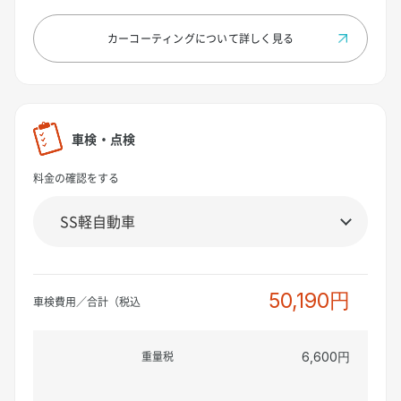
カーコーティングについて
詳しく見る
車検・点検
料金の確認をする
50,190円
車検費用／合計（税込
重量税
6,600円