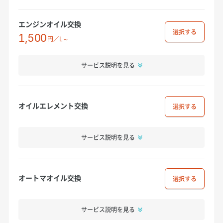
エンジンオイル交換
選択
1,500
円／L～
サービス説明を見る
オイルエレメント交換
選択
サービス説明を見る
オートマオイル交換
選択
サービス説明を見る