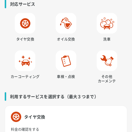
対応サービス
タイヤ交換
オイル交換
洗車
カーコーティング
車検・点検
その他
カーメンテ
利用するサービスを選択する（最大３つまで）
タイヤ交換
料金の確認をする