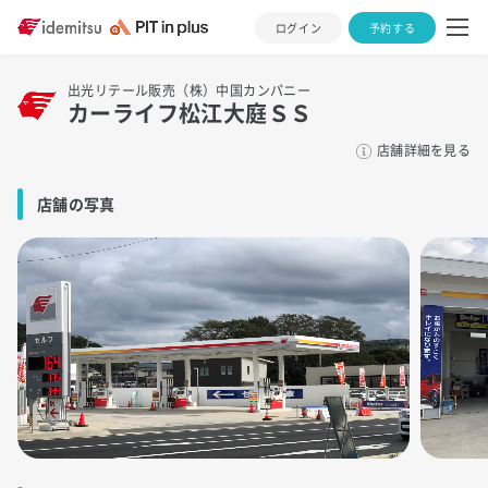
ログイン
予約する
出光リテール販売（株）中国カンパニー
カーライフ松江大庭ＳＳ
店舗詳細を見る
店舗の写真