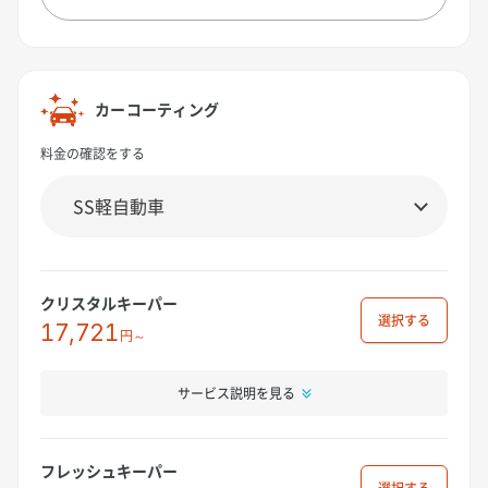
カーコーティング
料金の確認をする
クリスタルキーパー
選択
17,721
円～
サービス説明を見る
フレッシュキーパー