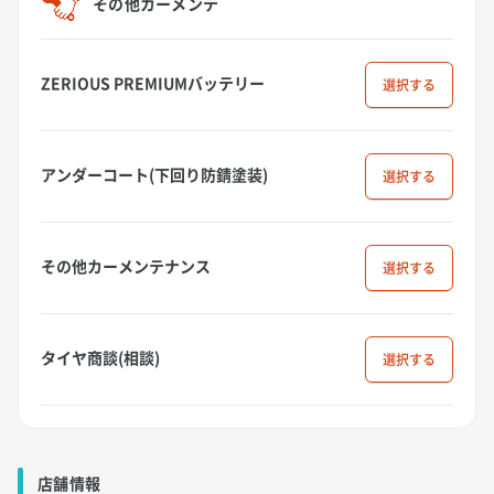
その他カーメンテ
ZERIOUS PREMIUMバッテリー
選択
アンダーコート(下回り防錆塗装)
選択
その他カーメンテナンス
選択
タイヤ商談(相談)
選択
店舗情報