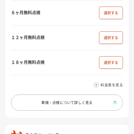
６ヶ月無料点検
選択
１２ヶ月無料点検
選択
１８ヶ月無料点検
選択
料金表を見る
車検・点検について
詳しく見る