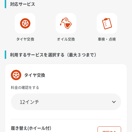
対応サービス
タイヤ交換
オイル交換
車検・点検
利用するサービスを選択する（最大３つまで）
タイヤ交換
料金の確認をする
履き替え(ホイール付）