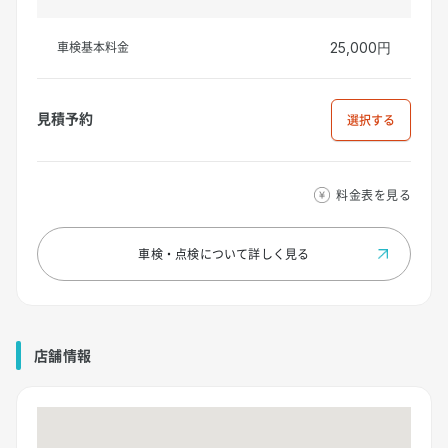
車検基本料金
25,000円
見積予約
選択
料金表を見る
車検・点検について
詳しく見る
店舗情報