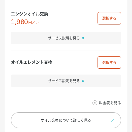
エンジンオイル交換
選択
1,980
円／L～
サービス説明を見る
オイルエレメント交換
選択
サービス説明を見る
料金表を見る
オイル交換について
詳しく見る