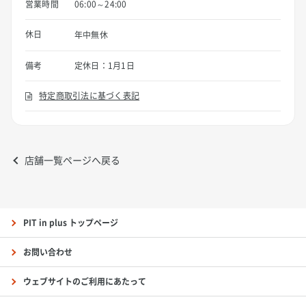
営業時間
06:00～24:00
休日
年中無休
備考
定休日：1月1日
特定商取引法に基づく表記
店舗一覧ページへ戻る
PIT in plus トップページ
お問い合わせ
ウェブサイトのご利用にあたって