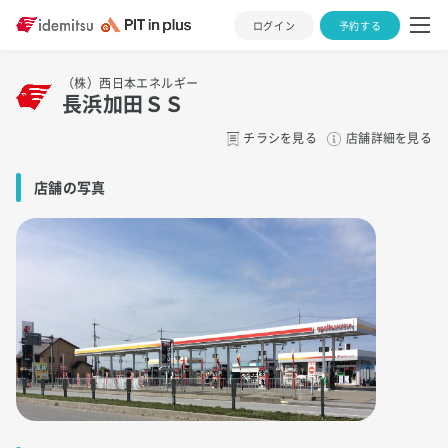
ログイン
予約する
（株）西日本エネルギー
長浜加田ＳＳ
チラシを見る
店舗詳細を見る
店舗の写真