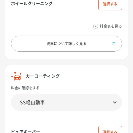
ホイールクリーニング
選択
料金表を見る
洗車について
詳しく見る
カーコーティング
料金の確認をする
ピュアキーパー
選択