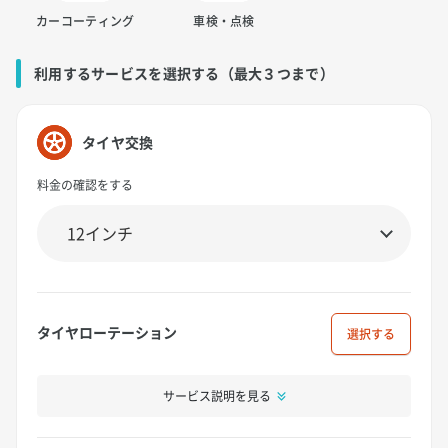
カーコーティング
車検・点検
利用するサービスを選択する（最大３つまで）
タイヤ交換
料金の確認をする
タイヤローテーション
選択
サービス説明を見る