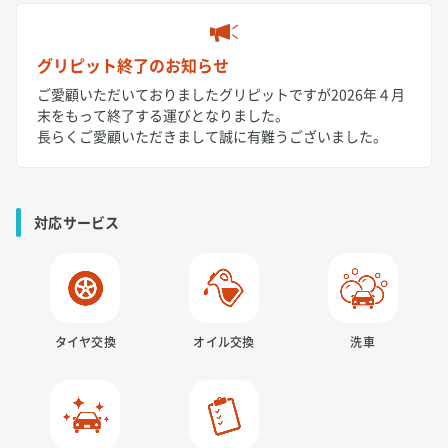
グリピット終了のお知らせ
ご愛顧いただいておりましたグリピットですが2026年４月
末をもって終了する運びとなりました。
長らくご愛顧いただきまして誠に有難うございました。
対応サービス
タイヤ交換
オイル交換
洗車