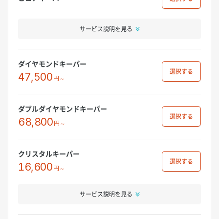
サービス説明を見る
ダイヤモンドキーパー
選択
47,500
円～
ダブルダイヤモンドキーパー
選択
68,800
円～
クリスタルキーパー
選択
16,600
円～
サービス説明を見る