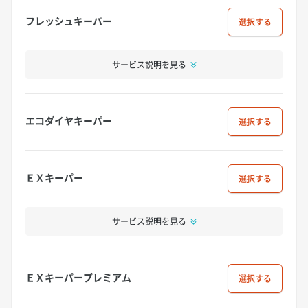
フレッシュキーパー
選択
サービス説明を見る
エコダイヤキーパー
選択
ＥＸキーパー
選択
サービス説明を見る
ＥＸキーパープレミアム
選択