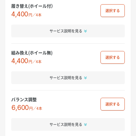
履き替え(ホイール付）
選択
4,400
円／4本
サービス説明を見る
組み換え(ホイール無)
選択
4,400
円／4本
サービス説明を見る
バランス調整
選択
6,600
円／4本
サービス説明を見る