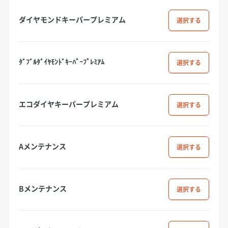
ダイヤモンドキーパープレミアム
選択
ﾀﾞﾌﾞﾙﾀﾞｲﾔﾓﾝﾄﾞｷｰﾊﾟｰﾌﾟﾚﾐｱﾑ
選択
エコダイヤキーパープレミアム
選択
Aメンテナンス
選択
Bメンテナンス
選択