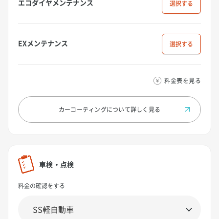
エコダイヤメンテナンス
選択
EXメンテナンス
選択
料金表を見る
カーコーティングについて
詳しく見る
車検・点検
料金の確認をする