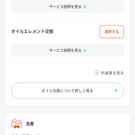
サービス説明を見る
オイルエレメント交換
選択
サービス説明を見る
料金表を見る
オイル交換について
詳しく見る
洗車