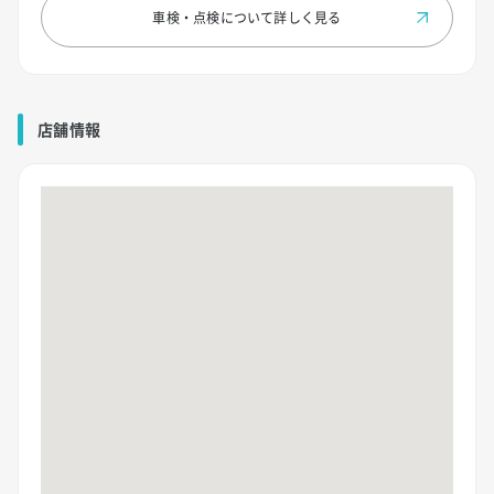
車検・点検について
詳しく見る
店舗情報