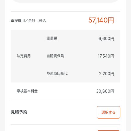
57,140円
車検費用／合計（税込
重量税
6,600円
法定費用
自賠責保険
17,540円
陸運局印紙代
2,200円
車検基本料金
30,800円
見積予約
選択