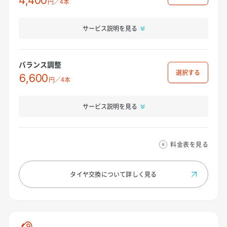
4,400
円／4本
サービス説明を見る
バランス調整
選択
6,600
円／4本
サービス説明を見る
料金表を見る
タイヤ交換について
詳しく見る