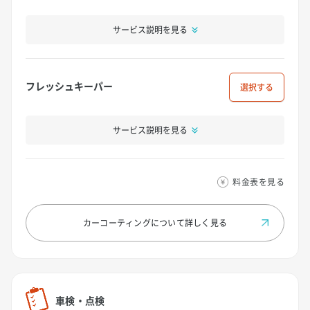
サービス説明を見る
フレッシュキーパー
選択
サービス説明を見る
料金表を見る
カーコーティングについて
詳しく見る
車検・点検