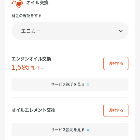
オイル交換
料金の確認をする
エンジンオイル交換
選択
1,595
円／L～
サービス説明を見る
オイルエレメント交換
選択
サービス説明を見る