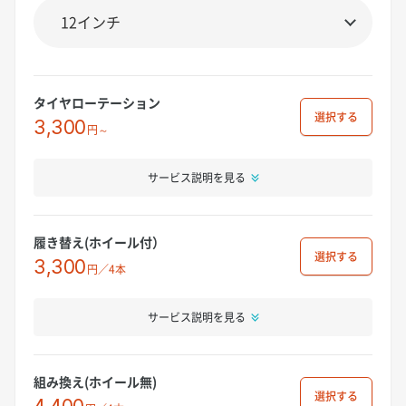
タイヤローテーション
選択
3,300
円～
サービス説明を見る
履き替え(ホイール付）
選択
3,300
円／4本
サービス説明を見る
組み換え(ホイール無)
選択