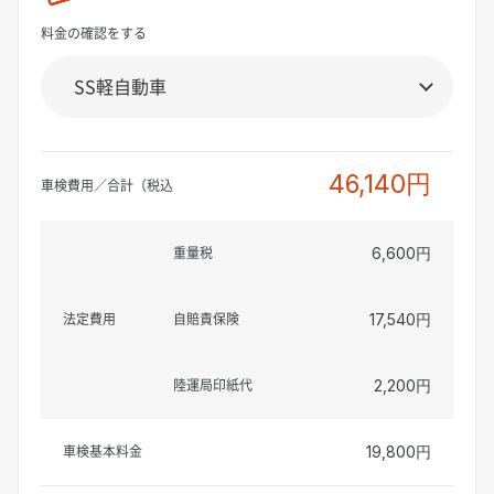
料金の確認をする
46,140円
車検費用／合計（税込
重量税
6,600円
法定費用
自賠責保険
17,540円
陸運局印紙代
2,200円
車検基本料金
19,800円