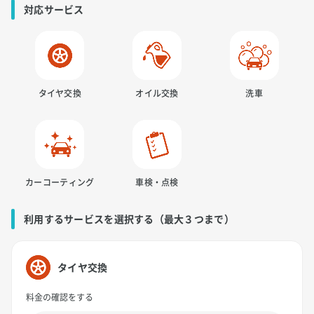
対応サービス
タイヤ交換
オイル交換
洗車
カーコーティング
車検・点検
利用するサービスを選択する（最大３つまで）
タイヤ交換
料金の確認をする