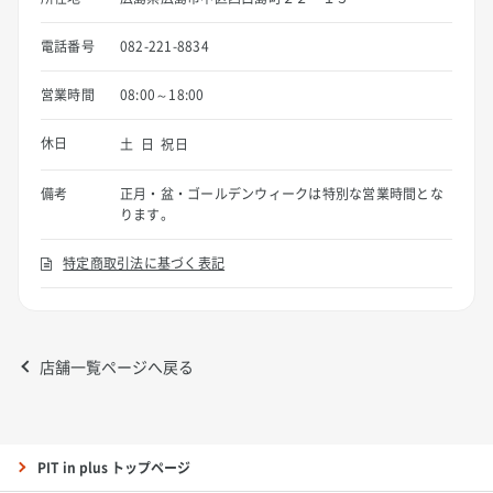
電話番号
082-221-8834
営業時間
08:00～18:00
休日
土 日 祝日
備考
正月・盆・ゴールデンウィークは特別な営業時間とな
ります。
特定商取引法に基づく表記
店舗一覧ページへ戻る
PIT in plus トップページ