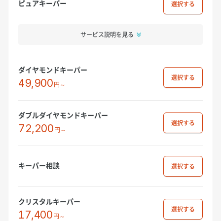
ピュアキーパー
選択
サービス説明を見る
ダイヤモンドキーパー
選択
49,900
円～
ダブルダイヤモンドキーパー
選択
72,200
円～
キーパー相談
選択
クリスタルキーパー
選択
17,400
円～