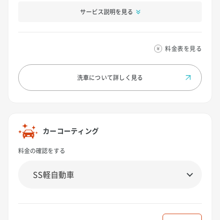
サービス説明を見る
料金表を見る
洗車について
詳しく見る
カーコーティング
料金の確認をする