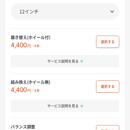
履き替え(ホイール付）
選択
4,400
円／4本
サービス説明を見る
組み換え(ホイール無)
選択
4,400
円／4本
サービス説明を見る
バランス調整