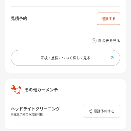
見積予約
選択
料金表を見る
車検・点検について
詳しく見る
その他カーメンテ
ヘッドライトクリーニング
電話予約する
※電話予約のみ対応可能