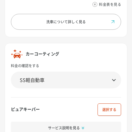
料金表を見る
洗車について
詳しく見る
カーコーティング
料金の確認をする
ピュアキーパー
選択
サービス説明を見る