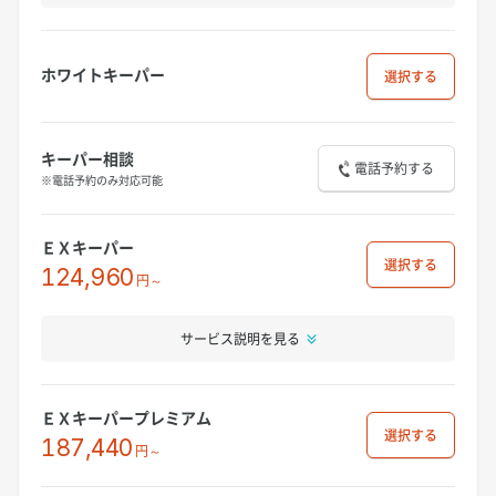
ホワイトキーパー
選択
キーパー相談
電話予約する
※電話予約のみ対応可能
ＥＸキーパー
選択
124,960
円～
サービス説明を見る
ＥＸキーパープレミアム
選択
187,440
円～