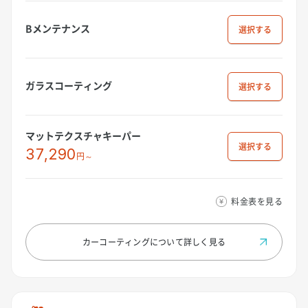
Bメンテナンス
選択
ガラスコーティング
選択
マットテクスチャキーパー
選択
37,290
円～
料金表を見る
カーコーティングについて
詳しく見る