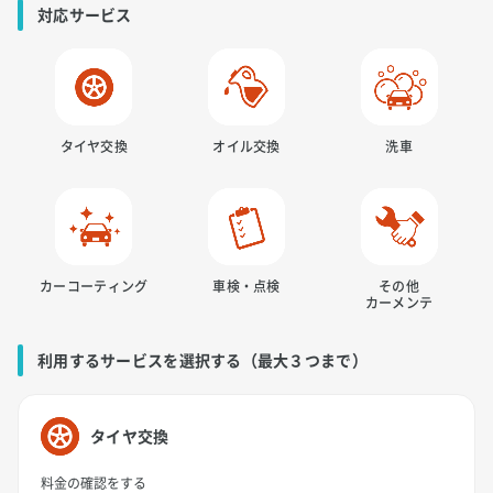
対応サービス
タイヤ交換
オイル交換
洗車
カーコーティング
車検・点検
その他
カーメンテ
利用するサービスを選択する（最大３つまで）
タイヤ交換
料金の確認をする