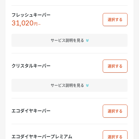
フレッシュキーパー
選択
31,020
円～
サービス説明を見る
クリスタルキーパー
選択
サービス説明を見る
エコダイヤキーパー
選択
エコダイヤキーパープレミアム
選択