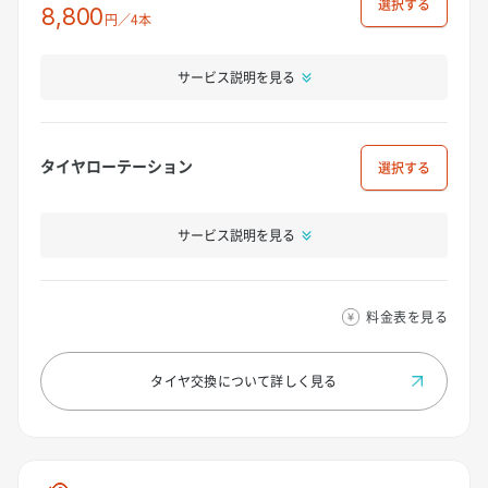
選択
8,800
円／4本
サービス説明を見る
タイヤローテーション
選択
サービス説明を見る
料金表を見る
タイヤ交換について
詳しく見る