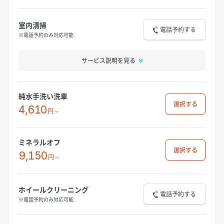
室内清掃
電話予約する
※電話予約のみ対応可能
サービス説明を見る
純水手洗い洗車
選択
4,610
円～
ミネラルオフ
選択
9,150
円～
ホイールクリーニング
電話予約する
※電話予約のみ対応可能