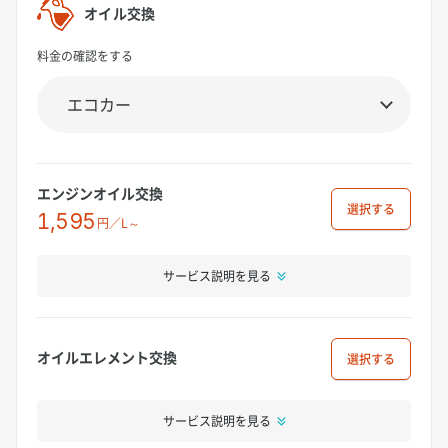
オイル交換
料金の確認をする
エンジンオイル交換
選択
1,595
円／L～
サービス説明を見る
オイルエレメント交換
選択
サービス説明を見る