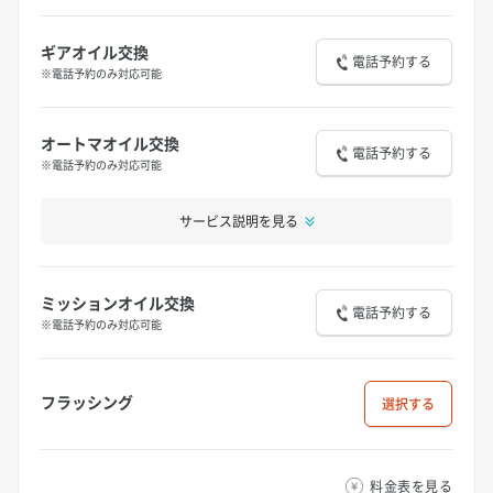
ギアオイル交換
電話予約する
※電話予約のみ対応可能
オートマオイル交換
電話予約する
※電話予約のみ対応可能
サービス説明を見る
ミッションオイル交換
電話予約する
※電話予約のみ対応可能
フラッシング
選択
料金表を見る