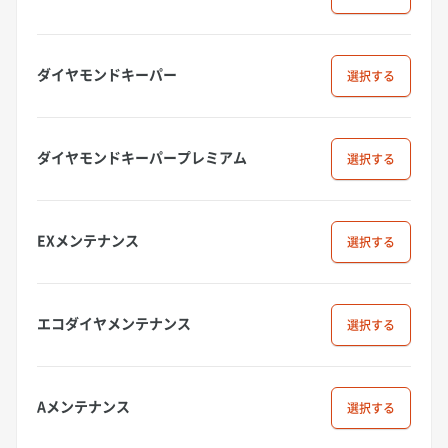
ダイヤモンドキーパー
選択
ダイヤモンドキーパープレミアム
選択
EXメンテナンス
選択
エコダイヤメンテナンス
選択
Aメンテナンス
選択