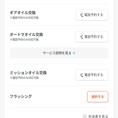
ギアオイル交換
電話予約する
※電話予約のみ対応可能
オートマオイル交換
電話予約する
※電話予約のみ対応可能
サービス説明を見る
ミッションオイル交換
電話予約する
※電話予約のみ対応可能
フラッシング
選択
料金表を見る