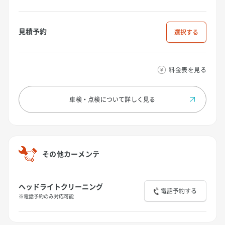
見積予約
選択
料金表を見る
車検・点検について
詳しく見る
その他カーメンテ
ヘッドライトクリーニング
電話予約する
※電話予約のみ対応可能