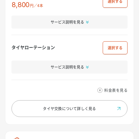
選択
8,800
円／4本
サービス説明を見る
タイヤローテーション
選択
サービス説明を見る
料金表を見る
タイヤ交換について
詳しく見る