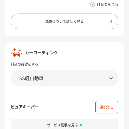
料金表を見る
洗車について
詳しく見る
カーコーティング
料金の確認をする
ピュアキーパー
選択
サービス説明を見る