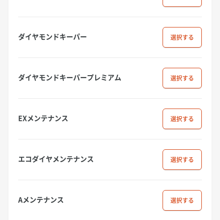
ダイヤモンドキーパー
選択
ダイヤモンドキーパープレミアム
選択
EXメンテナンス
選択
エコダイヤメンテナンス
選択
Aメンテナンス
選択