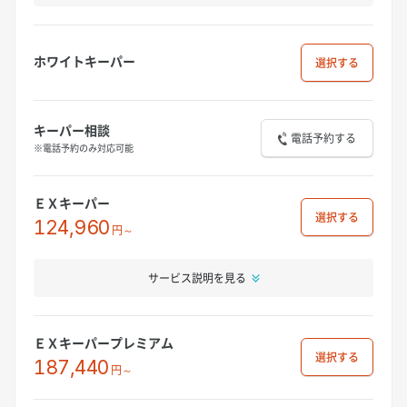
ホワイトキーパー
選択
キーパー相談
電話予約する
※電話予約のみ対応可能
ＥＸキーパー
選択
124,960
円～
サービス説明を見る
ＥＸキーパープレミアム
選択
187,440
円～