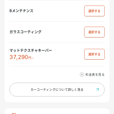
Bメンテナンス
選択
ガラスコーティング
選択
マットテクスチャキーパー
選択
37,290
円～
料金表を見る
カーコーティングについて
詳しく見る