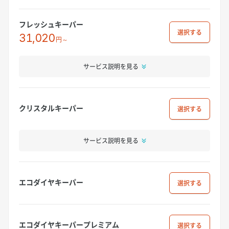
フレッシュキーパー
選択
31,020
円～
サービス説明を見る
クリスタルキーパー
選択
サービス説明を見る
エコダイヤキーパー
選択
エコダイヤキーパープレミアム
選択