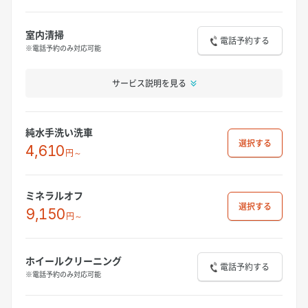
室内清掃
電話予約する
※電話予約のみ対応可能
サービス説明を見る
純水手洗い洗車
選択
4,610
円～
ミネラルオフ
選択
9,150
円～
ホイールクリーニング
電話予約する
※電話予約のみ対応可能