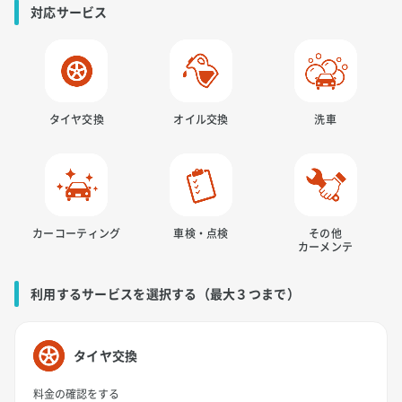
対応サービス
タイヤ交換
オイル交換
洗車
カーコーティング
車検・点検
その他
カーメンテ
利用するサービスを選択する（最大３つまで）
タイヤ交換
料金の確認をする