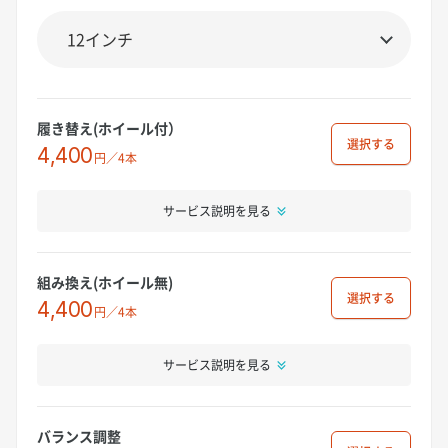
履き替え(ホイール付）
選択
4,400
円／4本
サービス説明を見る
組み換え(ホイール無)
選択
4,400
円／4本
サービス説明を見る
バランス調整