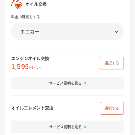
オイル交換
料金の確認をする
エンジンオイル交換
選択
1,595
円／L～
サービス説明を見る
オイルエレメント交換
選択
サービス説明を見る