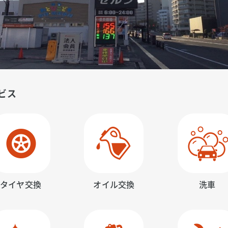
ビス
タイヤ交換
オイル交換
洗車