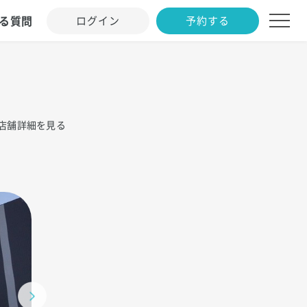
る質問
ログイン
予約する
店舗詳細を見る