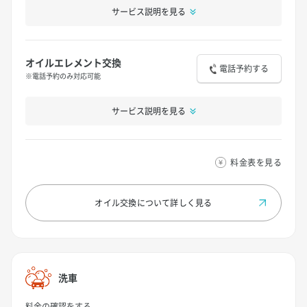
サービス説明を見る
オイルエレメント交換
電話予約する
※電話予約のみ対応可能
サービス説明を見る
料金表を見る
オイル交換について
詳しく見る
洗車
料金の確認をする