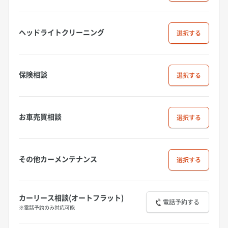
ヘッドライトクリーニング
選択
保険相談
選択
お車売買相談
選択
その他カーメンテナンス
選択
カーリース相談(オートフラット)
電話予約する
※電話予約のみ対応可能