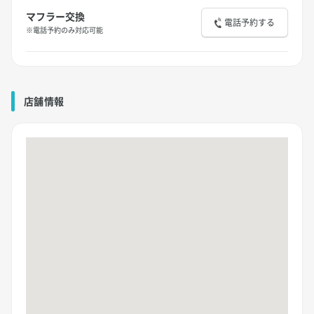
マフラー交換
電話予約する
※電話予約のみ対応可能
店舗情報