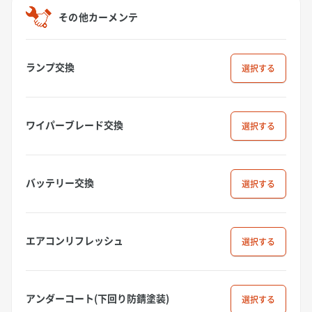
その他カーメンテ
ランプ交換
選択
ワイパーブレード交換
選択
バッテリー交換
選択
エアコンリフレッシュ
選択
アンダーコート(下回り防錆塗装)
選択