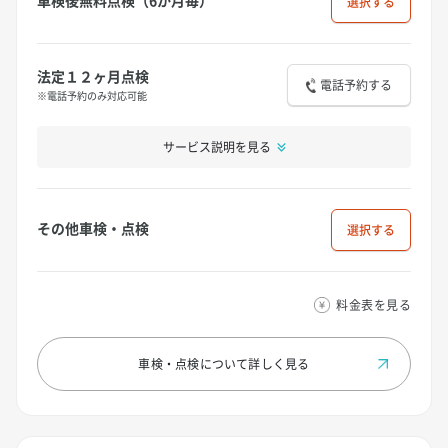
選択
法定１２ヶ月点検
電話予約する
※電話予約のみ対応可能
サービス説明を見る
その他車検・点検
選択
料金表を見る
車検・点検について
詳しく見る