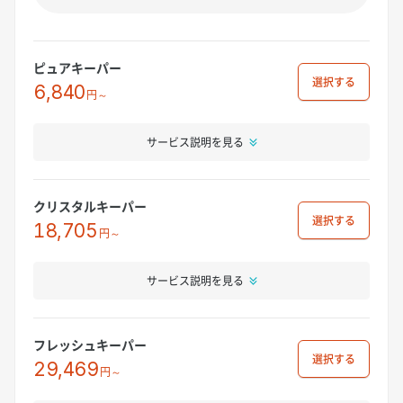
ピュアキーパー
選択
6,840
円～
サービス説明を見る
クリスタルキーパー
選択
18,705
円～
サービス説明を見る
フレッシュキーパー
選択
29,469
円～