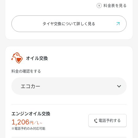
料金表を見る
タイヤ交換について
詳しく見る
オイル交換
料金の確認をする
エンジンオイル交換
電話予約する
1,206
円／L～
※電話予約のみ対応可能