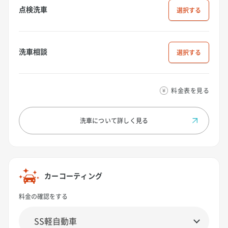
点検洗車
選択
洗車相談
選択
料金表を見る
洗車について
詳しく見る
カーコーティング
料金の確認をする