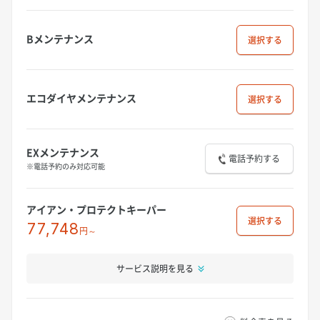
Bメンテナンス
選択
エコダイヤメンテナンス
選択
EXメンテナンス
電話予約する
※電話予約のみ対応可能
アイアン・プロテクトキーパー
選択
77,748
円～
サービス説明を見る