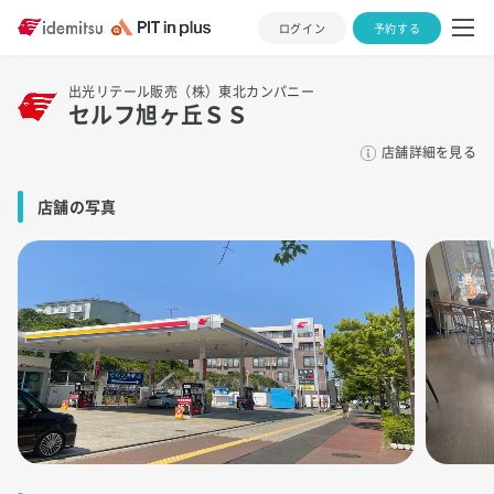
ログイン
予約する
出光リテール販売（株）東北カンパニー
セルフ旭ヶ丘ＳＳ
店舗詳細を見る
店舗の写真