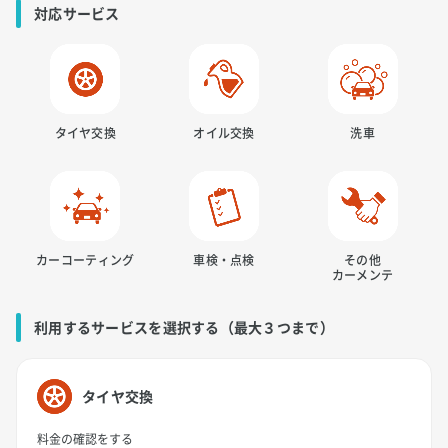
対応サービス
タイヤ交換
オイル交換
洗車
カーコーティング
車検・点検
その他
カーメンテ
利用するサービスを選択する（最大３つまで）
タイヤ交換
料金の確認をする