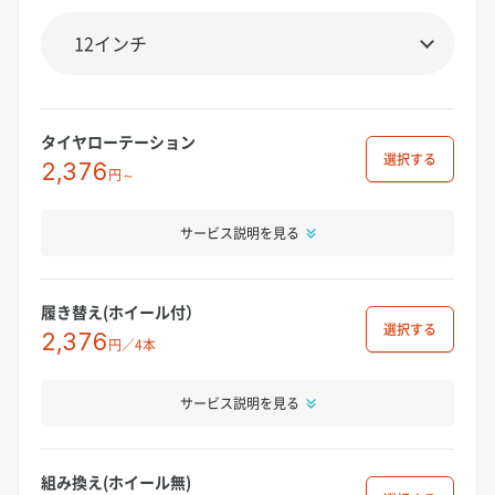
タイヤローテーション
選択
2,376
円～
サービス説明を見る
履き替え(ホイール付）
選択
2,376
円／4本
サービス説明を見る
組み換え(ホイール無)