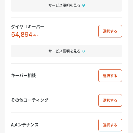
サービス説明を見る
ダイヤⅡキーパー
選択
64,894
円～
サービス説明を見る
キーパー相談
選択
その他コーティング
選択
Aメンテナンス
選択