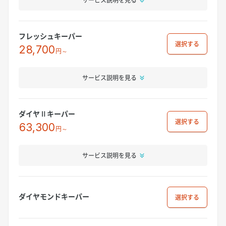
フレッシュキーパー
選択
28,700
円～
サービス説明を見る
ダイヤⅡキーパー
選択
63,300
円～
サービス説明を見る
ダイヤモンドキーパー
選択