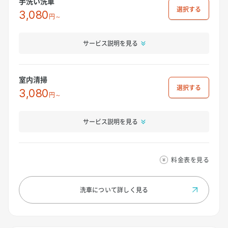
手洗い洗車
選択
3,080
円～
サービス説明を見る
室内清掃
選択
3,080
円～
サービス説明を見る
料金表を見る
洗車について
詳しく見る