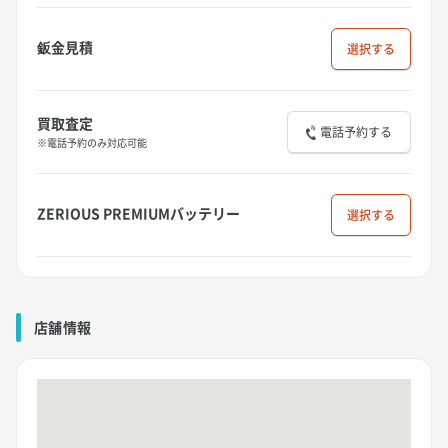
鈑金見積
選択
買取査定
電話予約する
※電話予約のみ対応可能
ZERIOUS PREMIUMバッテリー
選択
店舗情報