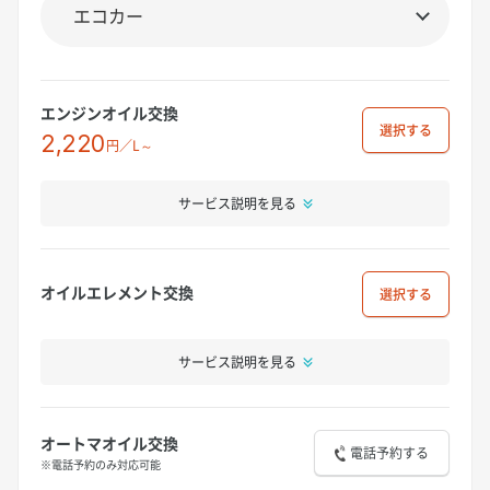
エンジンオイル交換
選択
2,220
円／L～
サービス説明を見る
オイルエレメント交換
選択
サービス説明を見る
オートマオイル交換
電話予約する
※電話予約のみ対応可能