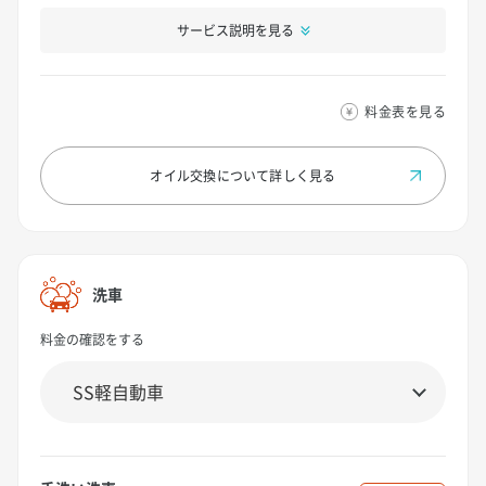
サービス説明を見る
料金表を見る
オイル交換について
詳しく見る
洗車
料金の確認をする