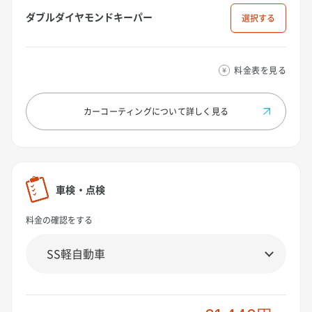
ダブルダイヤモンドキーパー
選択
料金表を見る
カーコーティングについて
詳しく見る
車検・点検
料金の確認をする