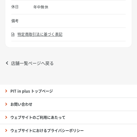
休日
年中無休
備考
特定商取引法に基づく表記
店舗一覧ページへ戻る
PIT in plus トップページ
お問い合わせ
ウェブサイトのご利用にあたって
ウェブサイトにおけるプライバシーポリシー