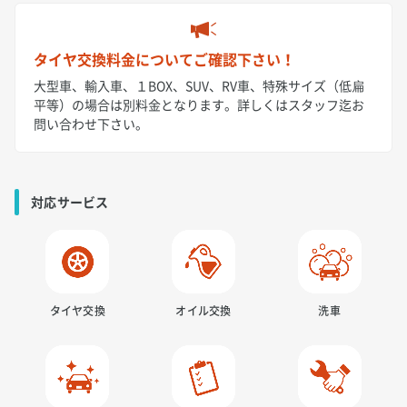
タイヤ交換料金についてご確認下さい！
大型車、輸入車、１BOX、SUV、RV車、特殊サイズ（低扁
平等）の場合は別料金となります。詳しくはスタッフ迄お
問い合わせ下さい。
対応サービス
タイヤ交換
オイル交換
洗車