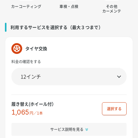
カーコーティング
車検・点検
その他
カーメンテ
利用するサービスを選択する（最大３つまで）
タイヤ交換
料金の確認をする
履き替え(ホイール付）
選択
1,065
円／1本
サービス説明を見る