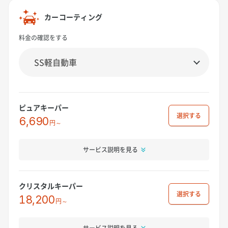
カーコーティング
料金の確認をする
ピュアキーパー
選択
6,690
円～
サービス説明を見る
クリスタルキーパー
選択
18,200
円～
サービス説明を見る