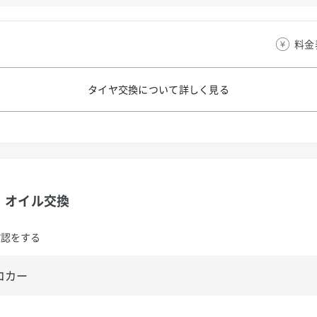
料金
タイヤ交換について
詳しく見る
オイル交換
確認をする