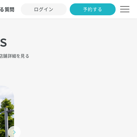
る質問
ログイン
予約する
Ｓ
店舗詳細を見る