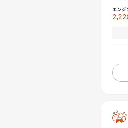
エンジ
2,22