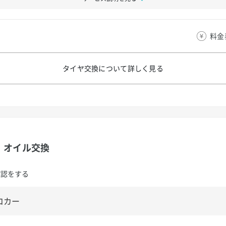
料金
タイヤ交換について
詳しく見る
オイル交換
確認をする