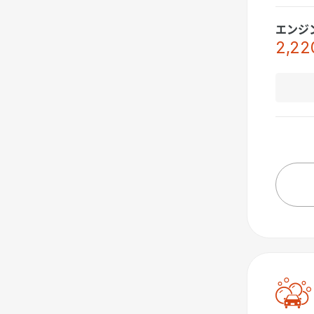
エンジ
2,22