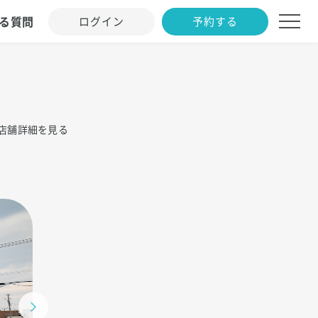
る質問
ログイン
予約する
店舗詳細を見る