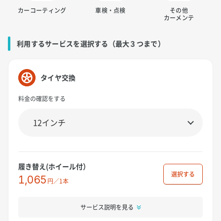
カーコーティング
車検・点検
その他
カーメンテ
利用するサービスを選択する（最大３つまで）
タイヤ交換
料金の確認をする
履き替え(ホイール付）
選択
1,065
円／1本
サービス説明を見る