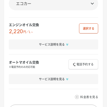
エンジンオイル交換
選択
2,220
円／L～
サービス説明を見る
オートマオイル交換
電話予約する
※電話予約のみ対応可能
サービス説明を見る
料金表を見る