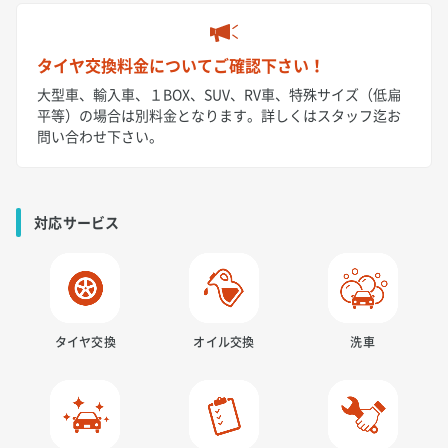
タイヤ交換料金についてご確認下さい！
大型車、輸入車、１BOX、SUV、RV車、特殊サイズ（低扁
平等）の場合は別料金となります。詳しくはスタッフ迄お
問い合わせ下さい。
対応サービス
タイヤ交換
オイル交換
洗車