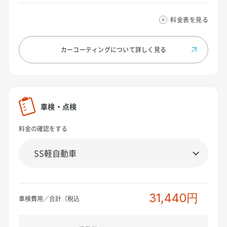
料金表を見る
カーコーティングについて
詳しく見る
車検・点検
料金の確認をする
31,440円
車検費用／合計（税込