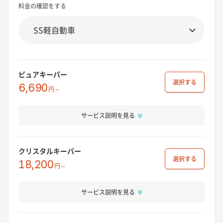
料金の確認をする
ピュアキーパー
選択
6,690
円～
サービス説明を見る
クリスタルキーパー
選択
18,200
円～
サービス説明を見る