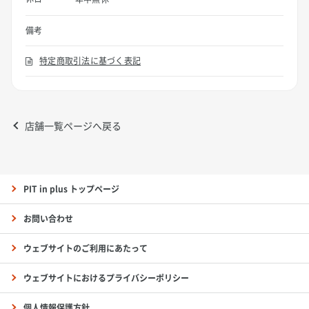
備考
特定商取引法に基づく表記
店舗一覧ページへ戻る
PIT in plus トップページ
お問い合わせ
ウェブサイトのご利用にあたって
ウェブサイトにおけるプライバシーポリシー
個人情報保護方針