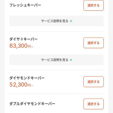
フレッシュキーパー
選択
サービス説明を見る
ダイヤⅡキーパー
選択
63,300
円～
サービス説明を見る
ダイヤモンドキーパー
選択
52,300
円～
ダブルダイヤモンドキーパー
選択