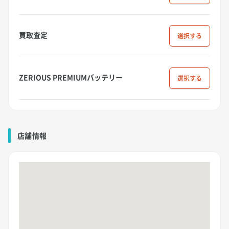
買取査定
選択
ZERIOUS PREMIUMバッテリー
選択
店舗情報