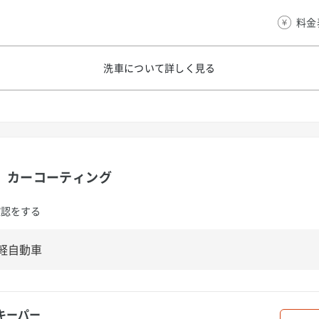
料金
洗車について
詳しく見る
カーコーティング
確認をする
キーパー