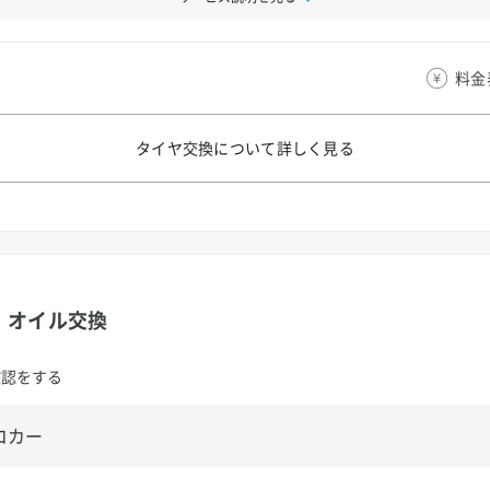
料金
タイヤ交換について
詳しく見る
オイル交換
確認をする