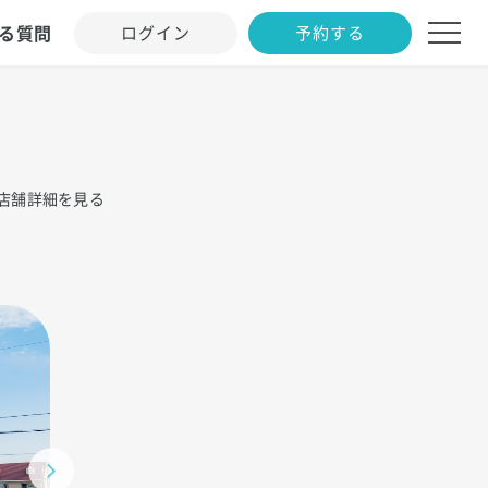
る質問
ログイン
予約する
店舗詳細を見る