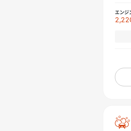
エンジ
2,22