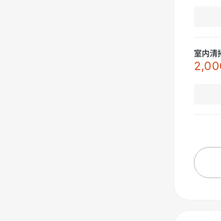
室内清
2,00