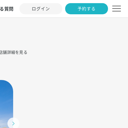
る質問
ログイン
予約する
店舗詳細を見る