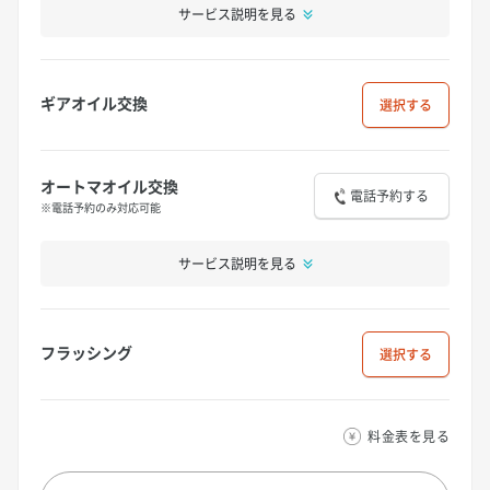
サービス説明を見る
ギアオイル交換
選択
オートマオイル交換
電話予約する
※電話予約のみ対応可能
サービス説明を見る
フラッシング
選択
料金表を見る