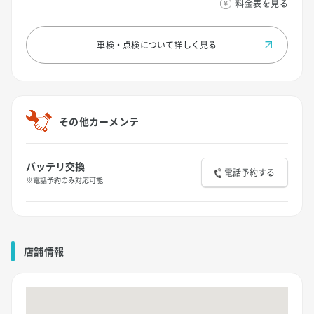
料金表を見る
車検・点検について
詳しく見る
その他カーメンテ
バッテリ交換
電話予約する
※電話予約のみ対応可能
店舗情報