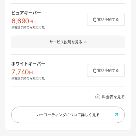
ピュアキーパー
電話予約する
6,690
円～
※電話予約のみ対応可能
サービス説明を見る
ホワイトキーパー
電話予約する
7,740
円～
※電話予約のみ対応可能
料金表を見る
カーコーティングについて
詳しく見る