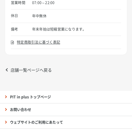
営業時間
07:00～22:00
休日
年中無休
備考
年末年始は短縮営業になります。
特定商取引法に基づく表記
店舗一覧ページへ戻る
PIT in plus トップページ
お問い合わせ
ウェブサイトのご利用にあたって