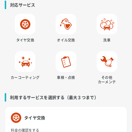
対応サービス
タイヤ交換
オイル交換
洗車
カーコーティング
車検・点検
その他
カーメンテ
利用するサービスを選択する（最大３つまで）
タイヤ交換
料金の確認をする