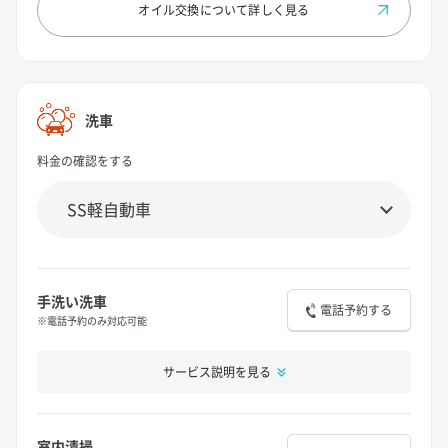
オイル交換について
詳しく見る
洗車
料金の確認をする
手洗い洗車
電話予約する
※電話予約のみ対応可能
サービス説明を見る
室内清掃