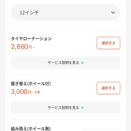
タイヤローテーション
選択
2,860
円～
サービス説明を見る
履き替え(ホイール付）
選択
3,000
円／4本
サービス説明を見る
組み換え(ホイール無)