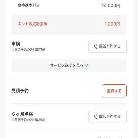
車検基本料金
24,000円
ネット限定割引額
-1,000円
車検
電話予約する
※電話予約のみ対応可能
サービス説明を見る
見積予約
選択
６ヶ月点検
電話予約する
※電話予約のみ対応可能