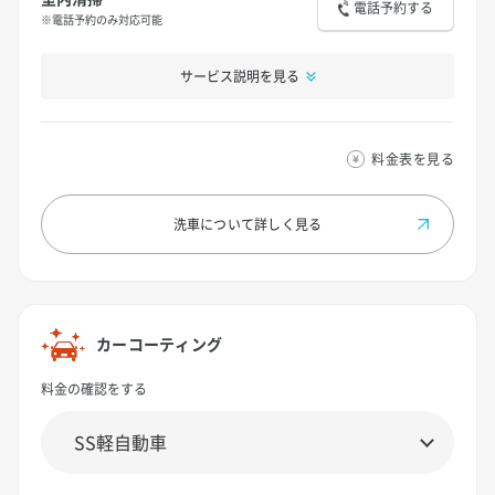
電話予約する
※電話予約のみ対応可能
サービス説明を見る
料金表を見る
洗車について
詳しく見る
カーコーティング
料金の確認をする