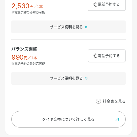
電話予約する
2,530
円／1本
※電話予約のみ対応可能
サービス説明を見る
バランス調整
電話予約する
990
円／1本
※電話予約のみ対応可能
サービス説明を見る
料金表を見る
タイヤ交換について
詳しく見る