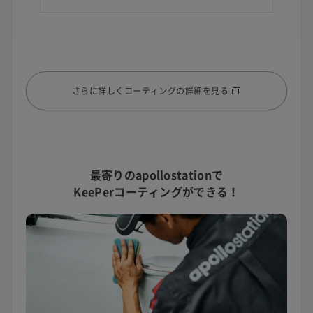
さらに詳しくコーティングの詳細を見る
最寄りのapollostationで
KeePerコーティングができる！