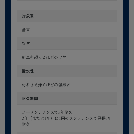
対象車
全車
ツヤ
新車を超えるほどのツヤ
撥水性
汚れさえ弾くほどの強撥水
耐久期間
ノーメンテナンスで3年耐久
2年（または1年）に1回のメンテナンスで最長6年
耐久