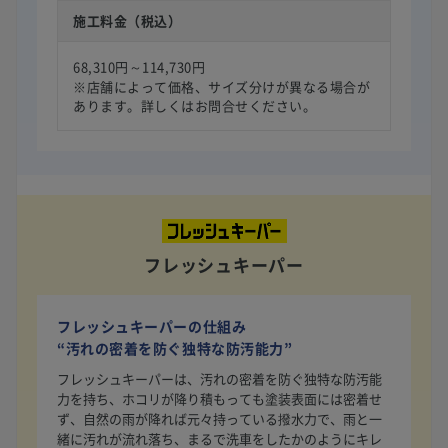
施工料金（税込）
68,310円～114,730円
※店舗によって価格、サイズ分けが異なる場合が
あります。詳しくはお問合せください。
フレッシュキーパー
フレッシュキーパーの仕組み
“汚れの密着を防ぐ独特な防汚能力”
フレッシュキーパーは、汚れの密着を防ぐ独特な防汚能
力を持ち、ホコリが降り積もっても塗装表面には密着せ
ず、自然の雨が降れば元々持っている撥水力で、雨と一
緒に汚れが流れ落ち、まるで洗車をしたかのようにキレ