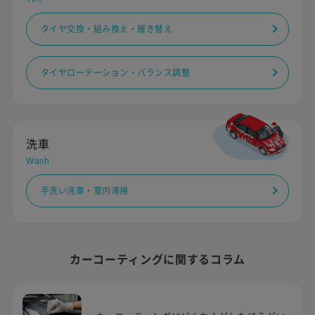
タイヤ交換・組み換え・履き替え
タイヤローテーション・バランス調整
洗車
Wash
手洗い洗車・室内清掃
カーコーティングに関するコラム