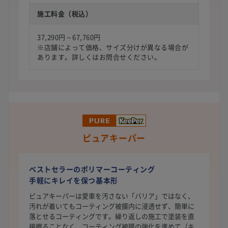
施工料金（税込）
37,290円～67,760円
※店舗によって価格、サイズ分けが異なる場合が
あります。詳しくはお問合せください。
ピュアキーパー
ベストセラーのポリマーコーティング
手軽にキレイを保つ基本形
ピュアキーパーは愛車を汚さない「バリア」ではなく、
汚れが着いてもコーティング被膜内に浸透せず、簡単に
落とせるコーティングです。繰り返しの施工で塗装を直
接擦ることなく、コーティング被膜の強化を進めて（キ