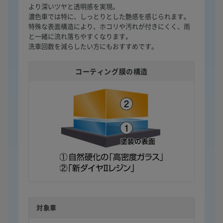
より深いツヤと透明感を実現。
濃色車では特に、しっとりとした艶感を感じられます。
特殊な表面構造により、ホコリや汚れが付きにくく、雨
と一緒に流れ落ちやすくなります。
洗車回数を減らしたい方にもおすすめです。
コーティング膜の構造
対象車