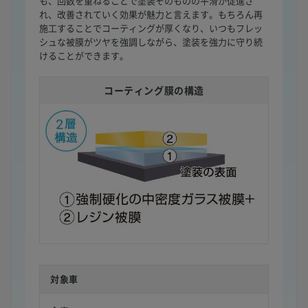
も、回数を重ねることで塗装そのものの平滑が促進さ
れ、改善されていく効果が魅力と言えます。もちろん再
施工することでコーティングが厚くなり、いつもフレッ
シュな被膜がツヤを強調しながら、塗装を強力に守り続
けることができます。
コーティング膜の構造
対象車