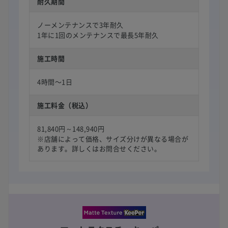
耐久期間
ノーメンテナンスで3年耐久
1年に1回のメンテナンスで最長5年耐久
施工時間
4時間〜1日
施工料金（税込）
81,840円～148,940円
※店舗によって価格、サイズ分けが異なる場合が
あります。詳しくはお問合せください。