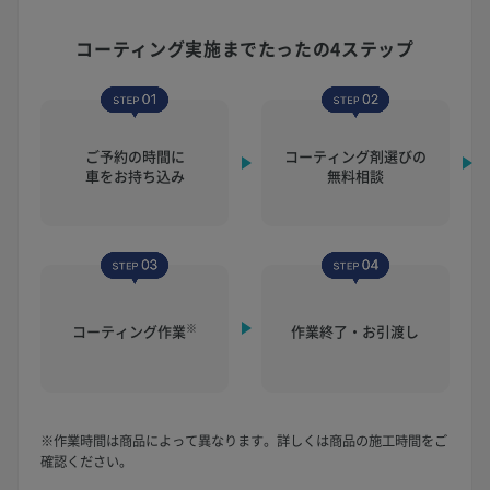
コーティング実施まで
たったの4ステップ
ご予約の時間に
コーティング剤選びの
車をお持ち込み
無料相談
※
コーティング作業
作業終了・お引渡し
※作業時間は商品によって異なります。詳しくは商品の施工時間をご
確認ください。