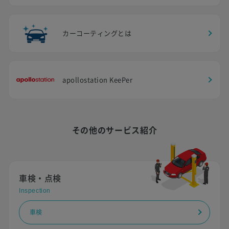
カーコーティングとは
apollostation KeePer
その他のサービス紹介
車検・点検
Inspection
車検