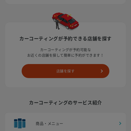
カーコーティングが予約できる
店舗を探す
カーコーティングが予約可能な
お近くの店舗を探して簡単に予約ができます！
店舗を探す
カーコーティングのサービス紹介
商品・メニュー