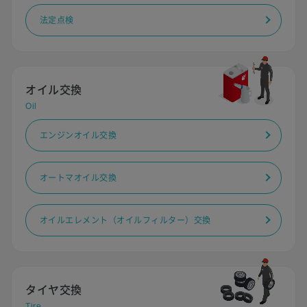
法定点検
オイル交換
Oil
エンジンオイル交換
オートマオイル交換
オイルエレメント（オイルフィルター）交換
タイヤ交換
Tire