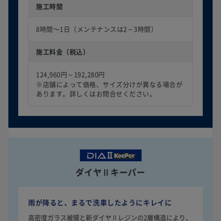
施工時間
8時間〜1日（メンテナンスは2～3時間）
施工料金（税込）
124,960円～192,280円
※店舗によって価格、サイズ分けが異なる場合が
あります。詳しくはお問合せください。
ダイヤⅡキーパー
雨が降ると、まるで洗車したようにキレイに
高密度ガラス被膜と新ダイヤⅡレジンの2層構造により、