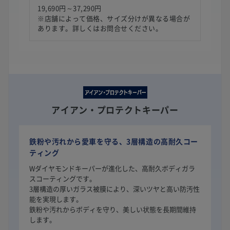
19,690円～37,290円
※店舗によって価格、サイズ分けが異なる場合が
あります。詳しくはお問合せください。
アイアン・プロテクトキーパー
鉄粉や汚れから愛車を守る、3層構造の高耐久コー
ティング
Wダイヤモンドキーパーが進化した、高耐久ボディガラ
スコーティングです。
3層構造の厚いガラス被膜により、深いツヤと高い防汚性
能を実現します。
鉄粉や汚れからボディを守り、美しい状態を長期間維持
します。