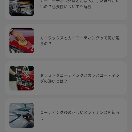
カーコーティングはどんな人がしたほうがい
いの？必要性についても解説
カーワックスとカーコーティングって何が違
うの？
セラミックコーティングとガラスコーティン
グの違いとは？
コーティング後の正しいメンテナンスを知ろ
う