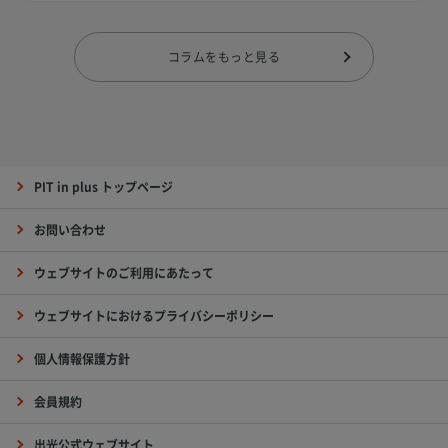
コラムをもっと見る
PIT in plus トップページ
お問い合わせ
ウェブサイトのご利用にあたって
ウェブサイトにおけるプライバシーポリシー
個人情報保護方針
会員規約
出光公式ウェブサイト