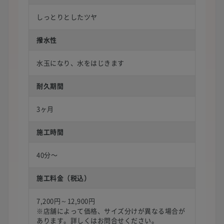
しっとりとしたツヤ
撥水性
水玉になり、水をはじきます
耐久期間
3ヶ月
施工時間
40分〜
施工料金（税込）
7,200円～12,900円
※店舗によって価格、サイズ分けが異なる場合が
あります。詳しくはお問合せください。