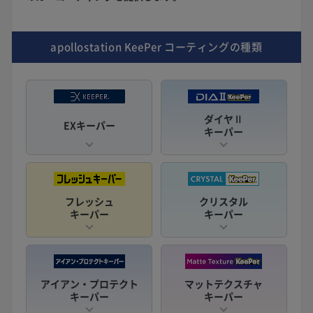
apollostation KeePer
コーティングの種類
ダイヤⅡ
EXキーパー
キーパー
フレッシュ
クリスタル
キーパー
キーパー
アイアン・プロテクト
マットテクスチャ
キーパー
キーパー