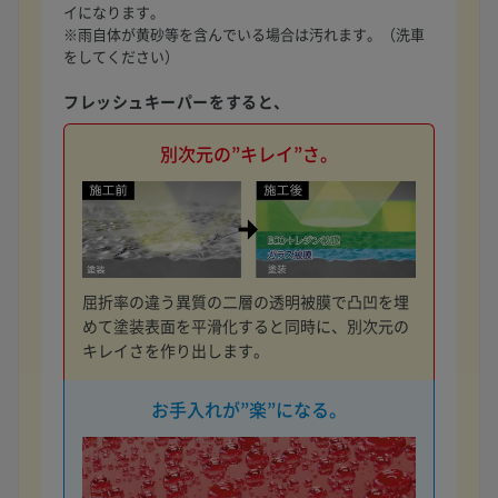
イになります。
※雨自体が黄砂等を含んでいる場合は汚れます。（洗車
をしてください）
フレッシュキーパーをすると、
別次元の”キレイ”さ。
屈折率の違う異質の二層の透明被膜で凸凹を埋
めて塗装表面を平滑化すると同時に、別次元の
キレイさを作り出します。
お手入れが”楽”になる。