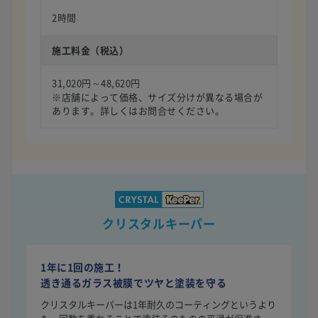
2時間
施工料金（税込）
31,020円～48,620円
※店舗によって価格、サイズ分けが異なる場合が
あります。詳しくはお問合せください。
クリスタルキーパー
1年に1回の施工！
透き通るガラス被膜でツヤと塗装を守る
クリスタルキーパーは1年耐久のコーティングというより