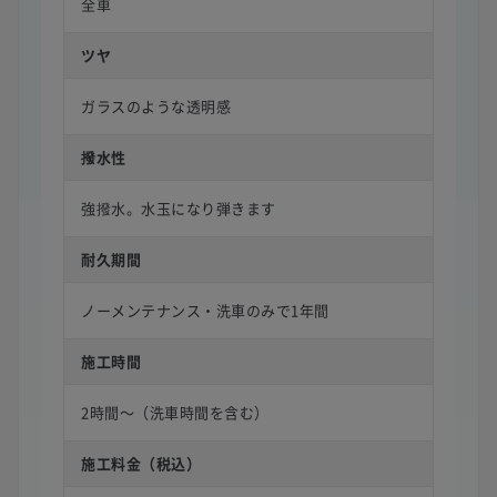
全車
ツヤ
ガラスのような透明感
撥水性
強撥水。水玉になり弾きます
耐久期間
ノーメンテナンス・洗車のみで1年間
施工時間
2時間〜（洗車時間を含む）
施工料金（税込）