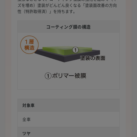
ズを埋め）塗装がどんどん良くなる「塗装面改善の方向
性（特許取得済）」を持ちます。
コーティング膜の構造
対象車
全車
ツヤ