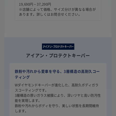
19,690円～37,290円
※店舗によって価格、サイズ分けが異なる場合が
あります。詳しくはお問合せください。
アイアン・プロテクトキーパー
鉄粉や汚れから愛車を守る、3層構造の高耐久コー
ティング
Wダイヤモンドキーパーが進化した、高耐久ボディガラ
スコーティングです。
3層構造の厚いガラス被膜により、深いツヤと高い防汚性
能を実現します。
鉄粉や汚れからボディを守り、美しい状態を長期間維持
します。