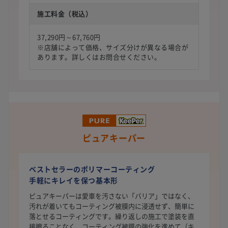
施工料金（税込）
37,290円～67,760円
※店舗によって価格、サイズ分けが異なる場合が
あります。詳しくはお問合せください。
ピュアキーパー
ベストセラーのポリマーコーティング
手軽にキレイを保つ基本形
ピュアキーパーは愛車を汚さない「バリア」ではなく、
汚れが着いてもコーティング被膜内に浸透せず、簡単に
落とせるコーティングです。繰り返しの施工で塗装を直
接擦ることなく、コーティング被膜の強化を進めて（キ