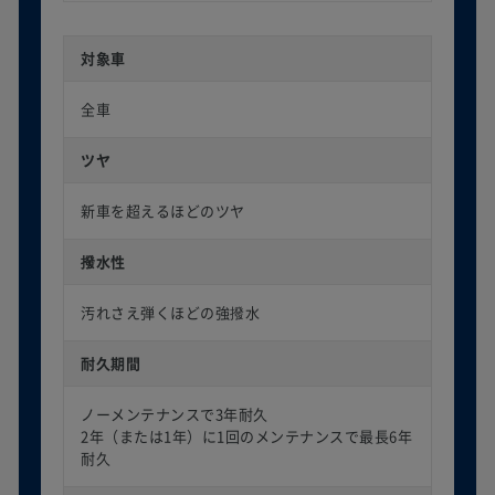
対象車
全車
ツヤ
新車を超えるほどのツヤ
撥水性
汚れさえ弾くほどの強撥水
耐久期間
ノーメンテナンスで3年耐久
2年（または1年）に1回のメンテナンスで最長6年
耐久