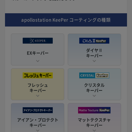
apollostation KeePer
コーティングの種類
ダイヤⅡ
EXキーパー
キーパー
フレッシュ
クリスタル
キーパー
キーパー
アイアン・プロテクト
マットテクスチャ
キーパー
キーパー