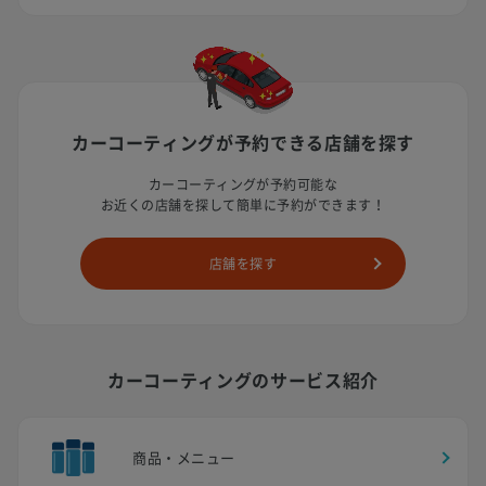
カーコーティングが予約できる
店舗を探す
カーコーティングが予約可能な
お近くの店舗を探して簡単に予約ができます！
店舗を探す
カーコーティングのサービス紹介
商品・メニュー