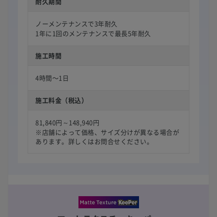
耐久期間
ノーメンテナンスで3年耐久
1年に1回のメンテナンスで最長5年耐久
施工時間
4時間〜1日
施工料金（税込）
81,840円～148,940円
※店舗によって価格、サイズ分けが異なる場合が
あります。詳しくはお問合せください。