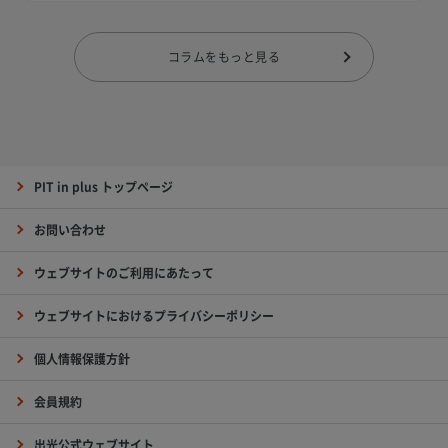
コラムをもっと見る
PIT in plus トップページ
お問い合わせ
ウェブサイトのご利用にあたって
ウェブサイトにおけるプライバシーポリシー
個人情報保護方針
会員規約
出光公式ウェブサイト