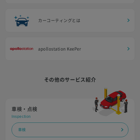
カーコーティングとは
apollostation KeePer
その他のサービス紹介
車検・点検
Inspection
車検