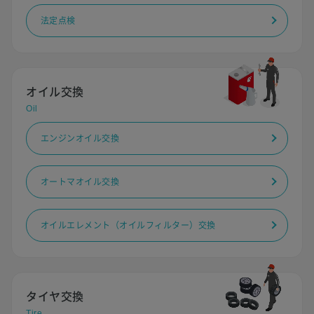
法定点検
オイル交換
Oil
エンジンオイル交換
オートマオイル交換
オイルエレメント（オイルフィルター）交換
タイヤ交換
Tire