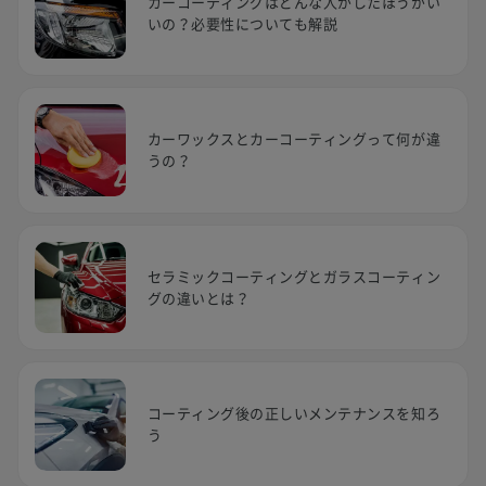
カーコーティングはどんな人がしたほうがい
いの？必要性についても解説
カーワックスとカーコーティングって何が違
うの？
セラミックコーティングとガラスコーティン
グの違いとは？
コーティング後の正しいメンテナンスを知ろ
う