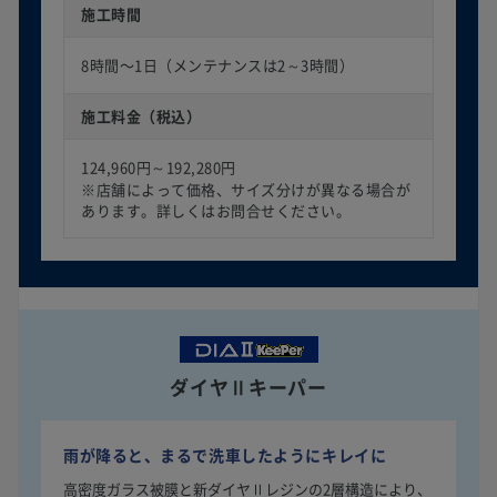
施工時間
8時間〜1日（メンテナンスは2～3時間）
施工料金（税込）
124,960円～192,280円
※店舗によって価格、サイズ分けが異なる場合が
あります。詳しくはお問合せください。
ダイヤⅡキーパー
雨が降ると、まるで洗車したようにキレイに
高密度ガラス被膜と新ダイヤⅡレジンの2層構造により、