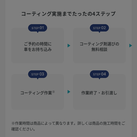
コーティング実施まで
たったの4ステップ
ご予約の時間に
コーティング剤選びの
車をお持ち込み
無料相談
※
コーティング作業
作業終了・お引渡し
※作業時間は商品によって異なります。詳しくは商品の施工時間をご
確認ください。