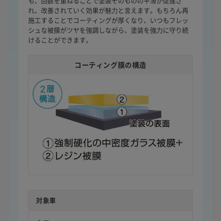
も、回数を重ねることで塗装そのものの平滑が促進さ
れ、改善されていく効果が魅力と言えます。もちろん再
施工することでコーティングが厚くなり、いつもフレッ
シュな被膜がツヤを強調しながら、塗装を強力に守り続
けることができます。
コーティング膜の構造
対象車