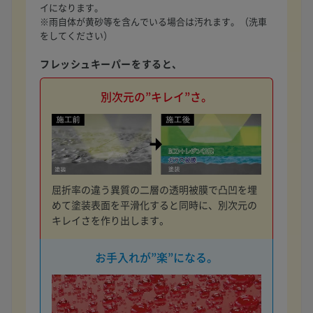
イになります。
※雨自体が黄砂等を含んでいる場合は汚れます。（洗車
をしてください）
フレッシュキーパーをすると、
別次元の”キレイ”さ。
屈折率の違う異質の二層の透明被膜で凸凹を埋
めて塗装表面を平滑化すると同時に、別次元の
キレイさを作り出します。
お手入れが”楽”になる。