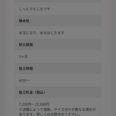
しっとりとしたツヤ
撥水性
水玉になり、水をはじきます
耐久期間
3ヶ月
施工時間
40分〜
施工料金（税込）
7,200円～12,900円
※店舗によって価格、サイズ分けが異なる場合が
あります。詳しくはお問合せください。