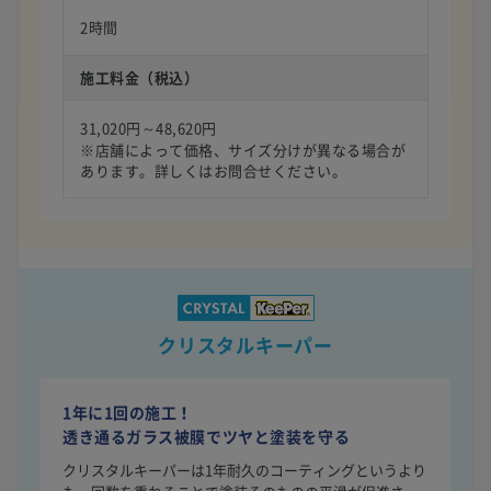
2時間
施工料金（税込）
31,020円～48,620円
※店舗によって価格、サイズ分けが異なる場合が
あります。詳しくはお問合せください。
クリスタルキーパー
1年に1回の施工！
透き通るガラス被膜でツヤと塗装を守る
クリスタルキーパーは1年耐久のコーティングというより