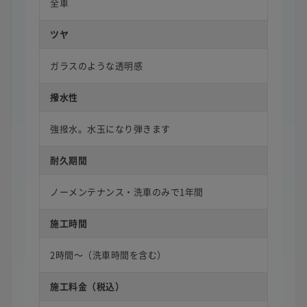
全車
ツヤ
ガラスのような透明感
撥水性
強撥水。水玉になり弾きます
耐久期間
ノーメンテナンス・洗車のみで1年間
施工時間
2時間〜（洗車時間を含む）
施工料金（税込）