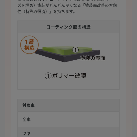
ズを埋め）塗装がどんどん良くなる「塗装面改善の方向
性（特許取得済）」を持ちます。
コーティング膜の構造
対象車
全車
ツヤ