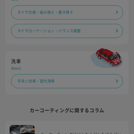
タイヤ交換・組み換え・履き替え
タイヤローテーション・バランス調整
洗車
Wash
手洗い洗車・室内清掃
カーコーティングに関するコラム