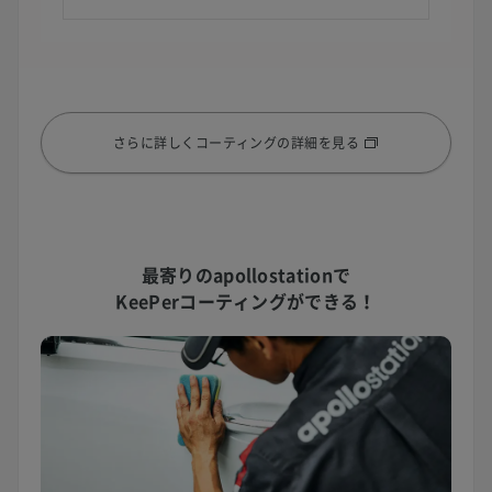
さらに詳しくコーティングの詳細を見る
最寄りのapollostationで
KeePerコーティングができる！