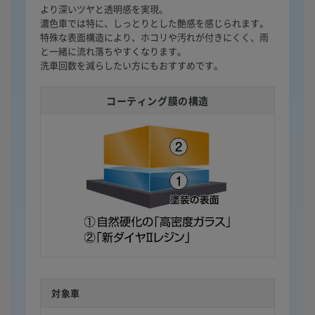
より深いツヤと透明感を実現。
濃色車では特に、しっとりとした艶感を感じられます。
特殊な表面構造により、ホコリや汚れが付きにくく、雨
と一緒に流れ落ちやすくなります。
洗車回数を減らしたい方にもおすすめです。
コーティング膜の構造
対象車