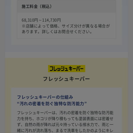
施工料金（税込）
68,310円～114,730円
※店舗によって価格、サイズ分けが異なる場合が
あります。詳しくはお問合せください。
フレッシュキーパー
フレッシュキーパーの仕組み
“汚れの密着を防ぐ独特な防汚能力”
フレッシュキーパーは、汚れの密着を防ぐ独特な防汚能
力を持ち、ホコリが降り積もっても塗装表面には密着せ
ず、自然の雨が降れば元々持っている撥水力で、雨と一
緒に汚れが流れ落ち、まるで洗車をしたかのようにキレ