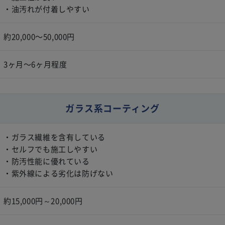
・油汚れが付着しやすい
約20,000〜50,000円
3ヶ月〜6ヶ月程度
ガラス系コーティング
・ガラス繊維を含有している
・セルフでも施工しやすい
・防汚性能に優れている
・紫外線による劣化は防げない
約15,000円～20,000円