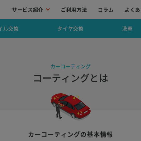
サービス紹介
ご利用方法
コラム
よくあ
イル交換
タイヤ交換
洗車
カーコーティング
コーティングとは
カーコーティングの基本情報