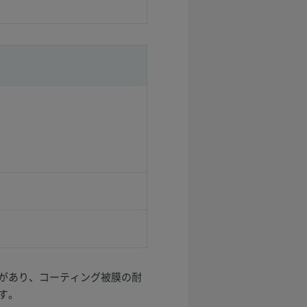
があり、コーティング被膜の耐
す。