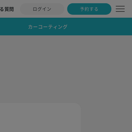
る質問
ログイン
予約する
カーコーティング