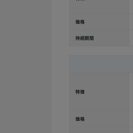
価格
持続期間
特徴
価格