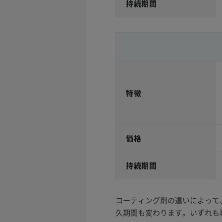
持続期間
特徴
価格
持続期間
コーティング剤の違いによって
久期間も変わります。いずれも