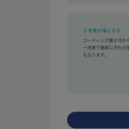
③洗車が楽になる
コーティング膜が汚れ
ー洗車で簡単に汚れが
もなります。