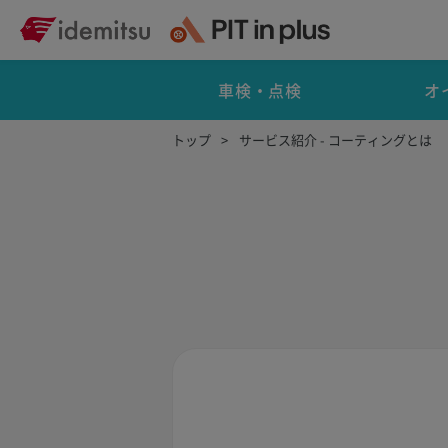
車検・点検
オ
トップ
サービス紹介 - コーティングとは