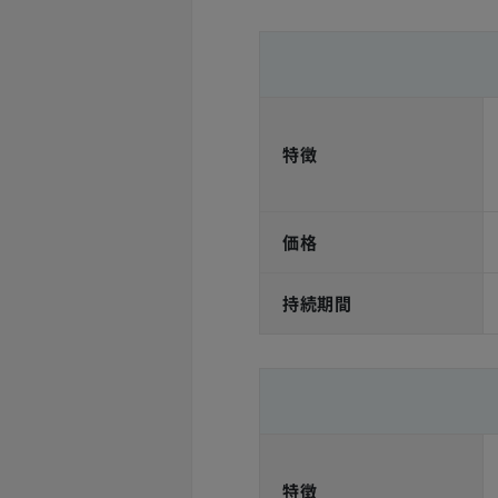
特徴
価格
持続期間
特徴