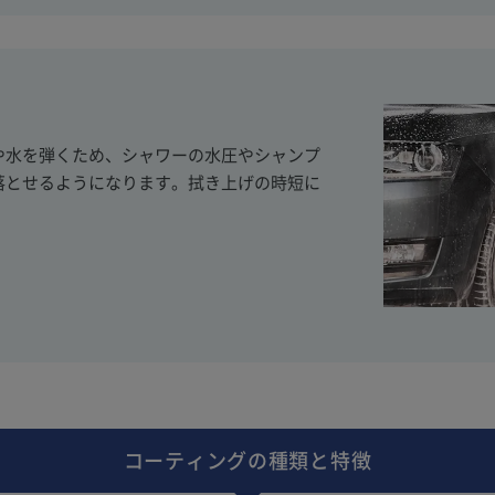
や水を弾くため、シャワーの水圧やシャンプ
落とせるようになります。拭き上げの時短に
コーティングの種類と特徴