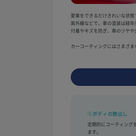
愛車をできるだけきれいな状態
紫外線などで、車の塗装は経年
付着やキズを防ぎ、車のツヤや
カーコーティングにはさまざま
①ボディの艶出し
定期的にコーティング
ます。