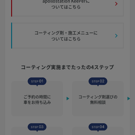
apollostation KeePerに
ついてはこちら
コーティング剤・施工メニューに
ついてはこちら
コーティング実施まで
たったの4ステップ
ご予約の時間に
コーティング剤選びの
車をお持ち込み
無料相談