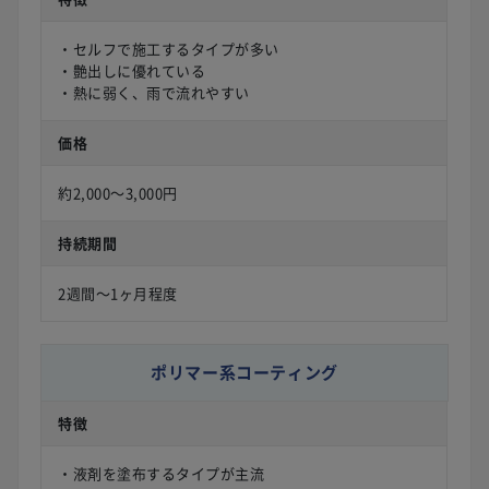
・セルフで施工するタイプが多い
・艶出しに優れている
・熱に弱く、雨で流れやすい
価格
約2,000〜3,000円
持続期間
2週間〜1ヶ月程度
ポリマー系コーティング
特徴
・液剤を塗布するタイプが主流