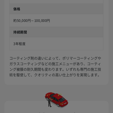
価格
約50,000円～100,000円
持続期間
3年程度
コーティング剤の違いによって、ポリマーコーティングや
ガラスコーティングなどの施工メニューがあり、コーティ
ング被膜の耐久期間も変わります。いずれも専門の施工技
術を駆使して、クオリティの高い仕上がりを実現します。