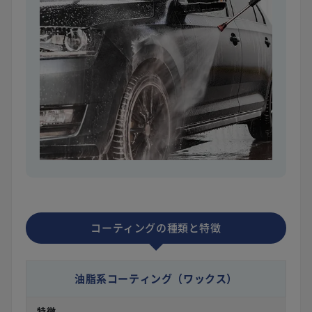
コーティングの種類と特徴
油脂系コーティング
（ワックス）
特徴