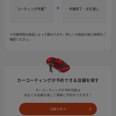
※
コーティング作業
作業終了・お引渡し
※作業時間は商品によって異なります。詳しくは商品の施工時間をご
確認ください。
カーコーティングが予約できる
店舗を探す
カーコーティングが予約可能な
お近くの店舗を探して簡単に予約ができます！
店舗を探す