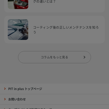
グの違いとは？
コーティング後の正しいメンテナンスを知ろ
う
コラムをもっと見る
PIT in plus トップページ
お問い合わせ