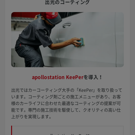
出光のコーティング
apollostation KeePer
を
導入！
出光ではカーコーティング大手の「KeePer」を取り扱って
います。コーティング剤ごとの施工メニューがあり、お客
様のカーライフに合わせた最適なコーティングの提案が可
能です。専門の施工技術を駆使して、クオリティの高い仕
上がりを実現します。