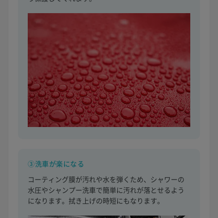
③洗車が楽になる
コーティング膜が汚れや水を弾くため、シャワーの
水圧やシャンプー洗車で簡単に汚れが落とせるよう
になります。拭き上げの時短にもなります。