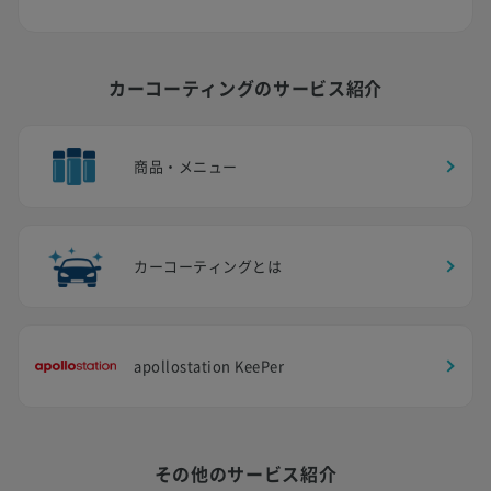
カーコーティングのサービス紹介
商品・メニュー
カーコーティングとは
apollostation KeePer
その他のサービス紹介