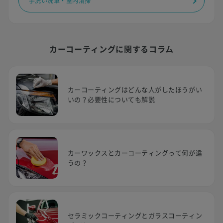
手洗い洗車・室内清掃
カーコーティングに関するコラム
カーコーティングはどんな人がしたほうがい
いの？必要性についても解説
カーワックスとカーコーティングって何が違
うの？
セラミックコーティングとガラスコーティン