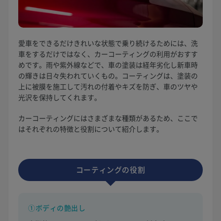
愛車をできるだけきれいな状態で乗り続けるためには、洗
車をするだけではなく、カーコーティングの利用がおすす
めです。雨や紫外線などで、車の塗装は経年劣化し新車時
の輝きは日々失われていくもの。コーティングは、塗装の
上に被膜を施工して汚れの付着やキズを防ぎ、車のツヤや
光沢を保持してくれます。
カーコーティングにはさまざまな種類があるため、ここで
はそれぞれの特徴と役割について紹介します。
コーティングの役割
①ボディの艶出し