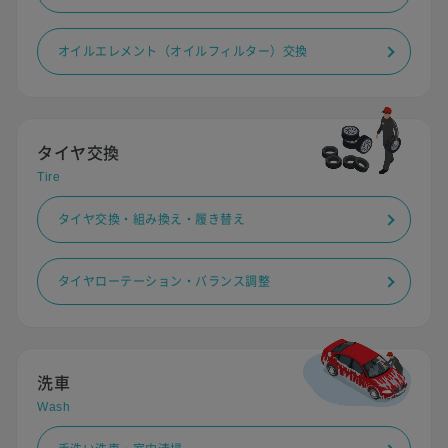
オイルエレメント（オイルフィルター）交換
タイヤ交換
Tire
タイヤ交換・組み換え・履き替え
タイヤローテーション・バランス調整
洗車
Wash