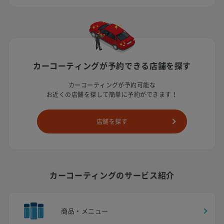
カーコーティングが予約できる
店舗を探す
カーコーティングが予約可能な
お近くの店舗を探して簡単に予約ができます！
店舗を探す
カーコーティングのサービス紹介
商品・メニュー