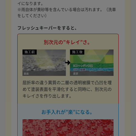
イになります。
※雨自体が黄砂等を含んでいる場合は汚れます。（洗車
をしてください）
フレッシュキーパーをすると、
別次元の”キレイ”さ。
屈折率の違う異質の二層の透明被膜で凸凹を埋
めて塗装表面を平滑化すると同時に、別次元の
キレイさを作り出します。
お手入れが”楽”になる。