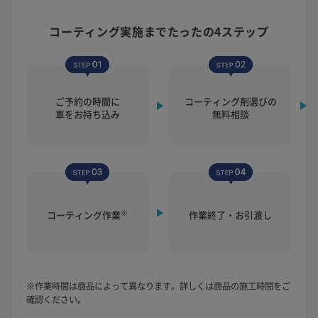
コーティング実施まで
たったの4ステップ
ご予約の時間に
コーティング剤選びの
車をお持ち込み
無料相談
※
コーティング作業
作業終了・お引渡し
※作業時間は商品によって異なります。詳しくは商品の施工時間をご
確認ください。