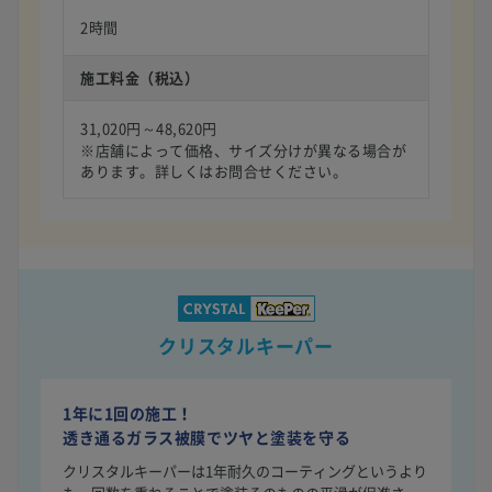
2時間
施工料金（税込）
31,020円～48,620円
※店舗によって価格、サイズ分けが異なる場合が
あります。詳しくはお問合せください。
クリスタルキーパー
1年に1回の施工！
透き通るガラス被膜でツヤと塗装を守る
クリスタルキーパーは1年耐久のコーティングというより