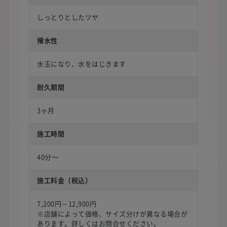
しっとりとしたツヤ
撥水性
水玉になり、水をはじきます
耐久期間
3ヶ月
施工時間
40分〜
施工料金（税込）
7,200円～12,900円
※店舗によって価格、サイズ分けが異なる場合が
あります。詳しくはお問合せください。