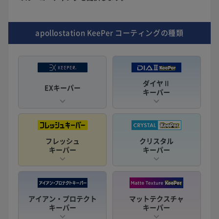
apollostation KeePer
コーティングの種類
ダイヤⅡ
EXキーパー
キーパー
フレッシュ
クリスタル
キーパー
キーパー
アイアン・プロテクト
マットテクスチャ
キーパー
キーパー