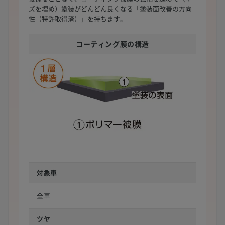
ズを埋め）塗装がどんどん良くなる「塗装面改善の方向
性（特許取得済）」を持ちます。
コーティング膜の構造
対象車
全車
ツヤ