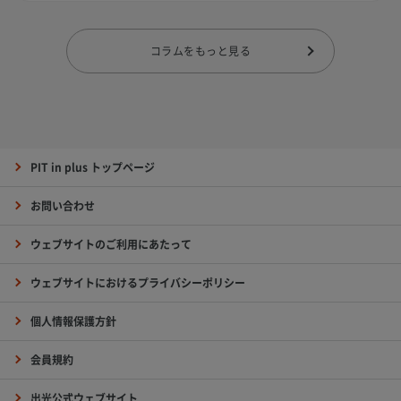
コラムをもっと見る
PIT in plus トップページ
お問い合わせ
ウェブサイトのご利用にあたって
ウェブサイトにおけるプライバシーポリシー
個人情報保護方針
会員規約
出光公式ウェブサイト