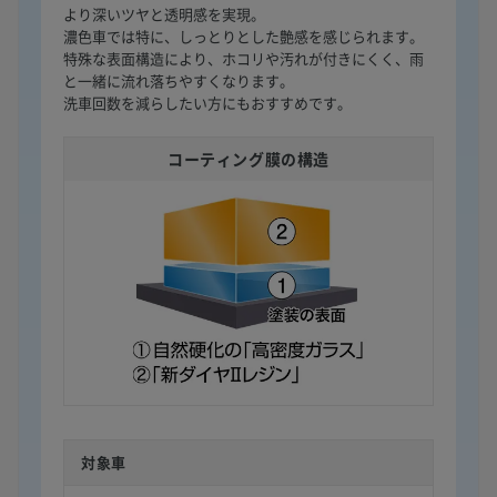
より深いツヤと透明感を実現。
濃色車では特に、しっとりとした艶感を感じられます。
特殊な表面構造により、ホコリや汚れが付きにくく、雨
と一緒に流れ落ちやすくなります。
洗車回数を減らしたい方にもおすすめです。
コーティング膜の構造
対象車