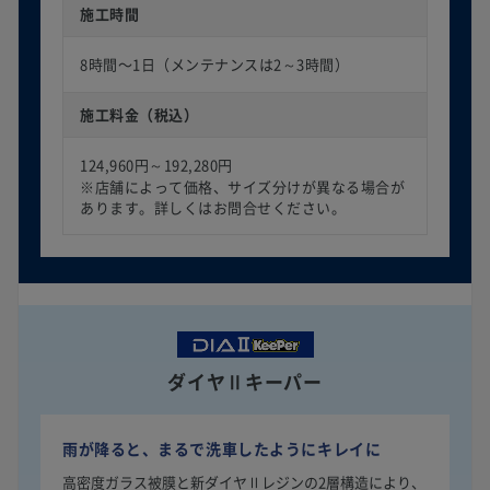
施工時間
8時間〜1日（メンテナンスは2～3時間）
施工料金（税込）
124,960円～192,280円
※店舗によって価格、サイズ分けが異なる場合が
あります。詳しくはお問合せください。
ダイヤⅡキーパー
雨が降ると、まるで洗車したようにキレイに
高密度ガラス被膜と新ダイヤⅡレジンの2層構造により、