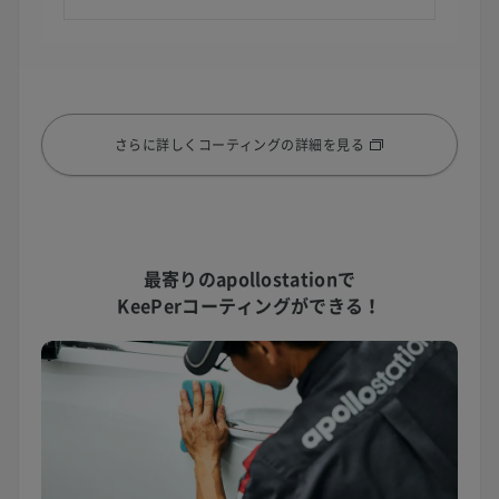
さらに詳しくコーティングの詳細を見る
最寄りのapollostationで
KeePerコーティングができる！