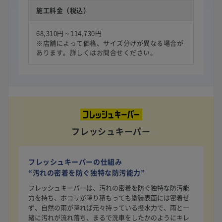
施工料金（税込）
68,310円～114,730円
※店舗によって価格、サイズ分けが異なる場合が
あります。詳しくはお問合せください。
フレッシュキーパー
フレッシュキーパーの仕組み
“汚れの密着を防ぐ独特な防汚能力”
フレッシュキーパーは、汚れの密着を防ぐ独特な防汚能
力を持ち、ホコリが降り積もっても塗装表面には密着せ
ず、自然の雨が降れば元々持っている撥水力で、雨と一
緒に汚れが流れ落ち、まるで洗車をしたかのようにキレ