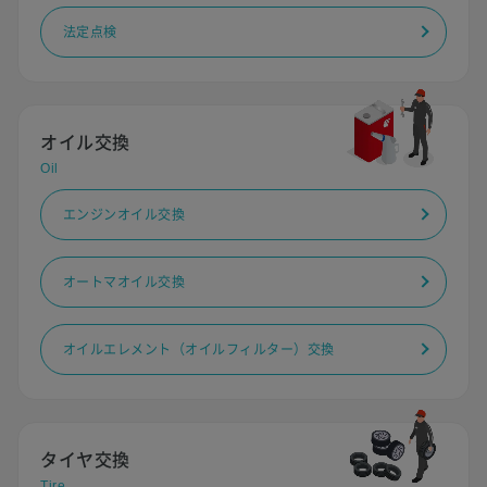
法定点検
オイル交換
Oil
エンジンオイル交換
オートマオイル交換
オイルエレメント（オイルフィルター）交換
タイヤ交換
Tire