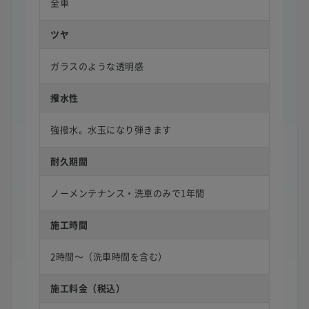
全車
ツヤ
ガラスのような透明感
撥水性
強撥水。水玉になり弾きます
耐久期間
ノーメンテナンス・洗車のみで1年間
施工時間
2時間〜（洗車時間を含む）
施工料金（税込）