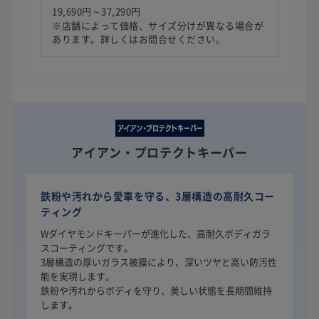
19,690円～37,290円
※店舗によって価格、サイズ分けが異なる場合が
あります。詳しくはお問合せください。
アイアン・プロテクトキーパー
鉄粉や汚れから愛車を守る、3層構造の高耐久コー
ティング
Wダイヤモンドキーパーが進化した、高耐久ボディガラ
スコーティングです。
3層構造の厚いガラス被膜により、深いツヤと高い防汚性
能を実現します。
鉄粉や汚れからボディを守り、美しい状態を長期間維持
します。