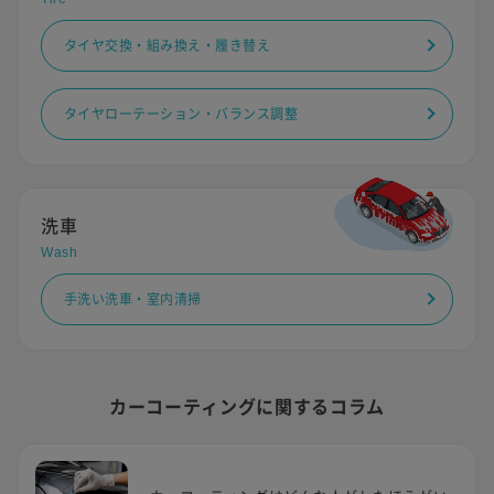
タイヤ交換・組み換え・履き替え
タイヤローテーション・バランス調整
洗車
Wash
手洗い洗車・室内清掃
カーコーティングに関するコラム