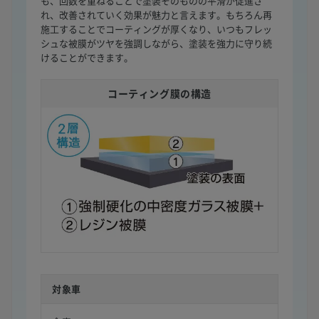
も、回数を重ねることで塗装そのものの平滑が促進さ
れ、改善されていく効果が魅力と言えます。もちろん再
施工することでコーティングが厚くなり、いつもフレッ
シュな被膜がツヤを強調しながら、塗装を強力に守り続
けることができます。
コーティング膜の構造
対象車