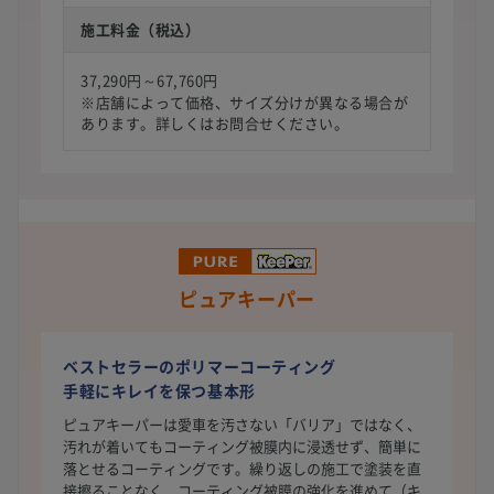
施工料金（税込）
37,290円～67,760円
※店舗によって価格、サイズ分けが異なる場合が
あります。詳しくはお問合せください。
ピュアキーパー
ベストセラーのポリマーコーティング
手軽にキレイを保つ基本形
ピュアキーパーは愛車を汚さない「バリア」ではなく、
汚れが着いてもコーティング被膜内に浸透せず、簡単に
落とせるコーティングです。繰り返しの施工で塗装を直
接擦ることなく、コーティング被膜の強化を進めて（キ