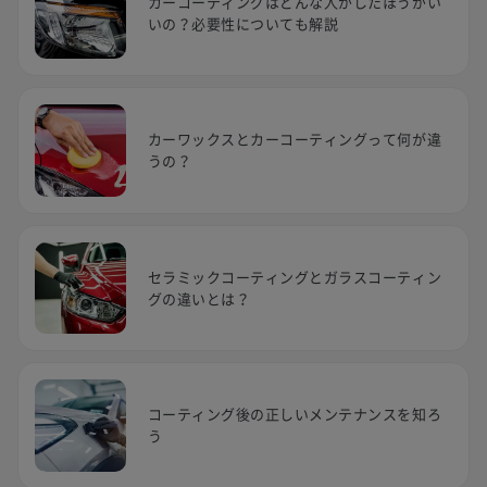
カーコーティングはどんな人がしたほうがい
いの？必要性についても解説
カーワックスとカーコーティングって何が違
うの？
セラミックコーティングとガラスコーティン
グの違いとは？
コーティング後の正しいメンテナンスを知ろ
う