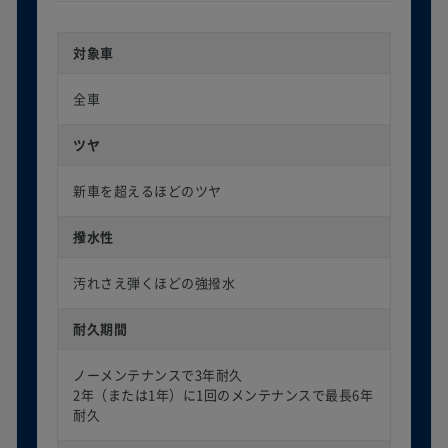
対象車
全車
ツヤ
新車を超えるほどのツヤ
撥水性
汚れさえ弾くほどの強撥水
耐久期間
ノーメンテナンスで3年耐久
2年（または1年）に1回のメンテナンスで最長6年
耐久