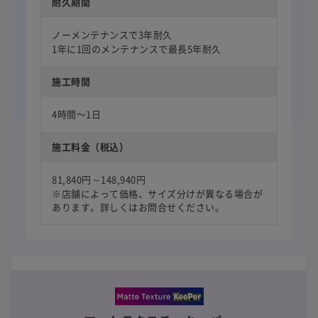
耐久期間
ノーメンテナンスで3年耐久
1年に1回のメンテナンスで最長5年耐久
施工時間
4時間〜1日
施工料金（税込）
81,840円～148,940円
※店舗によって価格、サイズ分けが異なる場合が
あります。詳しくはお問合せください。