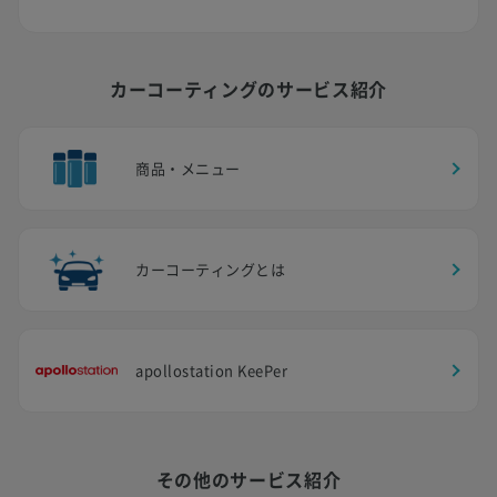
カーコーティングのサービス紹介
商品・メニュー
カーコーティングとは
apollostation KeePer
その他のサービス紹介