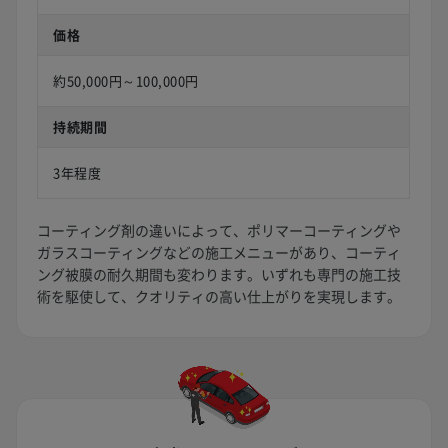
価格
約50,000円～100,000円
持続期間
3年程度
コーティング剤の違いによって、ポリマーコーティングや
ガラスコーティングなどの施工メニューがあり、コーティ
ング被膜の耐久期間も変わります。いずれも専門の施工技
術を駆使して、クオリティの高い仕上がりを実現します。