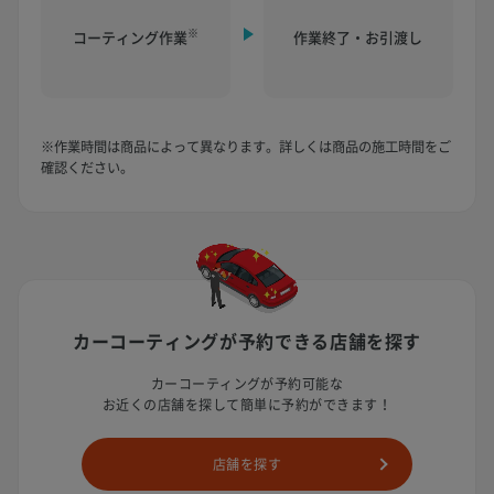
※
コーティング作業
作業終了・お引渡し
※作業時間は商品によって異なります。詳しくは商品の施工時間をご
確認ください。
カーコーティングが予約できる
店舗を探す
カーコーティングが予約可能な
お近くの店舗を探して簡単に予約ができます！
店舗を探す