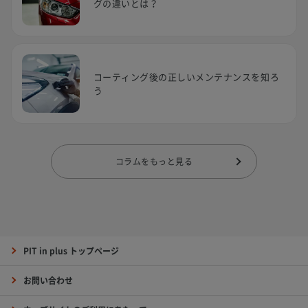
グの違いとは？
コーティング後の正しいメンテナンスを知ろ
う
コラムをもっと見る
PIT in plus トップページ
お問い合わせ