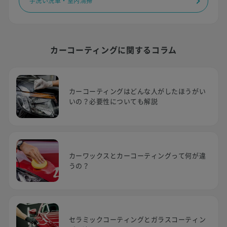
手洗い洗車・室内清掃
カーコーティングに関するコラム
カーコーティングはどんな人がしたほうがい
いの？必要性についても解説
カーワックスとカーコーティングって何が違
うの？
セラミックコーティングとガラスコーティン