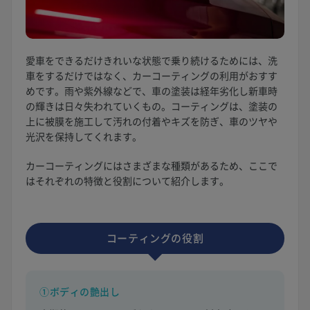
愛車をできるだけきれいな状態で乗り続けるためには、洗
車をするだけではなく、カーコーティングの利用がおすす
めです。雨や紫外線などで、車の塗装は経年劣化し新車時
の輝きは日々失われていくもの。コーティングは、塗装の
上に被膜を施工して汚れの付着やキズを防ぎ、車のツヤや
光沢を保持してくれます。
カーコーティングにはさまざまな種類があるため、ここで
はそれぞれの特徴と役割について紹介します。
コーティングの役割
①ボディの艶出し