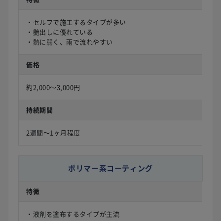
・セルフで施工するタイプが多い
・艶出しに優れている
・熱に弱く、雨で流れやすい
価格
約2,000〜3,000円
持続期間
2週間〜1ヶ月程度
ポリマー系コーティング
特徴
・液剤を塗布するタイプが主流