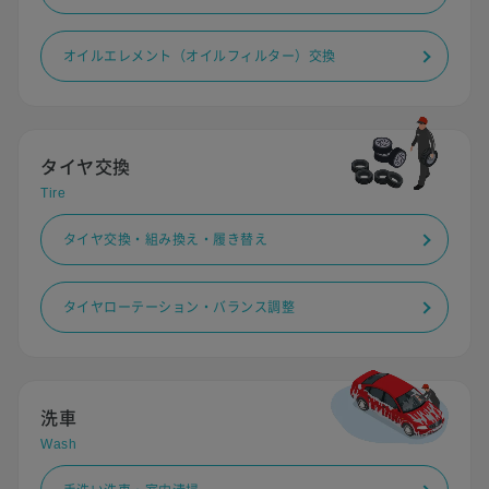
オイルエレメント（オイルフィルター）交換
タイヤ交換
Tire
タイヤ交換・組み換え・履き替え
タイヤローテーション・バランス調整
洗車
Wash