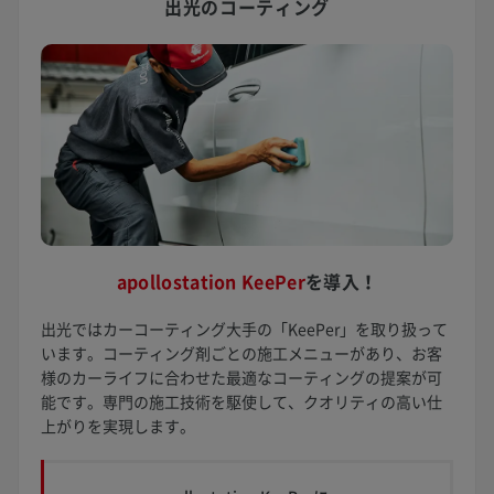
出光のコーティング
apollostation KeePer
を
導入！
出光ではカーコーティング大手の「KeePer」を取り扱って
います。コーティング剤ごとの施工メニューがあり、お客
様のカーライフに合わせた最適なコーティングの提案が可
能です。専門の施工技術を駆使して、クオリティの高い仕
上がりを実現します。