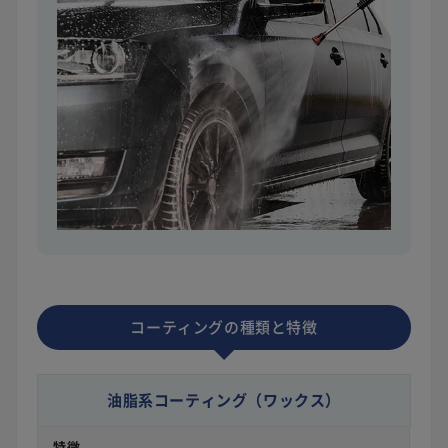
コーティングの種類と特徴
油脂系コーティング
（ワックス）
特徴