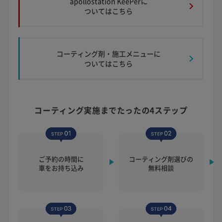
apollostation KeePerに
ついてはこちら
コーティング剤・施工メニューに
ついてはこちら
コーティング実施まで
たったの4ステップ
ご予約の時間に
コーティング剤選びの
車をお持ち込み
無料相談