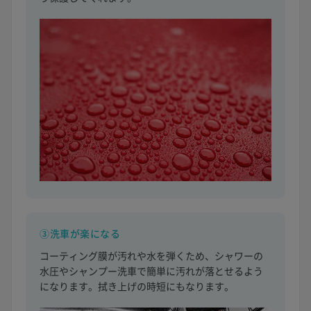
③洗車が楽になる
コーティング膜が汚れや水を弾くため、シャワーの
水圧やシャンプー洗車で簡単に汚れが落とせるよう
になります。拭き上げの時短にもなります。