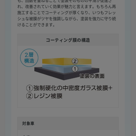
も、回数を重ねることで塗装そのものの平滑が促進さ
れ、改善されていく効果が魅力と言えます。もちろん再
施工することでコーティングが厚くなり、いつもフレッ
シュな被膜がツヤを強調しながら、塗装を強力に守り続
けることができます。
コーティング膜の構造
対象車