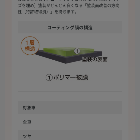
ズを埋め）塗装がどんどん良くなる「塗装面改善の方向
性（特許取得済）」を持ちます。
コーティング膜の構造
対象車
全車
ツヤ