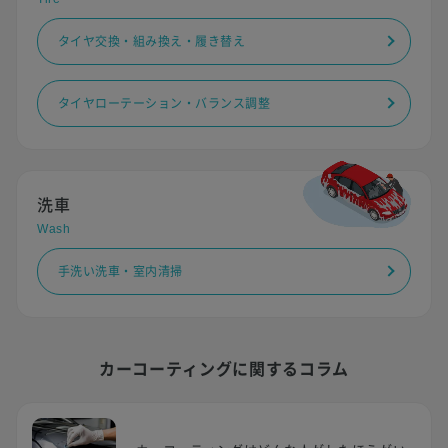
タイヤ交換・組み換え・履き替え
タイヤローテーション・バランス調整
洗車
Wash
手洗い洗車・室内清掃
カーコーティングに関するコラム