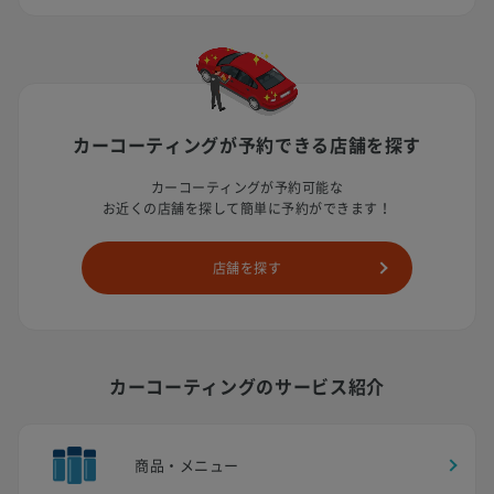
カーコーティングが予約できる
店舗を探す
カーコーティングが予約可能な
お近くの店舗を探して簡単に予約ができます！
店舗を探す
カーコーティングのサービス紹介
商品・メニュー