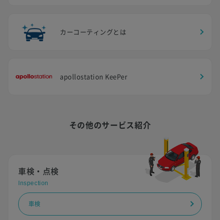
カーコーティングとは
apollostation KeePer
その他のサービス紹介
車検・点検
Inspection
車検