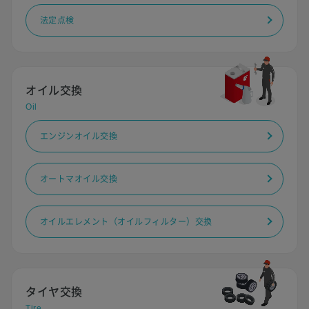
法定点検
オイル交換
Oil
エンジンオイル交換
オートマオイル交換
オイルエレメント（オイルフィルター）交換
タイヤ交換
Tire