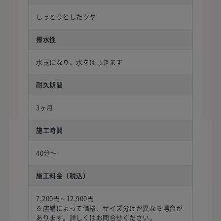
しっとりとしたツヤ
撥水性
水玉になり、水をはじきます
耐久期間
3ヶ月
施工時間
40分〜
施工料金（税込）
7,200円～12,900円
※店舗によって価格、サイズ分けが異なる場合が
あります。詳しくはお問合せください。