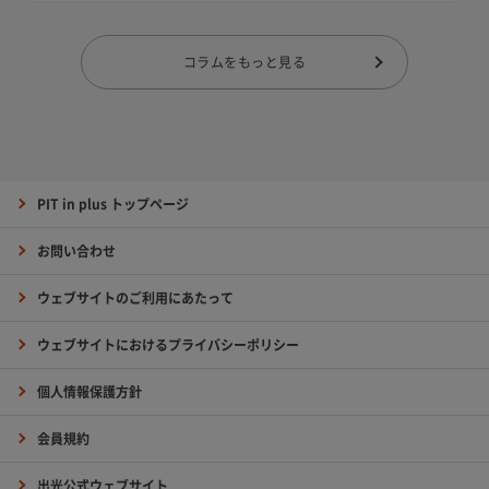
コラムをもっと見る
PIT in plus トップページ
お問い合わせ
ウェブサイトのご利用にあたって
ウェブサイトにおけるプライバシーポリシー
個人情報保護方針
会員規約
出光公式ウェブサイト