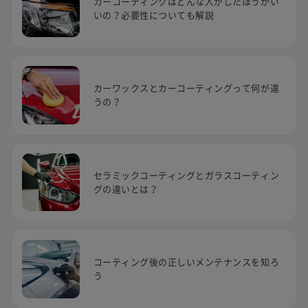
カーコーティングはどんな人がしたほうがい
いの？必要性についても解説
カーワックスとカーコーティングって何が違
うの？
セラミックコーティングとガラスコーティン
グの違いとは？
コーティング後の正しいメンテナンスを知ろ
う