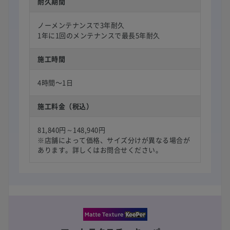
耐久期間
ノーメンテナンスで3年耐久
1年に1回のメンテナンスで最長5年耐久
施工時間
4時間〜1日
施工料金（税込）
81,840円～148,940円
※店舗によって価格、サイズ分けが異なる場合が
あります。詳しくはお問合せください。