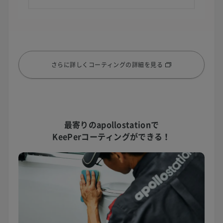
さらに詳しくコーティングの詳細を見る
最寄りのapollostationで
KeePerコーティングができる！