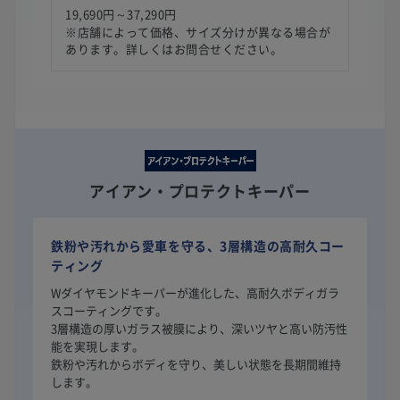
19,690円～37,290円
※店舗によって価格、サイズ分けが異なる場合が
あります。詳しくはお問合せください。
アイアン・プロテクトキーパー
鉄粉や汚れから愛車を守る、3層構造の高耐久コー
ティング
Wダイヤモンドキーパーが進化した、高耐久ボディガラ
スコーティングです。
3層構造の厚いガラス被膜により、深いツヤと高い防汚性
能を実現します。
鉄粉や汚れからボディを守り、美しい状態を長期間維持
します。