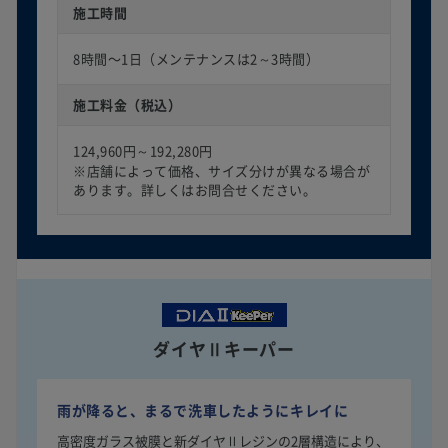
施工時間
8時間〜1日（メンテナンスは2～3時間）
施工料金（税込）
124,960円～192,280円
※店舗によって価格、サイズ分けが異なる場合が
あります。詳しくはお問合せください。
ダイヤⅡキーパー
雨が降ると、まるで洗車したようにキレイに
高密度ガラス被膜と新ダイヤⅡレジンの2層構造により、