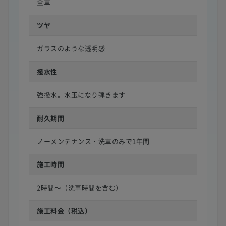
全車
ツヤ
ガラスのような透明感
撥水性
強撥水。水玉になり弾きます
耐久期間
ノーメンテナンス・洗車のみで1年間
施工時間
2時間〜（洗車時間を含む）
施工料金（税込）