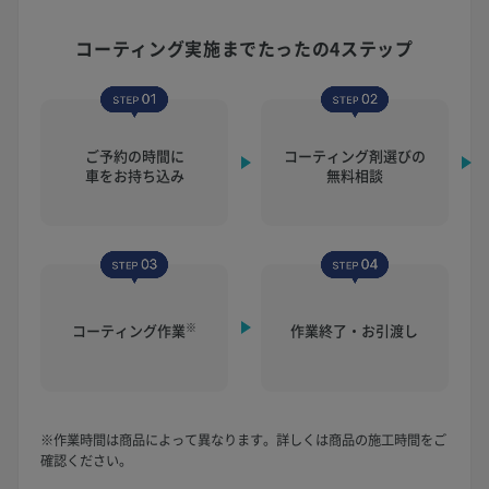
コーティング実施まで
たったの4ステップ
ご予約の時間に
コーティング剤選びの
車をお持ち込み
無料相談
※
コーティング作業
作業終了・お引渡し
※作業時間は商品によって異なります。詳しくは商品の施工時間をご
確認ください。