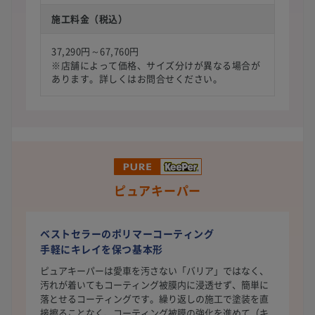
施工料金（税込）
37,290円～67,760円
※店舗によって価格、サイズ分けが異なる場合が
あります。詳しくはお問合せください。
ピュアキーパー
ベストセラーのポリマーコーティング
手軽にキレイを保つ基本形
ピュアキーパーは愛車を汚さない「バリア」ではなく、
汚れが着いてもコーティング被膜内に浸透せず、簡単に
落とせるコーティングです。繰り返しの施工で塗装を直
接擦ることなく、コーティング被膜の強化を進めて（キ