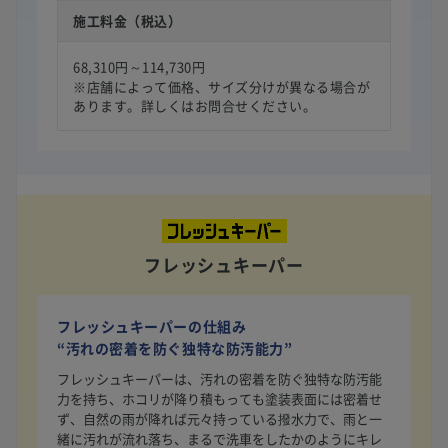
施工料金（税込）
68,310円～114,730円
※店舗によって価格、サイズ分けが異なる場合が
あります。詳しくはお問合せください。
フレッシュキーパー
フレッシュキーパーの仕組み
“汚れの密着を防ぐ独特な防汚能力”
フレッシュキーパーは、汚れの密着を防ぐ独特な防汚能
力を持ち、ホコリが降り積もっても塗装表面には密着せ
ず、自然の雨が降れば元々持っている撥水力で、雨と一
緒に汚れが流れ落ち、まるで洗車をしたかのようにキレ