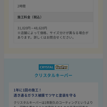
2時間
施工料金（税込）
31,020円～48,620円
※店舗によって価格、サイズ分けが異なる場合が
あります。詳しくはお問合せください。
クリスタルキーパー
1年に1回の施工！
透き通るガラス被膜でツヤと塗装を守る
クリスタルキーパーは1年耐久のコーティングというより