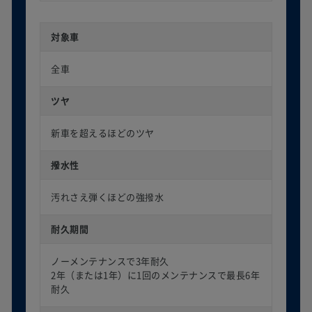
対象車
全車
ツヤ
新車を超えるほどのツヤ
撥水性
汚れさえ弾くほどの強撥水
耐久期間
ノーメンテナンスで3年耐久
2年（または1年）に1回のメンテナンスで最長6年
耐久