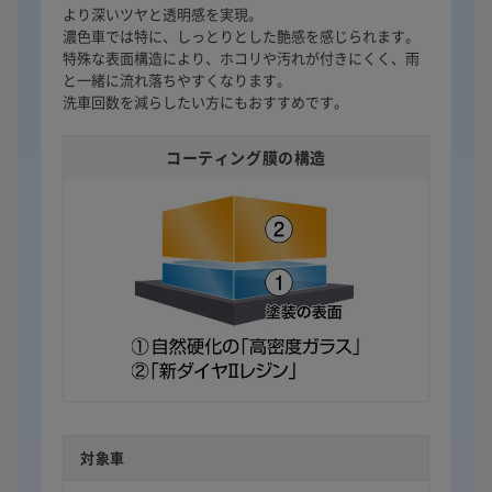
より深いツヤと透明感を実現。
濃色車では特に、しっとりとした艶感を感じられます。
特殊な表面構造により、ホコリや汚れが付きにくく、雨
と一緒に流れ落ちやすくなります。
洗車回数を減らしたい方にもおすすめです。
コーティング膜の構造
対象車