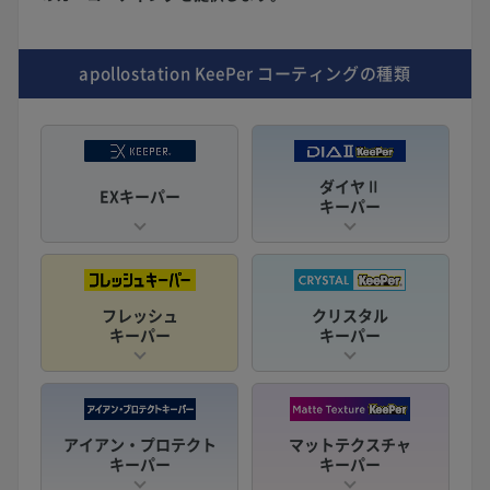
apollostation KeePer
コーティングの種類
ダイヤⅡ
EXキーパー
キーパー
フレッシュ
クリスタル
キーパー
キーパー
アイアン・プロテクト
マットテクスチャ
キーパー
キーパー