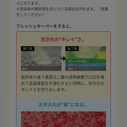
イになります。
※雨自体が黄砂等を含んでいる場合は汚れます。（洗車
をしてください）
フレッシュキーパーをすると、
別次元の”キレイ”さ。
屈折率の違う異質の二層の透明被膜で凸凹を埋
めて塗装表面を平滑化すると同時に、別次元の
キレイさを作り出します。
お手入れが”楽”になる。