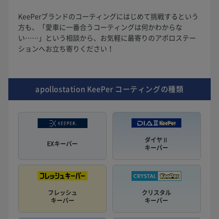
KeePerブランドのコーティングにはじめて挑戦するという
方も、「愛車に一番合うコーティングは何かわからな
い……」という相談から、お気軽に最寄りのアポロステー
ションへお立ち寄りください！
apollostation KeePer
コーティングの種類
ダイヤⅡ
EXキーパー
キーパー
フレッシュ
クリスタル
キーパー
キーパー