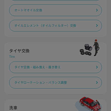
オートマオイル交換
オイルエレメント（オイルフィルター）交換
タイヤ交換
Tire
タイヤ交換・組み換え・履き替え
タイヤローテーション・バランス調整
洗車