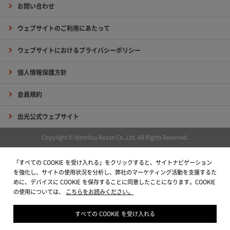
お問い合わせ
ウェブサイトのご利用にあたって
ウェブサイトにおけるプライバシーポリシー
個人情報保護方針
会員規約
出光公式ウェブサイト
Copyright © Idemitsu Kosan Co.,Ltd. All Rights Reserved.
「すべての COOKIE を受け入れる」をクリックすると、サイトナビゲーション
を強化し、サイトの使用状況を分析し、弊社のマーケティング活動を支援するた
めに、デバイスに COOKIE を保存することに同意したことになります。COOKIE
の使用については、
こちらをお読みください。
すべての COOKIE を受け入れる