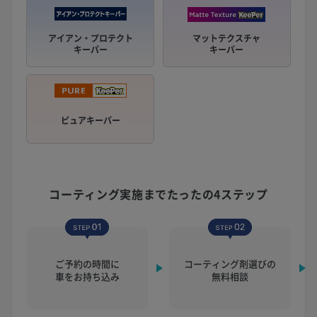
アイアン・プロテクト
マットテクスチャ
キーパー
キーパー
ピュアキーパー
コーティング実施まで
たったの4ステップ
ご予約の時間に
コーティング剤選びの
車をお持ち込み
無料相談