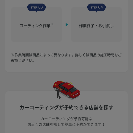
※
コーティング作業
作業終了・お引渡し
※作業時間は商品によって異なります。詳しくは商品の施工時間をご
確認ください。
カーコーティングが予約できる
店舗を探す
カーコーティングが予約可能な
お近くの店舗を探して簡単に予約ができます！