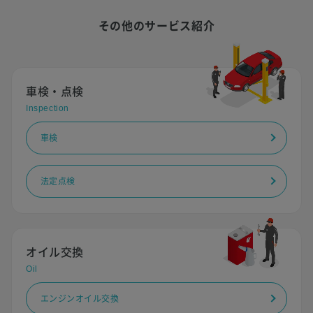
その他のサービス紹介
車検・点検
Inspection
車検
法定点検
オイル交換
Oil
エンジンオイル交換