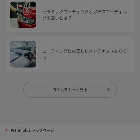
セラミックコーティングとガラスコーティン
グの違いとは？
コーティング後の正しいメンテナンスを知ろ
う
コラムをもっと見る
PIT in plus トップページ