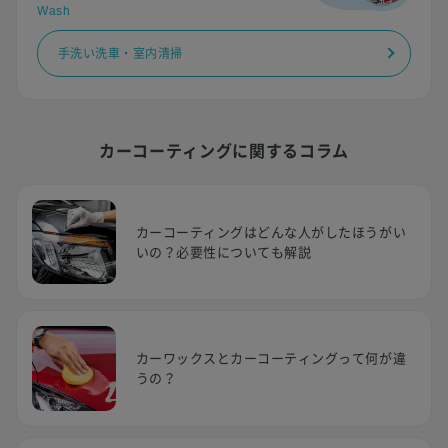
Wash
手洗い洗車・室内清掃
カーコーティングに関するコラム
カーコーティングはどんな人がしたほうがい
いの？必要性についても解説
カーワックスとカーコーティングって何が違
うの？