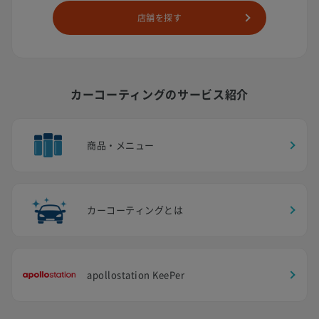
店舗を探す
カーコーティングのサービス紹介
商品・メニュー
カーコーティングとは
apollostation KeePer