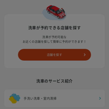
洗車が予約できる店舗を探す
洗車が予約可能な
お近くの店舗を探して簡単に予約ができます！
店舗を探す
洗車のサービス紹介
手洗い洗車・室内清掃