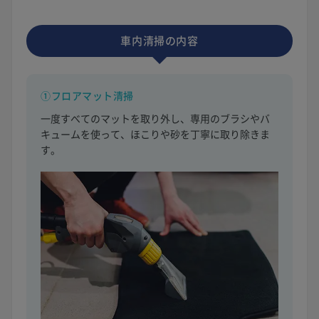
車内清掃の内容
①フロアマット清掃
一度すべてのマットを取り外し、専用のブラシやバ
キュームを使って、ほこりや砂を丁寧に取り除きま
す。