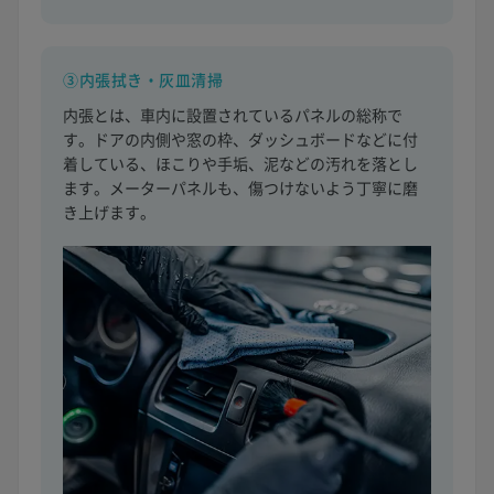
③内張拭き・灰皿清掃
内張とは、車内に設置されているパネルの総称で
す。ドアの内側や窓の枠、ダッシュボードなどに付
着している、ほこりや手垢、泥などの汚れを落とし
ます。メーターパネルも、傷つけないよう丁寧に磨
き上げます。