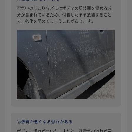
空気中のほこりなどにはボディの塗装面を傷める成
分が含まれているため、付着したまま放置すること
で、劣化を早めてしまうことがあります。
②燃費が悪くなる恐れがある
ボディに汚れがついたままだと、静電気の流れが悪