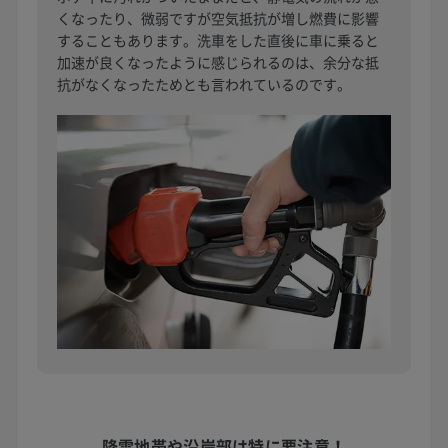
くなったり、微弱ですが空気抵抗が増し燃費に影響
することもあります。洗車をした直後に車に乗ると
加速が良くなったように感じられるのは、余分な抵
抗がなくなったためとも言われているのです。
降雪地帯や沿岸部は
特に要注意！