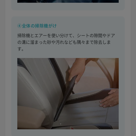
④全体の掃除機がけ
掃除機とエアーを使い分けて、シートの隙間やドア
の溝に溜まった砂や汚れなども隅々まで除去しま
す。