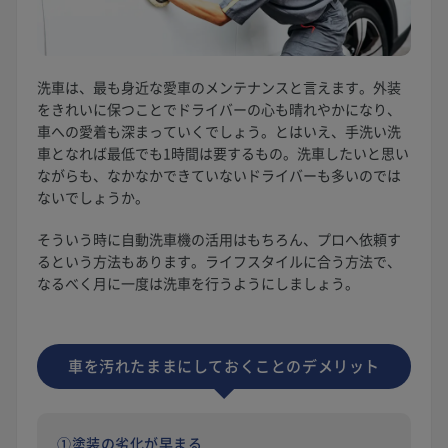
洗車は、最も身近な愛車のメンテナンスと言えます。外装
をきれいに保つことでドライバーの心も晴れやかになり、
車への愛着も深まっていくでしょう。とはいえ、手洗い洗
車となれば最低でも1時間は要するもの。洗車したいと思い
ながらも、なかなかできていないドライバーも多いのでは
ないでしょうか。
そういう時に自動洗車機の活用はもちろん、プロへ依頼す
るという方法もあります。ライフスタイルに合う方法で、
なるべく月に一度は洗車を行うようにしましょう。
車を汚れたままにしておくことの
デメリット
①塗装の劣化が早まる