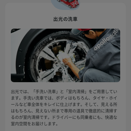
出光の洗車
出光では、「手洗い洗車」と「室内清掃」をご用意してい
ます。手洗い洗車では、ボディはもちろん、タイヤ・ホイ
ールなど車全体をキレイに仕上げます。そして、見える所
はもちろん、見えない所まで専用の道具で徹底的に清掃す
るのが室内清掃です。ドライバーにも同乗者にも、快適な
室内空間をお届けします。