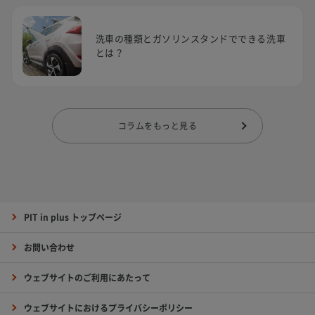
洗車の種類とガソリンスタンドでできる洗車
とは？
コラムをもっと見る
PIT in plus トップページ
お問い合わせ
ウェブサイトのご利用にあたって
ウェブサイトにおけるプライバシーポリシー