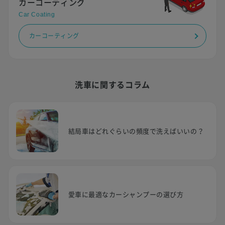
カーコーティング
Car Coating
カーコーティング
洗車に関するコラム
結局車はどれぐらいの頻度で洗えばいいの？
愛車に最適なカーシャンプーの選び方