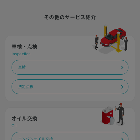
その他のサービス紹介
車検・点検
Inspection
車検
法定点検
オイル交換
Oil
エンジンオイル交換