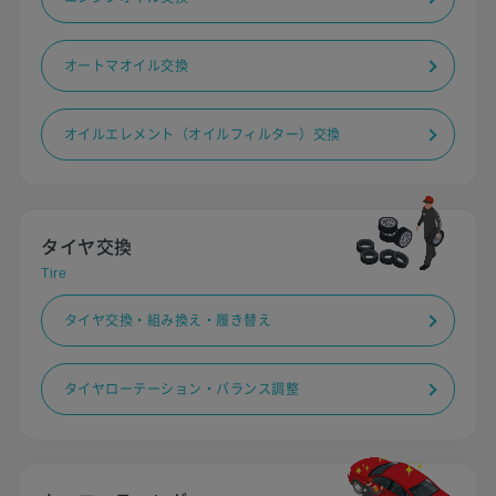
オートマオイル交換
オイルエレメント（オイルフィルター）交換
タイヤ交換
Tire
タイヤ交換・組み換え・履き替え
タイヤローテーション・バランス調整