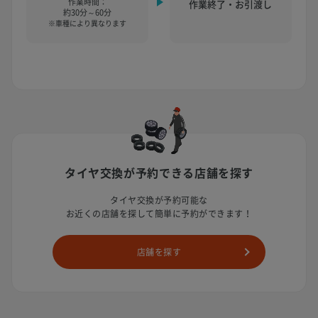
作業時間：
作業終了・お引渡し
約30分～60分
※車種により異なります
タイヤ交換が予約できる店舗を探す
タイヤ交換が予約可能な
お近くの店舗を探して簡単に予約ができます！
店舗を探す