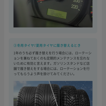
②冬用タイヤ⇄夏用タイヤに履き替えるとき
1年のうち必ず履き替えを行う場合には、ローテーシ
ョンを兼ねておくのも定期的メンテナンスを忘れな
いために有効と言えます。ガソリンスタンドなど店
舗で履き替えをする場合には、ローテーションを行
ってもらうよう声を掛けてみてください。