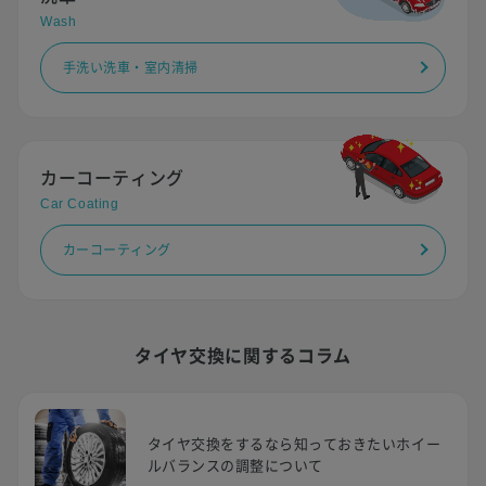
Wash
手洗い洗車・室内清掃
カーコーティング
Car Coating
カーコーティング
タイヤ交換に関するコラム
タイヤ交換をするなら知っておきたいホイー
ルバランスの調整について