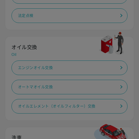
法定点検
オイル交換
Oil
エンジンオイル交換
オートマオイル交換
オイルエレメント（オイルフィルター）交換
洗車