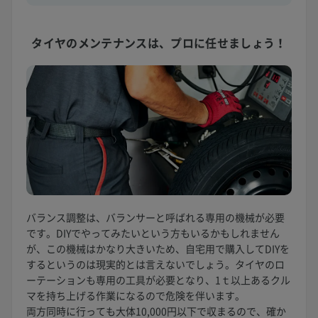
タイヤのメンテナンスは、
プロに任せましょう！
バランス調整は、バランサーと呼ばれる専用の機械が必要
です。DIYでやってみたいという方もいるかもしれません
が、この機械はかなり大きいため、自宅用で購入してDIYを
するというのは現実的とは言えないでしょう。タイヤのロ
ーテーションも専用の工具が必要となり、1ｔ以上あるクル
マを持ち上げる作業になるので危険を伴います。
両方同時に行っても大体10,000円以下で収まるので、確か