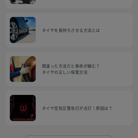
タイヤを長持ちさせる方法とは
間違った方法だと寿命が縮む？
タイヤの正しい保管方法
タイヤ空気圧警告灯が点灯！原因は？