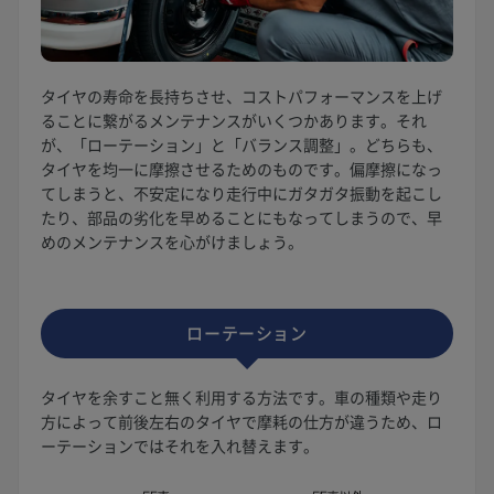
タイヤの寿命を長持ちさせ、コストパフォーマンスを上げ
ることに繋がるメンテナンスがいくつかあります。それ
が、「ローテーション」と「バランス調整」。どちらも、
タイヤを均一に摩擦させるためのものです。偏摩擦になっ
てしまうと、不安定になり走行中にガタガタ振動を起こし
たり、部品の劣化を早めることにもなってしまうので、早
めのメンテナンスを心がけましょう。
ローテーション
タイヤを余すこと無く利用する方法です。車の種類や走り
方によって前後左右のタイヤで摩耗の仕方が違うため、ロ
ーテーションではそれを入れ替えます。