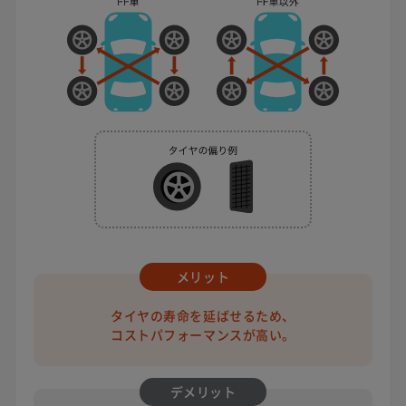
メリット
タイヤの寿命を延ばせるため、
コストパフォーマンスが高い。
デメリット