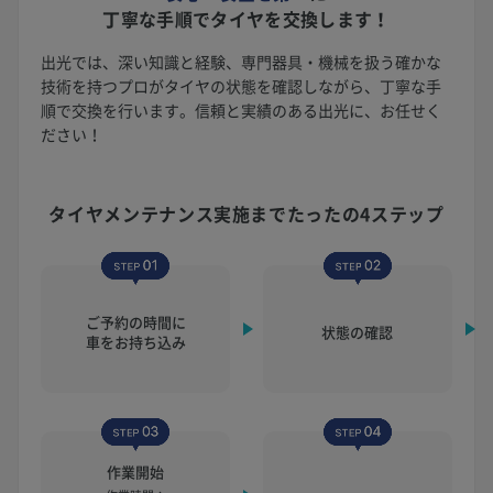
丁寧な手順でタイヤを交換します！
出光では、深い知識と経験、専門器具・機械を扱う確かな
技術を持つプロがタイヤの状態を確認しながら、丁寧な手
順で交換を行います。信頼と実績のある出光に、お任せく
ださい！
タイヤメンテナンス実施まで
たったの4ステップ
ご予約の時間に
状態の確認
車をお持ち込み
作業開始