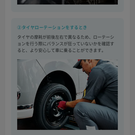
②タイヤローテーションをするとき
タイヤの摩耗が前後左右で異なるため、ローテーシ
ョンを行う際にバランスが狂っていないかを確認す
ると、より安心して車に乗ることができます。