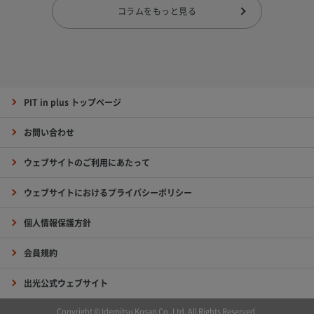
コラムをもっと見る
PIT in plus トップページ
お問い合わせ
ウェブサイトのご利用にあたって
ウェブサイトにおけるプライバシーポリシー
個人情報保護方針
会員規約
出光公式ウェブサイト
Copyright © Idemitsu Kosan Co.,Ltd. All Rights Reserved.