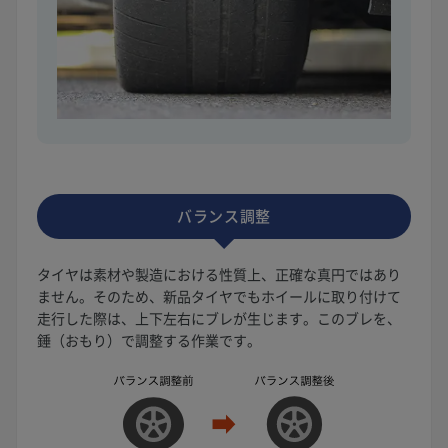
バランス調整
タイヤは素材や製造における性質上、正確な真円ではあり
ません。そのため、新品タイヤでもホイールに取り付けて
走行した際は、上下左右にブレが生じます。このブレを、
錘（おもり）で調整する作業です。