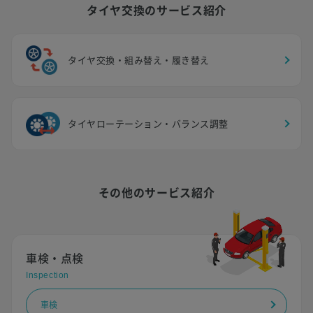
タイヤ交換のサービス紹介
タイヤ交換・組み替え・履き替え
タイヤローテーション・バランス調整
その他のサービス紹介
車検・点検
Inspection
車検