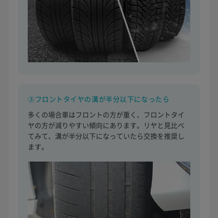
③フロントタイヤの溝が半分以下になったら
多くの場合車はフロントの方が重く、フロントタイ
ヤの方が減りやすい傾向にあります。リヤと見比べ
てみて、溝が半分以下になっていたら交換を推奨し
ます。