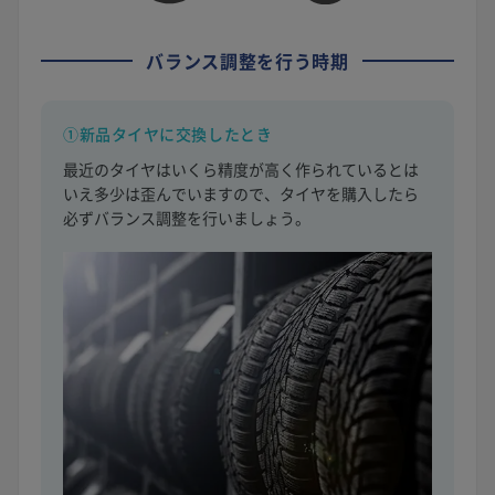
バランス調整を行う時期
①新品タイヤに交換したとき
最近のタイヤはいくら精度が高く作られているとは
いえ多少は歪んでいますので、タイヤを購入したら
必ずバランス調整を行いましょう。