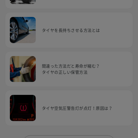
タイヤを長持ちさせる方法とは
間違った方法だと寿命が縮む？
タイヤの正しい保管方法
タイヤ空気圧警告灯が点灯！原因は？