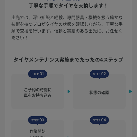
丁寧な手順でタイヤを交換します！
出光では、深い知識と経験、専門器具・機械を扱う確かな
技術を持つプロがタイヤの状態を確認しながら、丁寧な手
順で交換を行います。信頼と実績のある出光に、お任せく
ださい！
タイヤメンテナンス実施まで
たったの4ステップ
ご予約の時間に
状態の確認
車をお持ち込み
作業開始