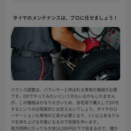
タイヤのメンテナンスは、
プロに任せましょう！
バランス調整は、バランサーと呼ばれる専用の機械が必要
です。DIYでやってみたいという方もいるかもしれません
が、この機械はかなり大きいため、自宅用で購入してDIYを
するというのは現実的とは言えないでしょう。タイヤのロ
ーテーションも専用の工具が必要となり、1ｔ以上あるクル
マを持ち上げる作業になるので危険を伴います。
両方同時に行っても大体10,000円以下で収まるので、確か