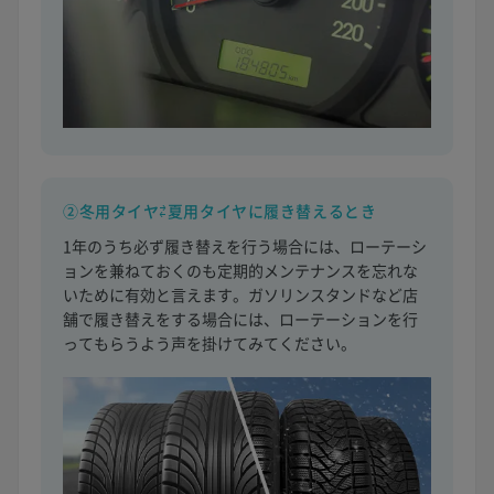
②冬用タイヤ⇄夏用タイヤに履き替えるとき
1年のうち必ず履き替えを行う場合には、ローテーシ
ョンを兼ねておくのも定期的メンテナンスを忘れな
いために有効と言えます。ガソリンスタンドなど店
舗で履き替えをする場合には、ローテーションを行
ってもらうよう声を掛けてみてください。