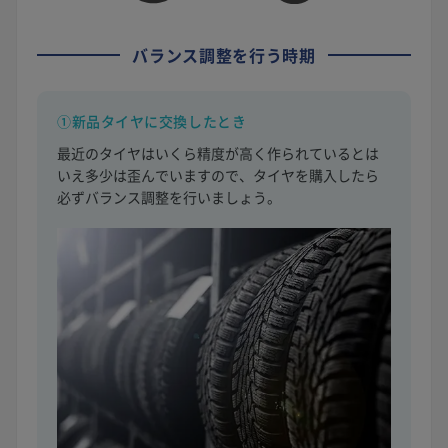
バランス調整を行う時期
①新品タイヤに交換したとき
最近のタイヤはいくら精度が高く作られているとは
いえ多少は歪んでいますので、タイヤを購入したら
必ずバランス調整を行いましょう。