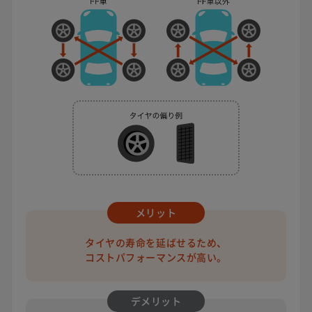
メリット
タイヤの寿命を延ばせるため、
コストパフォーマンスが高い。
デメリット