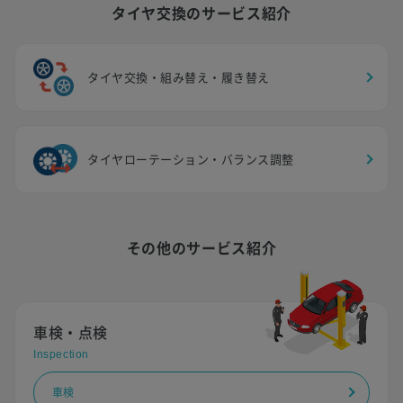
タイヤ交換のサービス紹介
タイヤ交換・組み替え・履き替え
タイヤローテーション・バランス調整
その他のサービス紹介
車検・点検
Inspection
車検