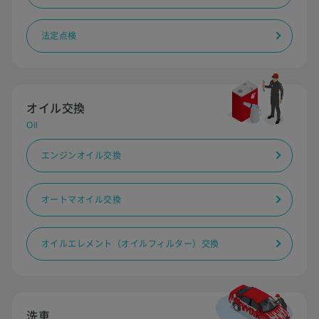
法定点検
オイル交換
Oil
エンジンオイル交換
オートマオイル交換
オイルエレメント（オイルフィルター）交換
洗車