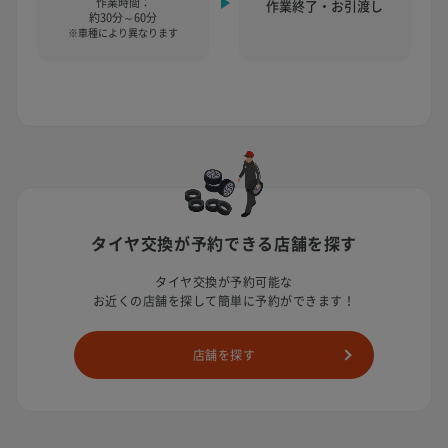
作業時間：
作業終了・お引渡し
約30分～60分
※車種により異なります
タイヤ交換が予約できる店舗を探す
タイヤ交換が予約可能な
お近くの店舗を探して簡単に予約ができます！
店舗を探す