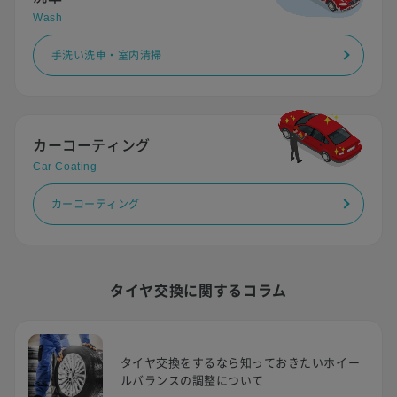
Wash
手洗い洗車・室内清掃
カーコーティング
Car Coating
カーコーティング
タイヤ交換に関するコラム
タイヤ交換をするなら知っておきたいホイー
ルバランスの調整について