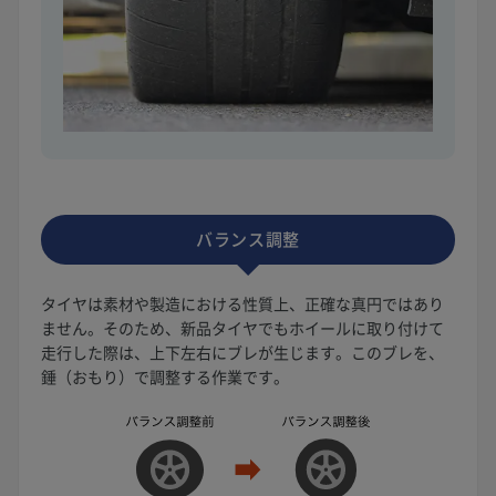
バランス調整
タイヤは素材や製造における性質上、正確な真円ではあり
ません。そのため、新品タイヤでもホイールに取り付けて
走行した際は、上下左右にブレが生じます。このブレを、
錘（おもり）で調整する作業です。