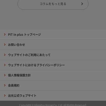
コラムをもっと見る
PIT in plus トップページ
お問い合わせ
ウェブサイトのご利用にあたって
ウェブサイトにおけるプライバシーポリシー
個人情報保護方針
会員規約
出光公式ウェブサイト
Copyright © Idemitsu Kosan Co.,Ltd. All Rights Reserved.