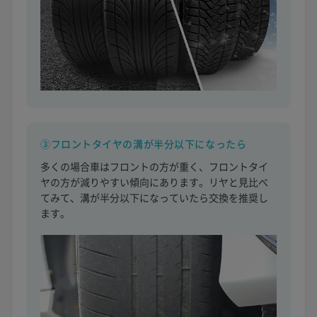
③フロントタイヤの溝が半分以下になったら
多くの場合車はフロントの方が重く、フロントタイ
ヤの方が減りやすい傾向にあります。リヤと見比べ
てみて、溝が半分以下になっていたら交換を推奨し
ます。