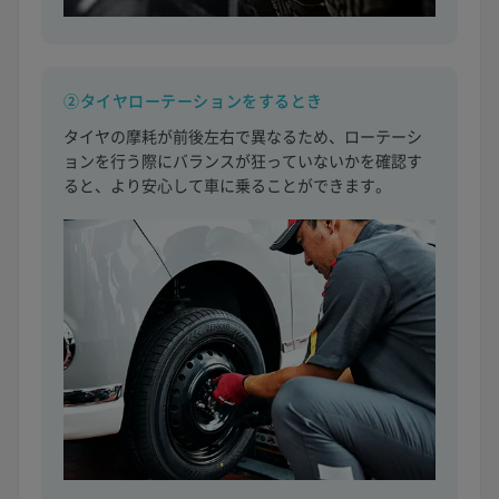
②タイヤローテーションをするとき
タイヤの摩耗が前後左右で異なるため、ローテーシ
ョンを行う際にバランスが狂っていないかを確認す
ると、より安心して車に乗ることができます。