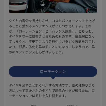
タイヤの寿命を長持ちさせ、コストパフォーマンスを上げ
ることに繋がるメンテナンスがいくつかあります。それ
が、「ローテーション」と「バランス調整」。どちらも、
タイヤを均一に摩擦させるためのものです。偏摩擦になっ
てしまうと、不安定になり走行中にガタガタ振動を起こし
たり、部品の劣化を早めることにもなってしまうので、早
めのメンテナンスを心がけましょう。
ローテーション
タイヤを余すこと無く利用する方法です。車の種類や走り
方によって前後左右のタイヤで摩耗の仕方が違うため、ロ
ーテーションではそれを入れ替えます。