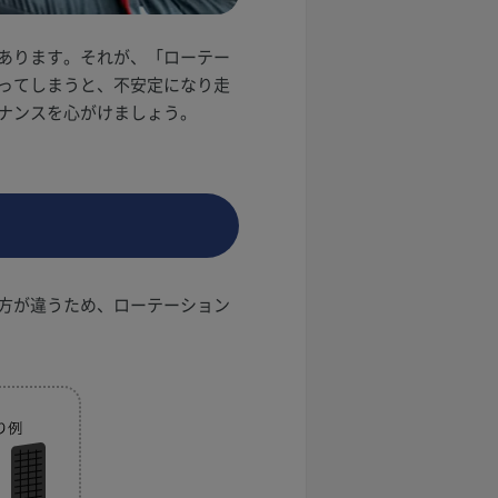
あります。それが、「ローテー
ってしまうと、不安定になり走
ナンスを心がけましょう。
方が違うため、ローテーション