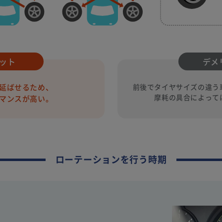
ット
デメ
延ばせるため、
前後でタイヤサイズの違う
摩耗の具合によって
マンスが高い。
ローテーションを行う時期