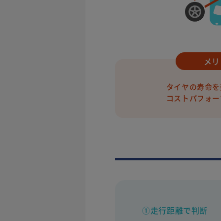
メリ
タイヤの寿命を
コストパフォー
①走行距離で判断