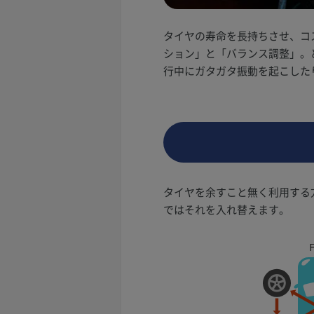
タイヤの寿命を長持ちさせ、コ
ション」と「バランス調整」。
行中にガタガタ振動を起こした
タイヤを余すこと無く利用する
ではそれを入れ替えます。