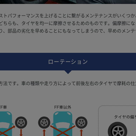
ストパフォーマンスを上げることに繋がるメンテナンスがいくつか
どちらも、タイヤを均一に摩擦させるためのものです。偏摩擦にな
り、部品の劣化を早めることにもなってしまうので、早めのメンテ
ローテーション
方法です。車の種類や走り方によって前後左右のタイヤで摩耗の仕