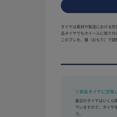
タイヤは素材や製造における性
品タイヤでもホイールに取り付
このブレを、錘（おもり）で調
①新品タイヤに交換
最近のタイヤはいくら
でいますので、タイヤ
う。