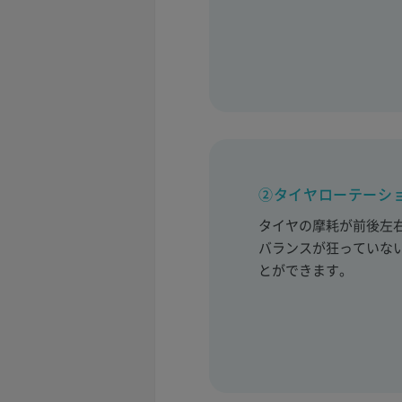
②タイヤローテーシ
タイヤの摩耗が前後左
バランスが狂っていな
とができます。