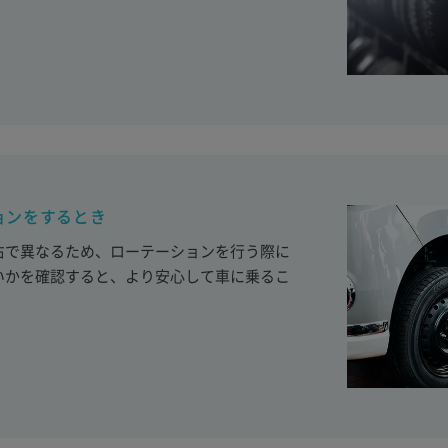
ョンをするとき
右で異なるため、ローテーションを行う際に
いかを確認すると、より安心して車に乗るこ