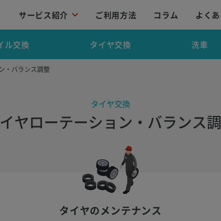
サービス紹介
ご利用方法
コラム
よくあ
イル交換
タイヤ交換
洗車
ョン・バランス調整
タイヤ交換
イヤローテーション・バランス
タイヤのメンテナンス