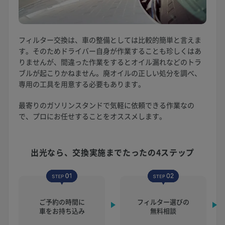
フィルター交換は、車の整備としては比較的簡単と言えま
す。そのためドライバー自身が作業することも珍しくはあ
りませんが、間違った作業をするとオイル漏れなどのトラ
ブルが起こりかねません。廃オイルの正しい処分を調べ、
専用の工具を用意する必要もあります。
最寄りのガソリンスタンドで気軽に依頼できる作業なの
で、プロにお任せすることをオススメします。
出光なら、交換実施まで
たったの4ステップ
ご予約の時間に
フィルター選びの
車をお持ち込み
無料相談