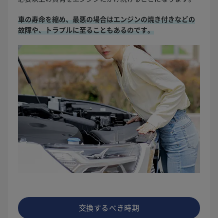
車の寿命を縮め、最悪の場合はエンジンの焼き付きなどの
故障や、トラブルに至ることもあるのです。
交換するべき時期