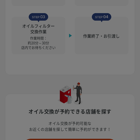
オイルフィルター
交換作業
作業終了・お引渡し
作業時間：
約20分～30分
店内でお待ちください
オイル交換が予約できる店舗を探す
オイル交換が予約可能な
お近くの店舗を探して簡単に予約ができます！