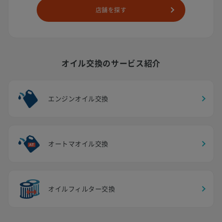
店舗を探す
オイル交換のサービス紹介
エンジンオイル交換
オートマオイル交換
オイルフィルター交換