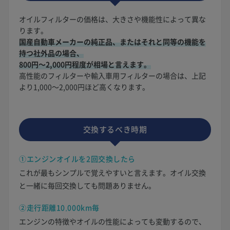
オイルフィルターの価格は、大きさや機能性によって異な
ります。
国産自動車メーカーの純正品、またはそれと同等の機能を
持つ社外品の場合、
800円〜2,000円程度が相場と言えます。
高性能のフィルターや輸入車用フィルターの場合は、上記
より1,000〜2,000円ほど高くなります。
交換するべき時期
①エンジンオイルを2回交換したら
これが最もシンプルで覚えやすいと言えます。オイル交換
と一緒に毎回交換しても問題ありません。
②走行距離10,000km毎
エンジンの特徴やオイルの性能によっても変動するので、