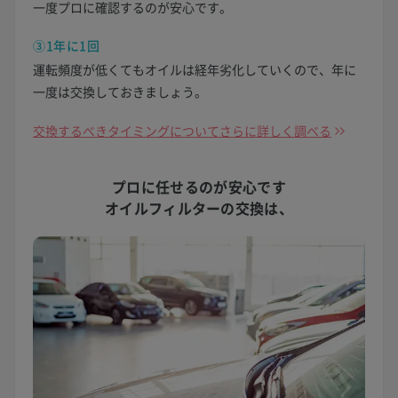
一度プロに確認するのが安心です。
③1年に1回
運転頻度が低くてもオイルは経年劣化していくので、年に
一度は交換しておきましょう。
交換するべきタイミングについてさらに詳しく調べる
プロに任せるのが安心です
オイルフィルターの交換は、