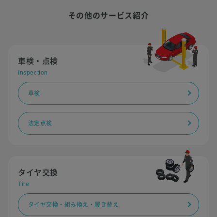
その他のサービス紹介
車検・点検
Inspection
車検
法定点検
タイヤ交換
Tire
タイヤ交換・組み換え・履き替え