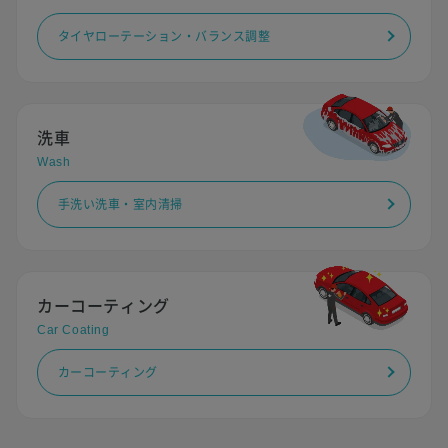
タイヤローテーション・バランス調整
洗車
Wash
手洗い洗車・室内清掃
カーコーティング
Car Coating
カーコーティング