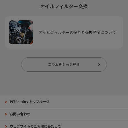
オイルフィルター交換
オイルフィルターの役割と交換頻度について
コラムをもっと見る
PIT in plus トップページ
お問い合わせ
ウェブサイトのご利用にあたって