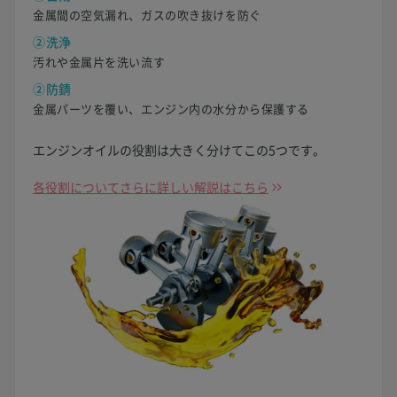
金属間の空気漏れ、ガスの吹き抜けを防ぐ
②洗浄
汚れや金属片を洗い流す
②防錆
金属パーツを覆い、エンジン内の水分から保護する
エンジンオイルの役割は大きく分けてこの5つです。
各役割についてさらに詳しい解説はこちら