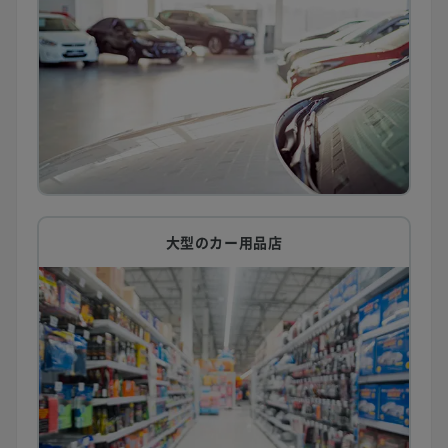
大型のカー用品店