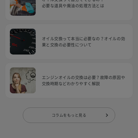
必要な道具や廃油の処理方法とは
オイル交換って本当に必要なの？オイルの効
果と交換の必要性について
エンジンオイルの交換は必要？故障の原因や
交換時期などわかりやすく解説
コラムをもっと見る