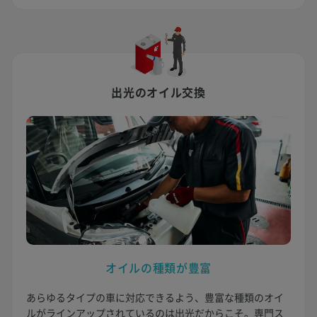
出光のオイル交換
オイルの種類が豊富
あらゆるタイプの車に対応できるよう、豊富な種類のオイ
ルがラインアップされているのは出光だからこそ。専門ス