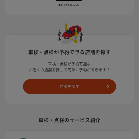
車検・点検が予約できる店舗を探す
車検・点検が予約可能な
お近くの店舗を探して簡単に予約ができます！
店舗を探す
車検・点検のサービス紹介