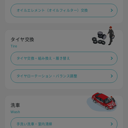
オイルエレメント（オイルフィルター）交換
タイヤ交換
Tire
タイヤ交換・組み換え・履き替え
タイヤローテーション・バランス調整
洗車
Wash
手洗い洗車・室内清掃