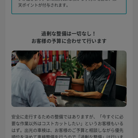
天ポイントが付与されます。
過剰な整備は一切なし！
お客様の予算に合わせて行います
安全に走行するための整備ではありますが、「今すぐに必
要な作業以外はコストカットしたい」というお客様もいる
はず。出光の車検は、お客様のご予算と相談しながら優先
順位を決めて車検整備を行うので「過剰な整備」は行いま