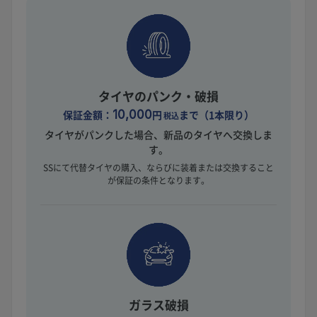
タイヤのパンク・破損
保証金額：
10,000
円
まで（1本限り）
税込
タイヤがパンクした場合、新品のタイヤへ交換しま
す。
SSにて代替タイヤの購入、ならびに装着または交換すること
が保証の条件となります。
ガラス破損