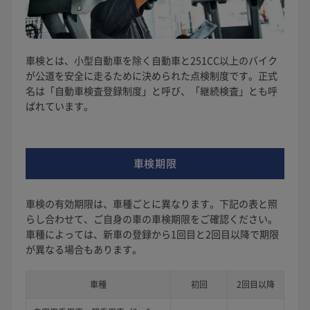
車検とは、小型自動車を除く自動車と251CC以上のバイク
が公道を安全に走るために決められた点検制度です。正式
名は「自動車検査登録制度」と呼び、「継続検査」とも呼
ばれています。
車検期限
車検の有効期限は、車種ごとに異なります。下記の表と照
らし合わせて、ご自身の車の車検期限をご確認ください。
車種によっては、新車の登録から1回目と2回目以降で期限
が異なる場合もあります。
車種
初回
2回目以降