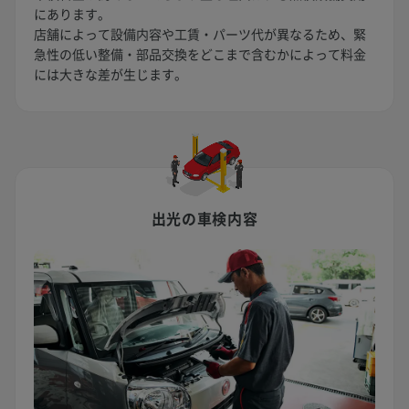
にあります。
店舗によって設備内容や工賃・パーツ代が異なるため、緊
急性の低い整備・部品交換をどこまで含むかによって料金
には大きな差が生じます。
出光の車検内容