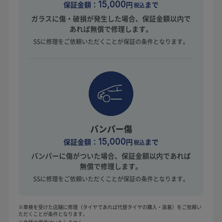
保証金額：
15,000
円
まで
税込
ガラスに傷・破損が発生した場合、保証金額以内で
あれば無償で修理します。
SSに修理をご依頼いただくことが保証の条件となります。
バンパー傷
保証金額：
15,000
円
まで
税込
バンパーに傷がついた場合、保証金額以内であれば
無償で修理します。
SSに修理をご依頼いただくことが保証の条件となります。
※車検を受けた店舗に修理（タイヤであれば代替タイヤの購入・装着）をご依頼い
ただくことが条件となります。