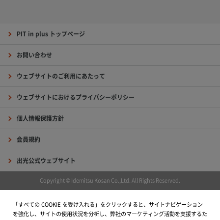
PIT in plus トップページ
お問い合わせ
ウェブサイトのご利用にあたって
ウェブサイトにおけるプライバシーポリシー
個人情報保護方針
会員規約
出光公式ウェブサイト
Copyright © Idemitsu Kosan Co.,Ltd. All Rights Reserved.
「すべての COOKIE を受け入れる」をクリックすると、サイトナビゲーション
を強化し、サイトの使用状況を分析し、弊社のマーケティング活動を支援するた