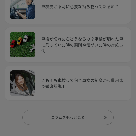
車検受ける時に必要な持ち物ってあるの？
車検が切れたらどうなるの？車検が切れた車
に乗っていた時の罰則や気づいた時の対処方
法
そもそも車検って何？車検の制度から費用ま
で徹底解説！
コラムをもっと見る