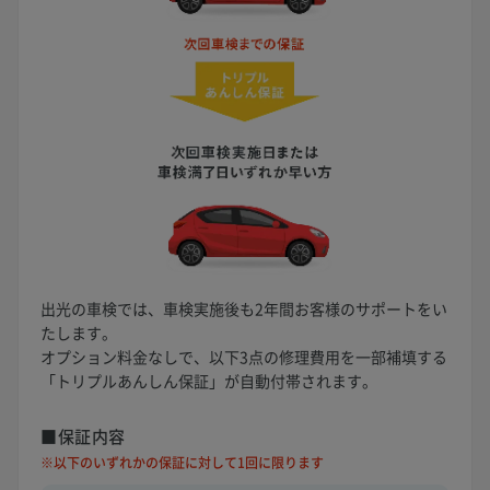
出光の車検では、車検実施後も2年間お客様のサポートをい
たします。
オプション料金なしで、以下3点の修理費用を一部補填する
「トリプルあんしん保証」が自動付帯されます。
■保証内容
※以下のいずれかの保証に対して1回に限ります