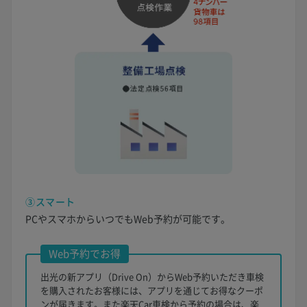
③スマート
PCやスマホからいつでもWeb予約が可能です。
Web予約でお得
出光の新アプリ（Drive On）からWeb予約いただき車検
を購入されたお客様には、アプリを通じてお得なクーポ
ンが届きます。また楽天Car車検から予約の場合は、楽