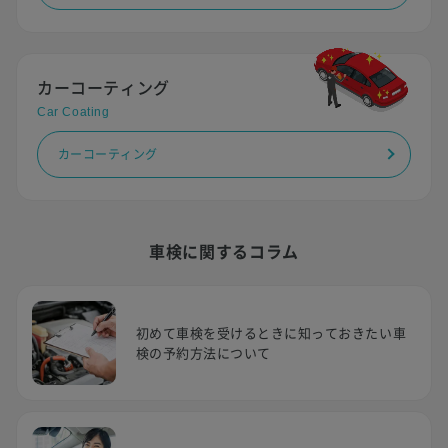
カーコーティング
Car Coating
カーコーティング
車検に関するコラム
初めて車検を受けるときに知っておきたい車
検の予約方法について