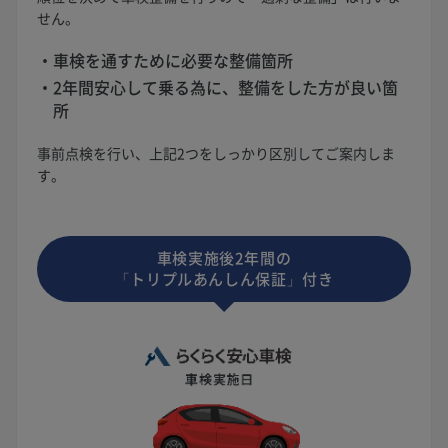
せん。
車検を通すために必要な整備箇所
2年間安心して乗る為に、整備をした方が良い箇
所
事前点検を行い、上記2つをしっかり区別してご案内しま
す。
車検実施後2年間の
「トリプルあんしん保証」付き