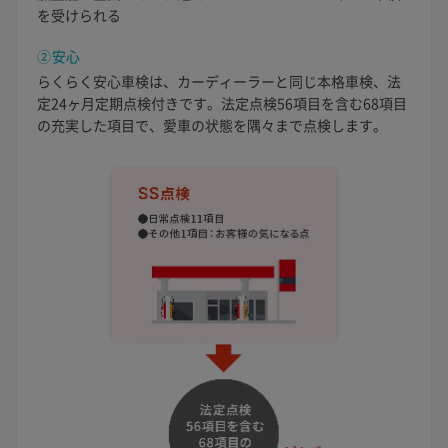
を受けられる
②安心
らくらく安心車検は、カーディーラーと同じ本格車検、法
定24ヶ月定期点検付きです。法定点検56項目を含む68項目
の充実した項目で、愛車の状態を隅々まで点検します。