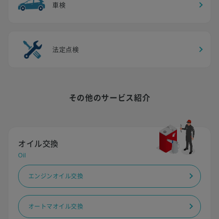
車検
法定点検
その他のサービス紹介
オイル交換
Oil
エンジンオイル交換
オートマオイル交換