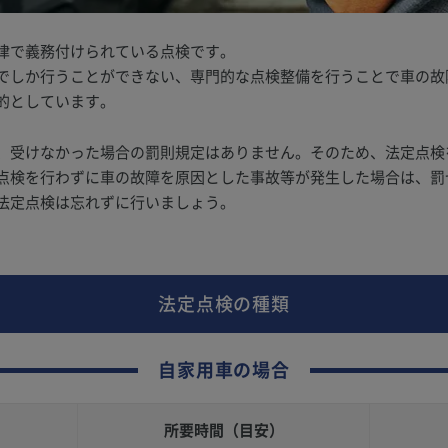
律で義務付けられている点検です。
でしか行うことができない、専門的な点検整備を行うことで車の故
的としています。
、受けなかった場合の罰則規定はありません。そのため、法定点検
点検を行わずに車の故障を原因とした事故等が発生した場合は、罰
法定点検は忘れずに行いましょう。
法定点検の種類
自家用車の場合
所要時間
（目安）