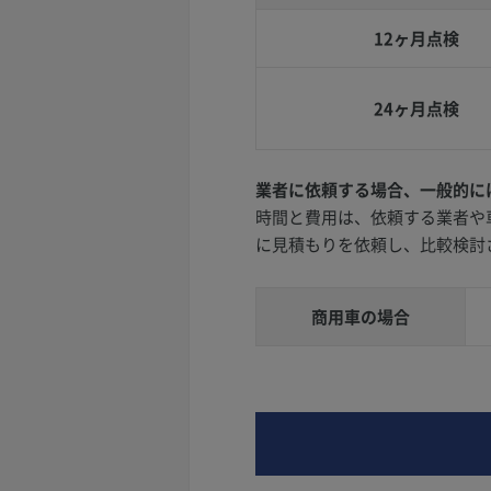
12ヶ月点検
24ヶ月点検
業者に依頼する場合、一般的に
時間と費用は、依頼する業者や
に見積もりを依頼し、比較検討
商用車の場合