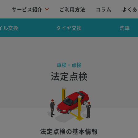
サービス紹介
ご利用方法
コラム
よくあ
イル交換
タイヤ交換
洗車
車検・点検
法定点検
法定点検の基本情報