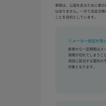
車検は、公道を走るために車の
はありません。一方で法定点検
ことを目的としています。
①メーカー保証が受
新車から一定期間はメ
保障が切れてしまうこ
項目に該当する箇所の
対象となります。