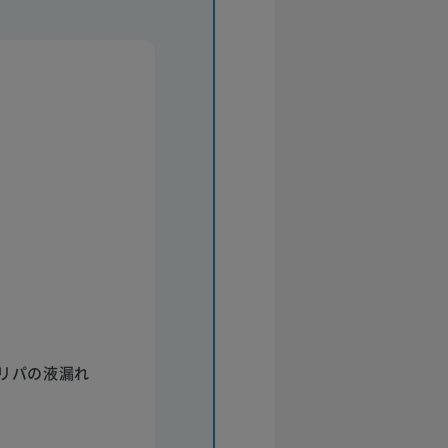
リパの液漏れ