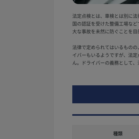
法定点検とは、車検とは別に法
国の認証を受けた整備工場など
大な事故を未然に防ぐことを目
法律で定められてはいるものの
イバーもいるようですが、法定
ん。ドライバーの義務として、
種類