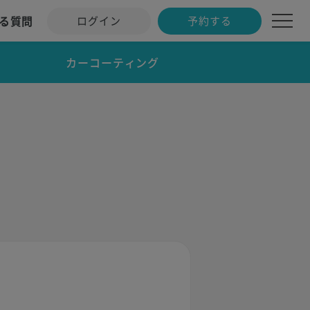
る質問
ログイン
予約する
カーコーティング