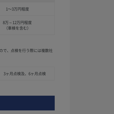
1〜3万円程度
8万～12万円程度
（車検を含む）
ので、点検を行う際には複数社
3ヶ月点検及、6ヶ月点検