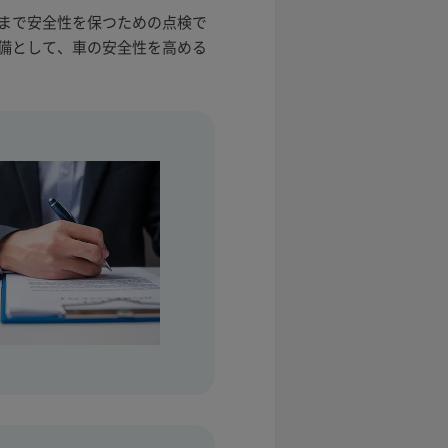
まで安全性を保つための点検で
備として、車の安全性を高める