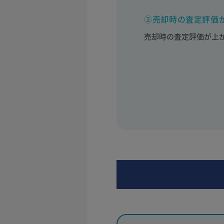
②売却時の査定評価
売却時の査定評価が上