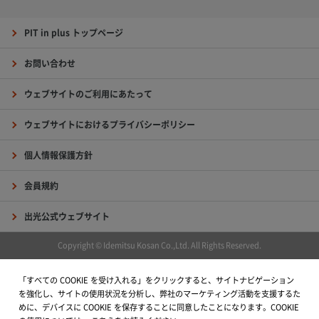
PIT in plus トップページ
お問い合わせ
ウェブサイトのご利用にあたって
ウェブサイトにおけるプライバシーポリシー
個人情報保護方針
会員規約
出光公式ウェブサイト
Copyright © Idemitsu Kosan Co.,Ltd. All Rights Reserved.
「すべての COOKIE を受け入れる」をクリックすると、サイトナビゲーション
を強化し、サイトの使用状況を分析し、弊社のマーケティング活動を支援するた
めに、デバイスに COOKIE を保存することに同意したことになります。COOKIE