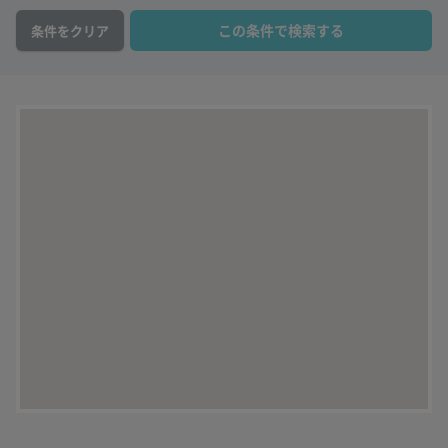
この条件で検索する
条件をクリア