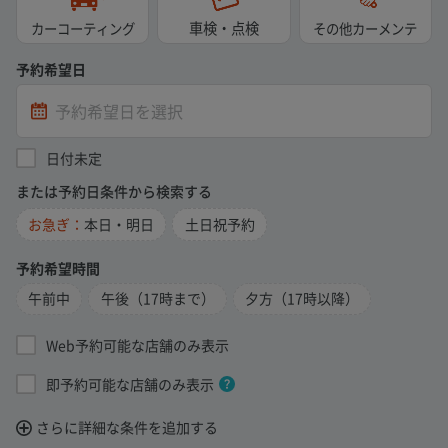
車検・点検
カーコーティング
その他カーメンテ
予約希望日
日付未定
または予約日条件から検索する
お急ぎ：
本日・明日
土日祝予約
予約希望時間
午前中
午後（17時まで）
夕方（17時以降）
Web予約可能な店舗のみ表示
即予約可能な店舗のみ表示
さらに詳細な条件を追加する