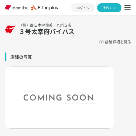
ログイン
予約する
（株）西日本宇佐美 九州支店
３号太宰府バイパス
店舗詳細を見る
店舗の写真