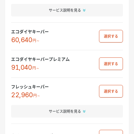
サービス説明を見る
エコダイヤキーパー
選択
60,640
円～
エコダイヤキーパープレミアム
選択
91,040
円～
フレッシュキーパー
選択
22,960
円～
サービス説明を見る