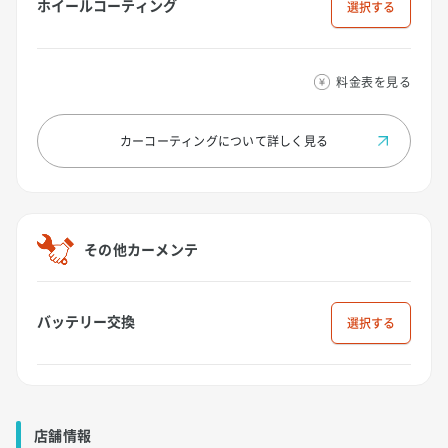
ホイールコーティング
選択
料金表を見る
カーコーティングについて
詳しく見る
その他カーメンテ
バッテリー交換
選択
店舗情報