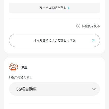
サービス説明を見る
料金表を見る
オイル交換について
詳しく見る
洗車
料金の確認をする