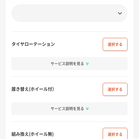
タイヤローテーション
選択
サービス説明を見る
履き替え(ホイール付）
選択
サービス説明を見る
組み換え(ホイール無)
選択