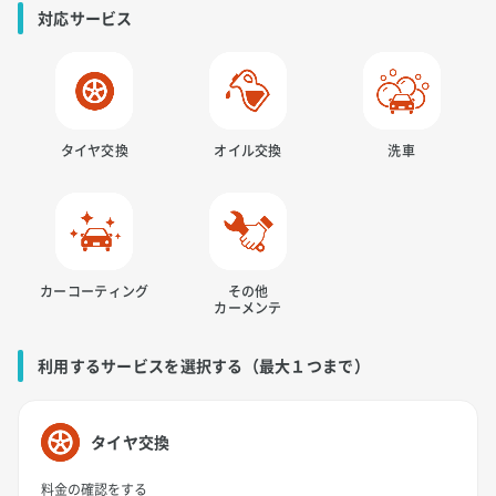
対応サービス
タイヤ交換
オイル交換
洗車
カーコーティング
その他
カーメンテ
利用するサービスを選択する（最大１つまで）
タイヤ交換
料金の確認をする