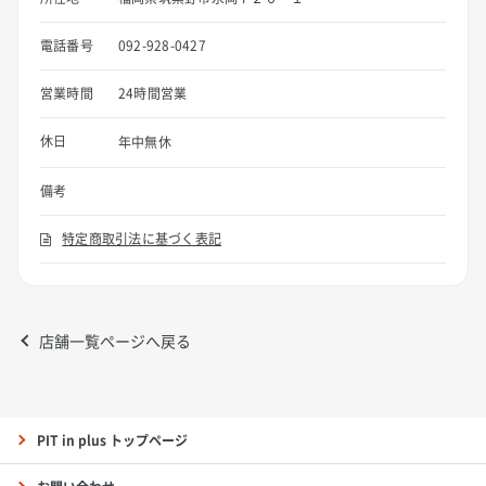
電話番号
092-928-0427
営業時間
24時間営業
休日
年中無休
備考
特定商取引法に基づく表記
店舗一覧ページへ戻る
PIT in plus トップページ