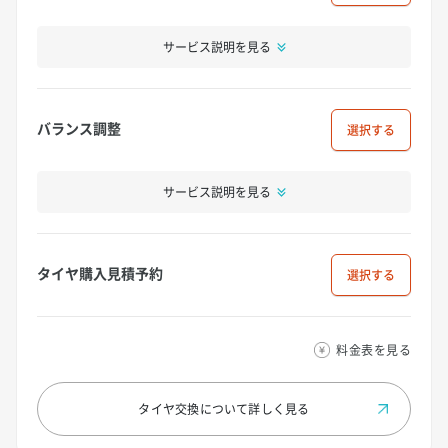
サービス説明を見る
バランス調整
選択
サービス説明を見る
タイヤ購入見積予約
選択
料金表を見る
タイヤ交換について
詳しく見る