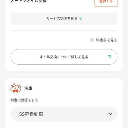
オートマオイル交換
選択
サービス説明を見る
料金表を見る
オイル交換について
詳しく見る
洗車
料金の確認をする