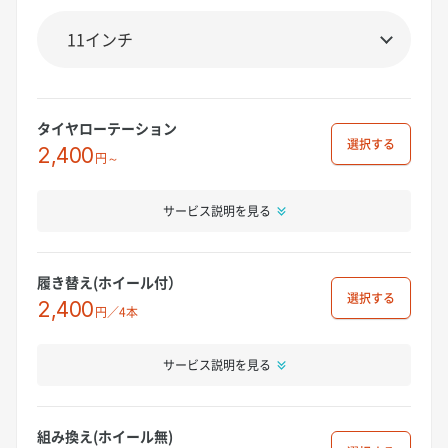
タイヤローテーション
選択
2,400
円～
サービス説明を見る
履き替え(ホイール付）
選択
2,400
円／4本
サービス説明を見る
組み換え(ホイール無)