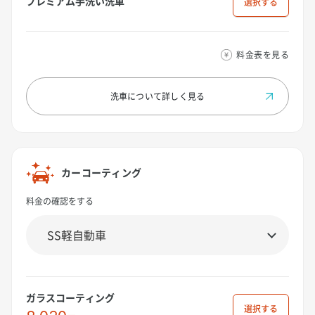
プレミアム手洗い洗車
選択
料金表を見る
洗車について
詳しく見る
カーコーティング
料金の確認をする
ガラスコーティング
選択