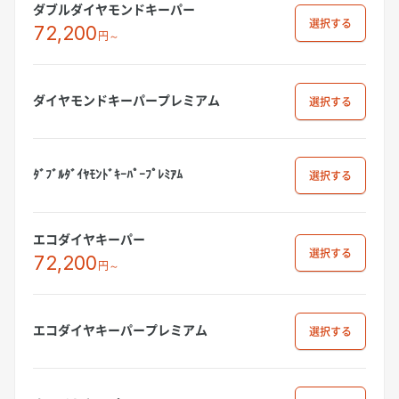
ダブルダイヤモンドキーパー
選択
72,200
円～
ダイヤモンドキーパープレミアム
選択
ﾀﾞﾌﾞﾙﾀﾞｲﾔﾓﾝﾄﾞｷｰﾊﾟｰﾌﾟﾚﾐｱﾑ
選択
エコダイヤキーパー
選択
72,200
円～
エコダイヤキーパープレミアム
選択