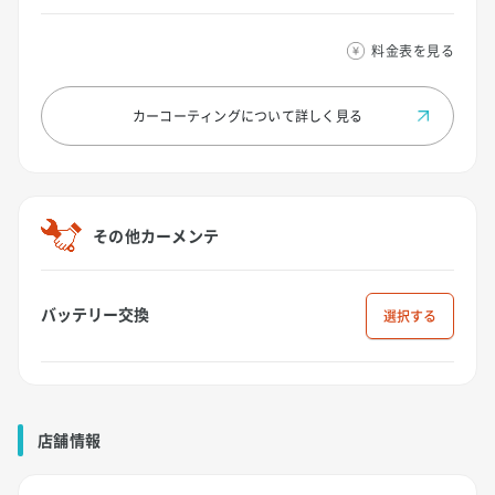
料金表を見る
カーコーティングについて
詳しく見る
その他カーメンテ
バッテリー交換
選択
店舗情報