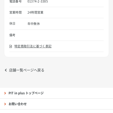
電話番号
01374-2-3385
営業時間
24時間営業
休日
年中無休
備考
特定商取引法に基づく表記
店舗一覧ページへ戻る
PIT in plus トップページ
お問い合わせ