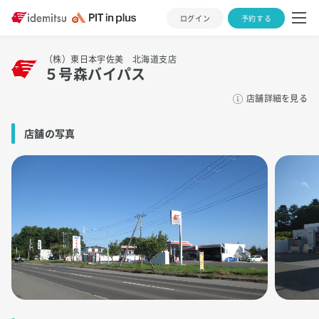
ログイン
予約する
（株）東日本宇佐美 北海道支店
５号森バイパス
店舗詳細を見る
店舗の写真