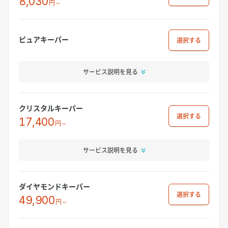
8,030
円～
ピュアキーパー
選択
サービス説明を見る
クリスタルキーパー
選択
17,400
円～
サービス説明を見る
ダイヤモンドキーパー
選択
49,900
円～