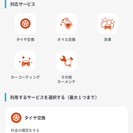
対応サービス
タイヤ交換
オイル交換
洗車
カーコーティング
その他
カーメンテ
利用するサービスを選択する（最大１つまで）
タイヤ交換
料金の確認をする