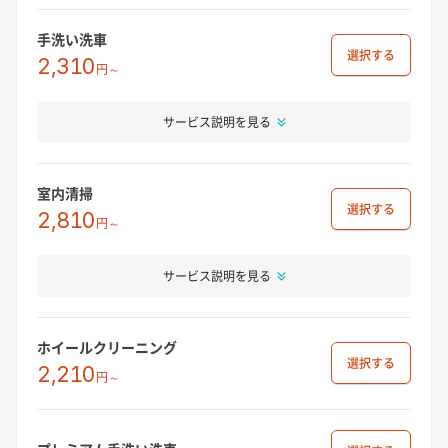
手洗い洗車
選択
2,310
円～
サービス説明を見る
室内清掃
選択
2,810
円～
サービス説明を見る
ホイールクリーニング
選択
2,210
円～