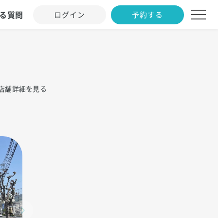
る質問
ログイン
予約する
店舗詳細を見る