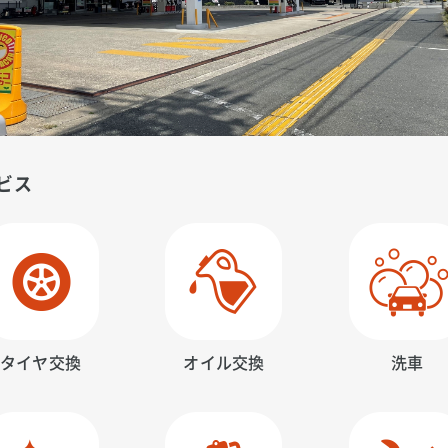
ビス
タイヤ交換
オイル交換
洗車