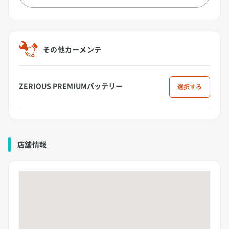
その他カーメンテ
ZERIOUS PREMIUMバッテリー
選択
店舗情報