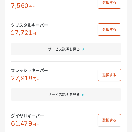
選択
7,560
円～
クリスタルキーパー
選択
17,721
円～
サービス説明を見る
フレッシュキーパー
選択
27,918
円～
サービス説明を見る
ダイヤⅡキーパー
選択
61,479
円～