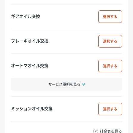
ギアオイル交換
選択
ブレーキオイル交換
選択
オートマオイル交換
選択
サービス説明を見る
ミッションオイル交換
選択
料金表を見る