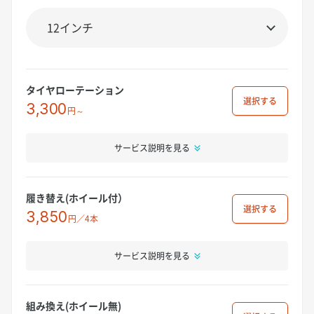
タイヤローテーション
選択
3,300
円～
サービス説明を見る
履き替え(ホイール付）
選択
3,850
円／4本
サービス説明を見る
組み換え(ホイール無)