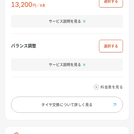
選択
13,200
円／4本
サービス説明を見る
バランス調整
選択
サービス説明を見る
料金表を見る
タイヤ交換について
詳しく見る