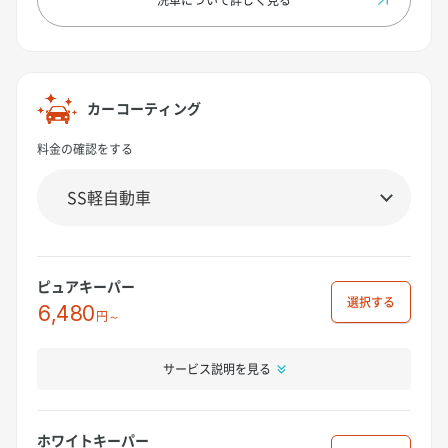
カーコーティング
料金の確認をする
ピュアキーパー
選択
6,480
円～
サービス説明を見る
ホワイトキーパー