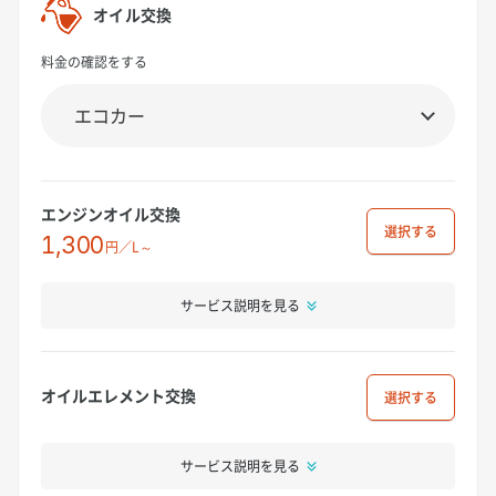
オイル交換
料金の確認をする
エンジンオイル交換
選択
1,300
円／L～
サービス説明を見る
オイルエレメント交換
選択
サービス説明を見る