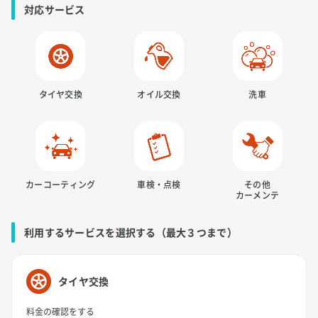
対応サービス
タイヤ交換
オイル交換
洗車
カーコーティング
車検・点検
その他
カーメンテ
利用するサービスを選択する（最大３つまで）
タイヤ交換
料金の確認をする