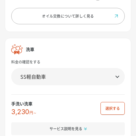
オイル交換について
詳しく見る
洗車
料金の確認をする
手洗い洗車
選択
3,230
円～
サービス説明を見る