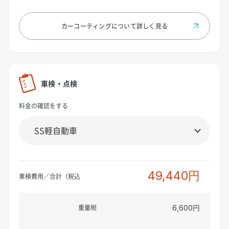
カーコーティングについて
詳しく見る
車検・点検
料金の確認をする
49,440円
車検費用／合計（税込
重量税
6,600円