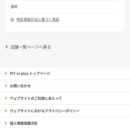
備考
特定商取引法に基づく表記
店舗一覧ページへ戻る
PIT in plus トップページ
お問い合わせ
ウェブサイトのご利用にあたって
ウェブサイトにおけるプライバシーポリシー
個人情報保護方針