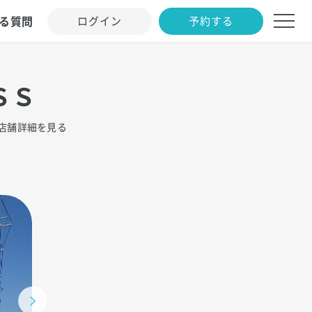
る質問
ログイン
予約する
ＳＳ
店舗詳細を見る