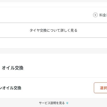
料金
タイヤ交換について
詳しく見る
オイル交換
ンオイル交換
選択
サービス説明を見る