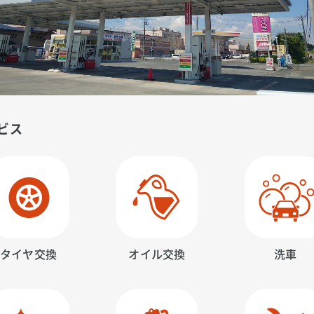
ビス
タイヤ交換
オイル交換
洗車