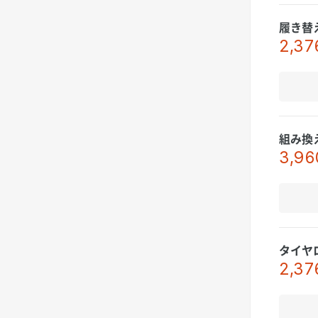
履き替
2,37
組み換
3,96
タイヤ
2,37