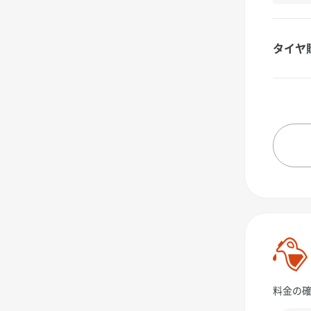
タイヤ
料金の