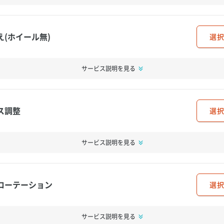
え(ホイール無)
選択
サービス説明を見る
ス調整
選択
サービス説明を見る
ローテーション
選択
サービス説明を見る