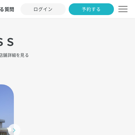
る質問
ログイン
予約する
ＳＳ
店舗詳細を見る