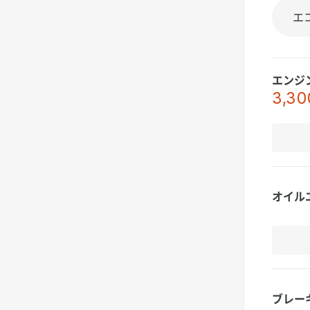
エンジ
3,30
オイル
ブレー