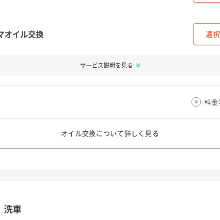
マオイル交換
選択
サービス説明を見る
料金
オイル交換について
詳しく見る
洗車