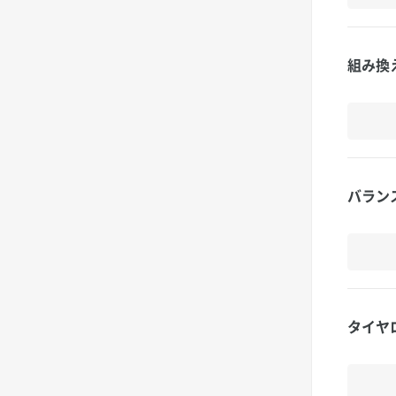
組み換
バラン
タイヤ