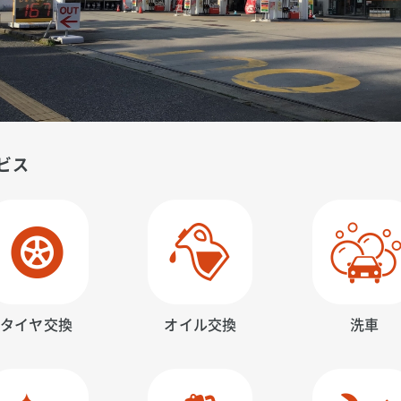
ビス
タイヤ交換
オイル交換
洗車