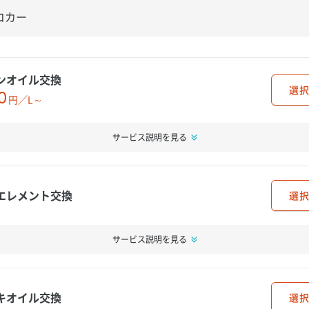
ンオイル交換
選択
0
円／L～
サービス説明を見る
エレメント交換
選択
サービス説明を見る
キオイル交換
選択