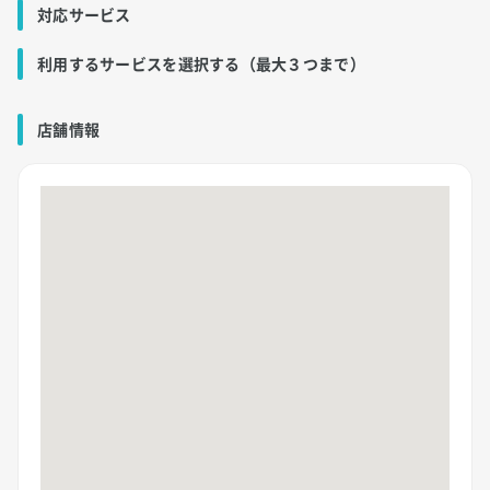
対応サービス
利用するサービスを選択する（最大３つまで）
店舗情報