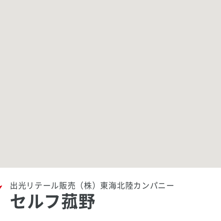
出光リテール販売（株）東海北陸カンパニー
セルフ菰野