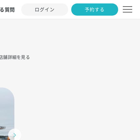
る質問
ログイン
予約する
店舗詳細を見る