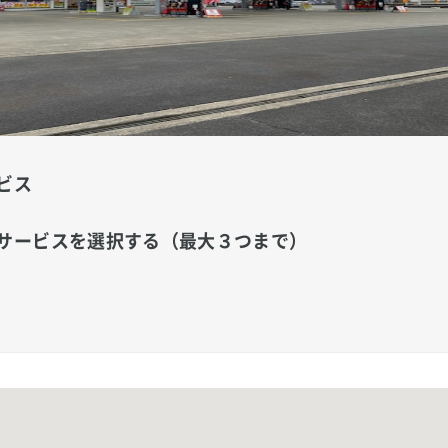
ビス
サービスを選択する（最大３つまで）